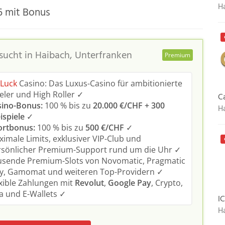
H
6 mit Bonus
sucht in
Haibach, Unterfranken
Premium
PLuck
Casino: Das Luxus-Casino für ambitionierte
eler und High Roller ✓
C
sino-Bonus:
100 % bis zu
20.000 €/CHF + 300
H
ispiele
✓
ortbonus:
100 % bis zu
500 €/CHF
✓
imale Limits, exklusiver VIP-Club und
rsönlicher Premium-Support rund um die Uhr ✓
usende Premium-Slots von Novomatic, Pragmatic
ay, Gamomat und weiteren Top-Providern ✓
xible Zahlungen mit
Revolut
,
Google Pay
, Crypto,
a und E-Wallets ✓
I
H