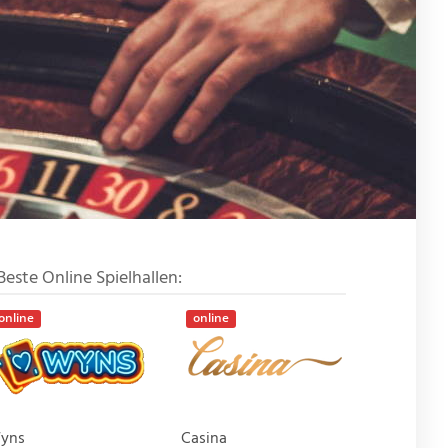
Beste Online Spielhallen:
online
online
yns
Casina