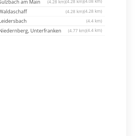
(4.08 km)
Sulzbach am Main
(4.28 km)
(4.28 km)
Waldaschaff
(4.28 km)
(4.28 km)
Leidersbach
(4.4 km)
Niedernberg, Unterfranken
(4.4 km)
(4.77 km)