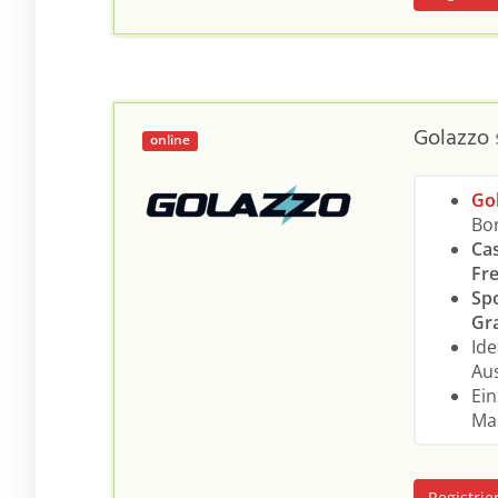
Golazzo
online
Go
Bon
Ca
Fre
Sp
Gr
Ide
Aus
Ei
Mas
Registri