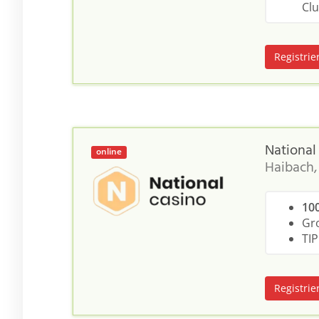
Cl
Registri
National
online
Haibach,
10
Gr
TIP
Registri