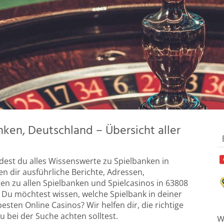
nken, Deutschland – Übersicht aller
indest du alles Wissenswerte zu Spielbanken in
n dir ausführliche Berichte, Adressen,
n zu allen Spielbanken und Spielcasinos in 63808
 Du möchtest wissen, welche Spielbank in deiner
sten Online Casinos? Wir helfen dir, die richtige
u bei der Suche achten solltest.
W