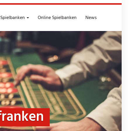
Spielbanken
Online Spielbanken
News
franken