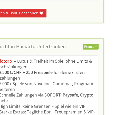
eren & Bonus absahnen
ucht in
Haibach, Unterfranken
Premium
lotoro
– Luxus & Freiheit im Spiel ohne Limits &
nschränkungen!
2.500 €/CHF + 250 Freispiele
für deine ersten
nzahlungen
5.000+ Spiele von Novoline, Gamomat, Pragmatic
weiteren
Schnelle Zahlungen via
SOFORT
,
Paysafe, Crypto
mehr.
High Limits, keine Grenzen – Spiel wie ein VIP
Starke Extras: Tägliche Boni, Treueprämien & VIP-