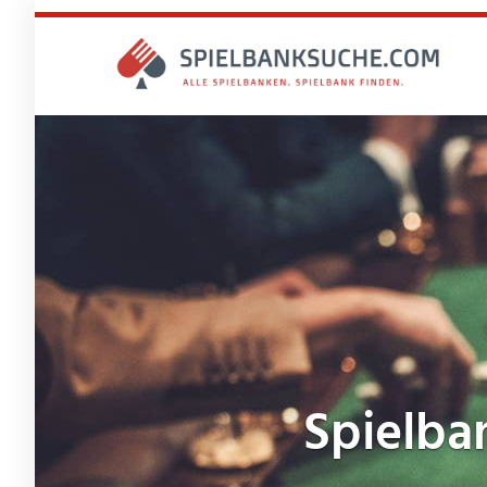
Skip
to
main
content
Spielba