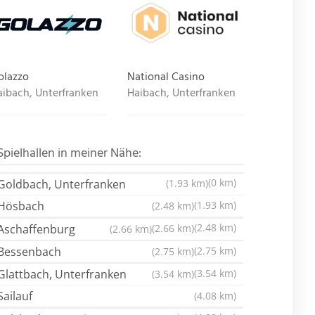
olazzo
National Casino
aibach, Unterfranken
Haibach, Unterfranken
Spielhallen in meiner Nähe:
(0 km)
Goldbach, Unterfranken
(1.93 km)
Hösbach
(1.93 km)
(2.48 km)
(2.48 km)
Aschaffenburg
(2.66 km)
(2.66 km)
Bessenbach
(2.75 km)
(2.75 km)
Glattbach, Unterfranken
(3.54 km)
(3.54 km)
Sailauf
(4.08 km)