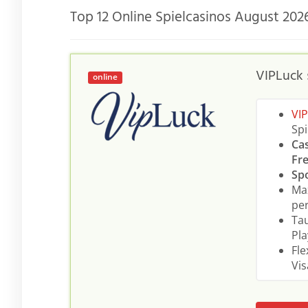
Top 12 Online Spielcasinos August 202
VIPLuck
online
VI
Spi
Ca
Fre
Sp
Max
pe
Ta
Pl
Fle
Vis