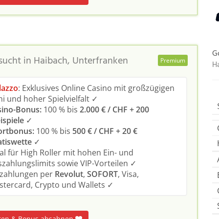
G
sucht in
Haibach, Unterfranken
Premium
H
lazzo
: Exklusives Online Casino mit großzügigen
i und hoher Spielvielfalt ✓
sino-Bonus:
100 % bis
2.000 € / CHF + 200
ispiele
✓
ortbonus:
100 % bis
500 € / CHF + 20 €
atiswette
✓
al für High Roller mit hohen Ein- und
zahlungslimits sowie VIP-Vorteilen ✓
nzahlungen per
Revolut
,
SOFORT
, Visa,
tercard, Crypto und Wallets ✓
eren & Bonus absahnen