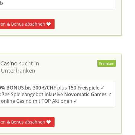
ub
eren & Bonus absahnen
 Casino
sucht in
Premium
 Unterfranken
0% BONUS bis 300 €/CHF
plus
150 Freispiele
✓
oßes Spieleangebot inkusive
Novomatic Games
✓
 online Casino mit TOP Aktionen ✓
eren & Bonus absahnen