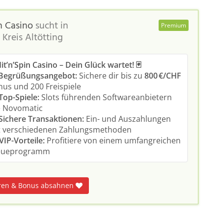
n Casino
sucht in
Premium
 Kreis Altötting
Hit’n’Spin Casino – Dein Glück wartet! 🃏
Begrüßungsangebot:
Sichere dir bis zu
800 €/CHF
us und 200 Freispiele
Top-Spiele:
Slots führenden Softwareanbietern
e Novomatic
Sichere Transaktionen:
Ein- und Auszahlungen
t verschiedenen Zahlungsmethoden
VIP-Vorteile:
Profitiere von einem umfangreichen
eueprogramm
eren & Bonus absahnen