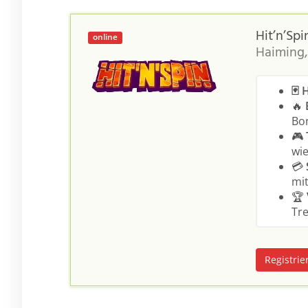
Hit’n’Spi
online
Haiming,
🃏 
🔥
Bon
🎮
wi
💳
mi
🏆
Tr
Registri