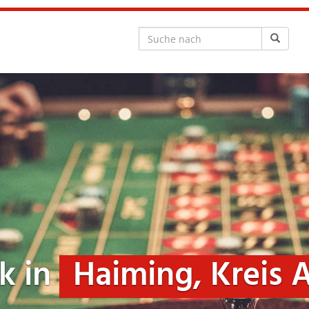
k in
Haiming, Kreis A