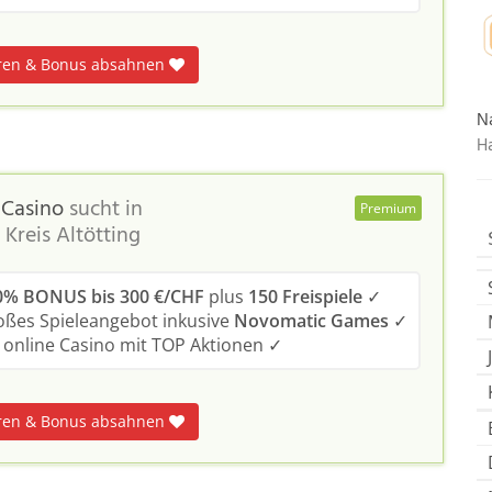
eren & Bonus absahnen
N
Ha
 Casino
sucht in
Premium
 Kreis Altötting
0% BONUS bis 300 €/CHF
plus
150 Freispiele
✓
oßes Spieleangebot inkusive
Novomatic Games
✓
 online Casino mit TOP Aktionen ✓
eren & Bonus absahnen