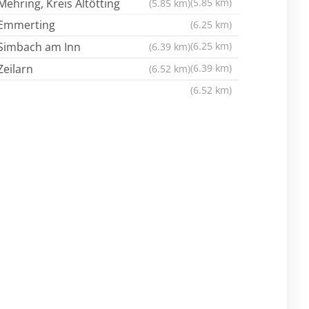
Mehring, Kreis Altötting
(5.85 km)
(5.85 km)
Emmerting
(6.25 km)
Simbach am Inn
(6.25 km)
(6.39 km)
Zeilarn
(6.39 km)
(6.52 km)
(6.52 km)