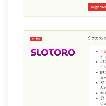
Registri
Slotoro
s
online
⭐
S
Ei
🎁
Ei
🎰 
& 
💳 
& 
💸 
🏆 
Cl