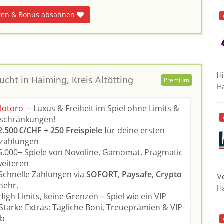
eren & Bonus absahnen
Hi
ucht in
Haiming, Kreis Altötting
Premium
Ha
lotoro
– Luxus & Freiheit im Spiel ohne Limits &
nschränkungen!
2.500 €/CHF + 250 Freispiele
für deine ersten
nzahlungen
5.000+ Spiele von Novoline, Gamomat, Pragmatic
weiteren
Schnelle Zahlungen via
SOFORT
,
Paysafe, Crypto
V
mehr.
Ha
High Limits, keine Grenzen – Spiel wie ein VIP
Starke Extras: Tägliche Boni, Treueprämien & VIP-
ub