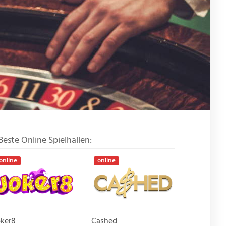
Beste Online Spielhallen:
online
online
oker8
Cashed