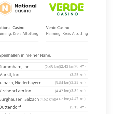
ational Casino
Verde Casino
iming, Kreis Altötting
Haiming, Kreis Altötting
Spielhallen in meiner Nähe:
(0 km)
Stammham, Inn
(2.43 km)
(2.43 km)
Marktl, Inn
(3.25 km)
Julbach, Niederbayern
(3.25 km)
(3.84 km)
Kirchdorf am Inn
(3.84 km)
(4.47 km)
(4.47 km)
Burghausen, Salzach
(4.62 km)
(4.62 km)
Duttendorf
(5.15 km)