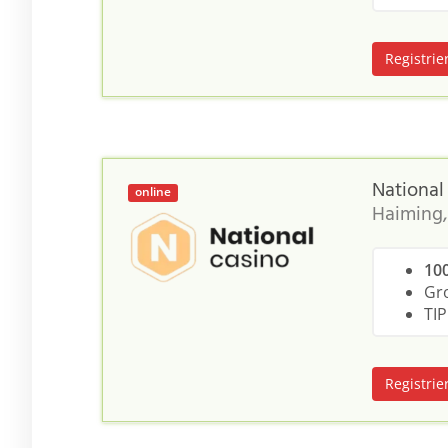
Registri
National
online
Haiming,
10
Gr
TIP
Registri