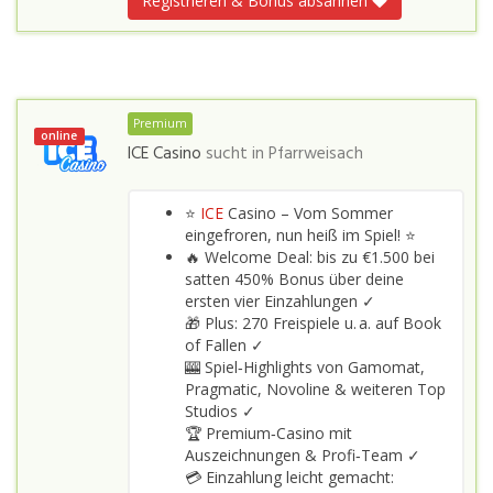
Registrieren & Bonus absahnen
Premium
online
ICE Casino
sucht in
Pfarrweisach
⭐
ICE
Casino – Vom Sommer
eingefroren, nun heiß im Spiel! ⭐
🔥 Welcome Deal: bis zu €1.500 bei
satten 450% Bonus über deine
ersten vier Einzahlungen ✓
🎁 Plus: 270 Freispiele u. a. auf Book
of Fallen ✓
🎰 Spiel‑Highlights von Gamomat,
Pragmatic, Novoline & weiteren Top
Studios ✓
🏆 Premium‑Casino mit
Auszeichnungen & Profi‑Team ✓
💳 Einzahlung leicht gemacht: