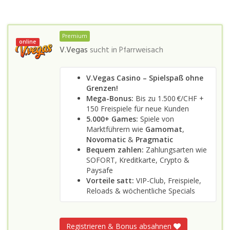
Premium
online
V.Vegas
sucht in
Pfarrweisach
V.Vegas Casino – Spielspaß ohne
Grenzen!
Mega-Bonus:
Bis zu 1.500 €/CHF +
150 Freispiele für neue Kunden
5.000+ Games:
Spiele von
Marktführern wie
Gamomat
,
Novomatic
&
Pragmatic
Bequem zahlen:
Zahlungsarten wie
SOFORT, Kreditkarte, Crypto &
Paysafe
Vorteile satt:
VIP-Club, Freispiele,
Reloads & wöchentliche Specials
Registrieren & Bonus absahnen