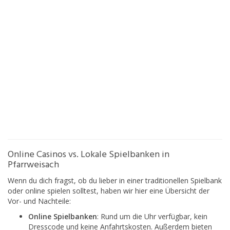
Online Casinos vs. Lokale Spielbanken in
Pfarrweisach
Wenn du dich fragst, ob du lieber in einer traditionellen Spielbank
oder online spielen solltest, haben wir hier eine Übersicht der
Vor- und Nachteile:
Online Spielbanken
: Rund um die Uhr verfügbar, kein
Dresscode und keine Anfahrtskosten. Außerdem bieten