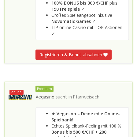
100% BONUS bis 300 €/CHF
plus
150 Freispiele
✓
Großes Spieleangebot inkusive
Novomatic Games
✓
TIP online Casino mit TOP Aktionen
✓
Registrieren & Bonus absahnen
Premium
online
Vegasino
sucht in
Pfarrweisach
★
Vegasino – Deine edle Online-
Spielbank!
Echtes Spielbank-Feeling mit
100 %
Bonus bis 500 €/CHF
+
200