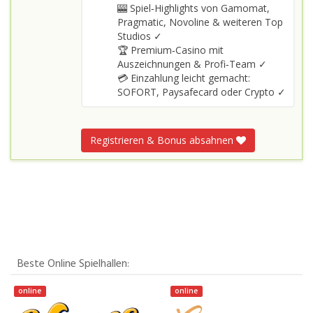
🎰 Spiel‑Highlights von Gamomat,
Pragmatic, Novoline & weiteren Top
Studios ✓
🏆 Premium‑Casino mit
Auszeichnungen & Profi‑Team ✓
💳 Einzahlung leicht gemacht:
SOFORT, Paysafecard oder Crypto ✓
Registrieren & Bonus absahnen
Beste Online Spielhallen:
online
online