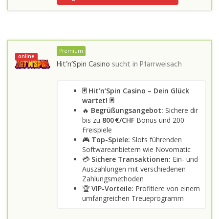
Premium
online
Hit’n’Spin Casino
sucht in
Pfarrweisach
🃏 Hit’n’Spin Casino – Dein Glück
wartet! 🃏
🔥
Begrüßungsangebot:
Sichere dir
bis zu
800 €/CHF
Bonus und 200
Freispiele
🎮
Top-Spiele:
Slots führenden
Softwareanbietern wie Novomatic
💳
Sichere Transaktionen:
Ein- und
Auszahlungen mit verschiedenen
Zahlungsmethoden
🏆
VIP-Vorteile:
Profitiere von einem
umfangreichen Treueprogramm