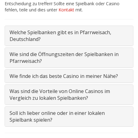
Entscheidung zu treffen! Sollte eine Spielbank oder Casino
fehlen, teile und dies unter
Kontakt
mit.
Welche Spielbanken gibt es in Pfarrweisach,
Deutschland?
Wie sind die Öffnungszeiten der Spielbanken in
Pfarrweisach?
Wie finde ich das beste Casino in meiner Nähe?
Was sind die Vorteile von Online Casinos im
Vergleich zu lokalen Spielbanken?
Soll ich lieber online oder in einer lokalen
Spielbank spielen?