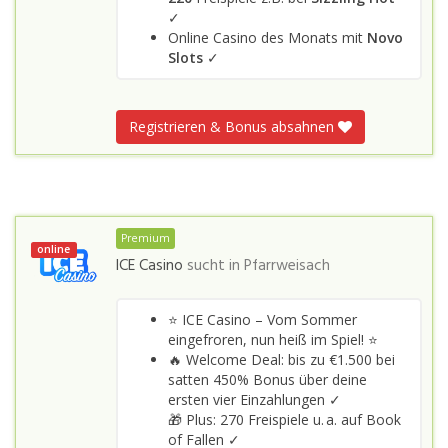
✓
Online Casino des Monats mit
Novo
Slots
✓
Registrieren & Bonus absahnen
Premium
online
ICE Casino
sucht in
Pfarrweisach
⭐ ICE Casino – Vom Sommer
eingefroren, nun heiß im Spiel! ⭐
🔥 Welcome Deal: bis zu €1.500 bei
satten 450% Bonus über deine
ersten vier Einzahlungen ✓
🎁 Plus: 270 Freispiele u. a. auf Book
of Fallen ✓