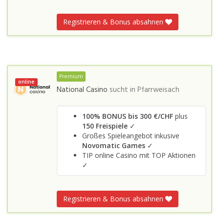
Registrieren & Bonus absahnen
Premium
online
National Casino
sucht in
Pfarrweisach
100% BONUS bis 300 €/CHF
plus
150 Freispiele
✓
Großes Spieleangebot inkusive
Novomatic Games
✓
TIP online Casino mit TOP Aktionen
✓
Registrieren & Bonus absahnen