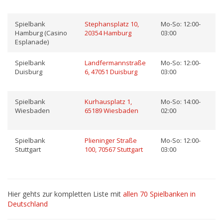
Spielbank
Stephansplatz 10,
Mo-So: 12:00-
Hamburg (Casino
20354 Hamburg
03:00
Esplanade)
Spielbank
Landfermannstraße
Mo-So: 12:00-
Duisburg
6, 47051 Duisburg
03:00
Spielbank
Kurhausplatz 1,
Mo-So: 14:00-
Wiesbaden
65189 Wiesbaden
02:00
Spielbank
Plieninger Straße
Mo-So: 12:00-
Stuttgart
100, 70567 Stuttgart
03:00
Hier gehts zur kompletten Liste mit
allen 70 Spielbanken in
Deutschland