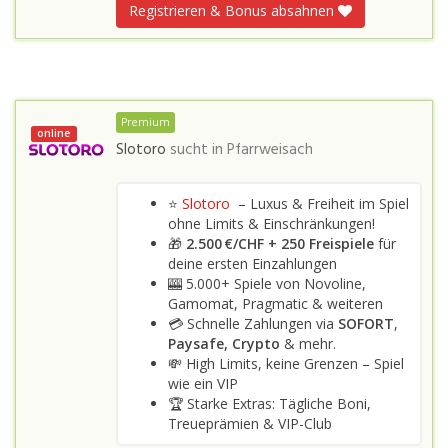
Registrieren & Bonus absahnen
Premium
online
Slotoro
sucht in
Pfarrweisach
⭐
Slotoro
– Luxus & Freiheit im Spiel
ohne Limits & Einschränkungen!
🎁
2.500 €/CHF + 250 Freispiele
für
deine ersten Einzahlungen
🎰 5.000+ Spiele von Novoline,
Gamomat, Pragmatic & weiteren
💳 Schnelle Zahlungen via
SOFORT
,
Paysafe, Crypto
& mehr.
💸 High Limits, keine Grenzen – Spiel
wie ein VIP
🏆 Starke Extras: Tägliche Boni,
Treueprämien & VIP-Club