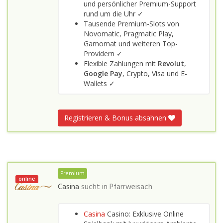
und persönlicher Premium-Support
rund um die Uhr ✓
Tausende Premium-Slots von
Novomatic, Pragmatic Play,
Gamomat und weiteren Top-
Providern ✓
Flexible Zahlungen mit
Revolut
,
Google Pay
, Crypto, Visa und E-
Wallets ✓
Registrieren & Bonus absahnen
Premium
online
Casina
sucht in
Pfarrweisach
Casina
Casino: Exklusive Online