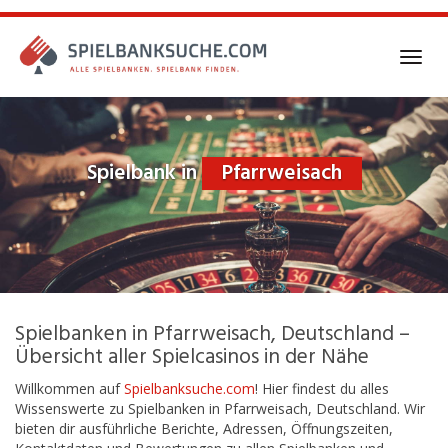
Skip
to
main
Toggl
content
navig
Spielbank in
Pfarrweisach
Spielbanken in Pfarrweisach, Deutschland –
Übersicht aller Spielcasinos in der Nähe
Willkommen auf
Spielbanksuche.com
! Hier findest du alles
Wissenswerte zu Spielbanken in Pfarrweisach, Deutschland. Wir
bieten dir ausführliche Berichte, Adressen, Öffnungszeiten,