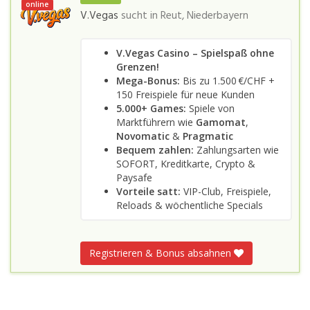
online
V.Vegas
sucht in
Reut, Niederbayern
V.Vegas Casino – Spielspaß ohne
Grenzen!
Mega-Bonus:
Bis zu 1.500 €/CHF +
150 Freispiele für neue Kunden
5.000+ Games:
Spiele von
Marktführern wie
Gamomat
,
Novomatic
&
Pragmatic
Bequem zahlen:
Zahlungsarten wie
SOFORT, Kreditkarte, Crypto &
Paysafe
Vorteile satt:
VIP-Club, Freispiele,
Reloads & wöchentliche Specials
Registrieren & Bonus absahnen