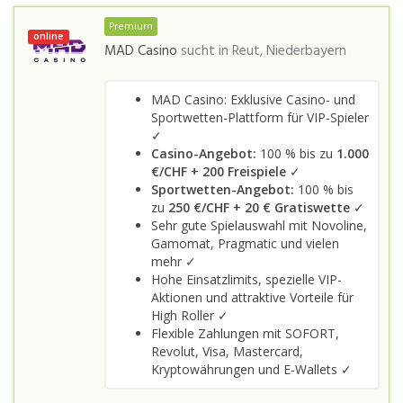
Premium
online
MAD Casino
sucht in
Reut, Niederbayern
MAD Casino: Exklusive Casino- und
Sportwetten-Plattform für VIP-Spieler
✓
Casino-Angebot:
100 % bis zu
1.000
€/CHF + 200 Freispiele
✓
Sportwetten-Angebot:
100 % bis
zu
250 €/CHF + 20 € Gratiswette
✓
Sehr gute Spielauswahl mit Novoline,
Gamomat, Pragmatic und vielen
mehr ✓
Hohe Einsatzlimits, spezielle VIP-
Aktionen und attraktive Vorteile für
High Roller ✓
Flexible Zahlungen mit SOFORT,
Revolut, Visa, Mastercard,
Kryptowährungen und E-Wallets ✓