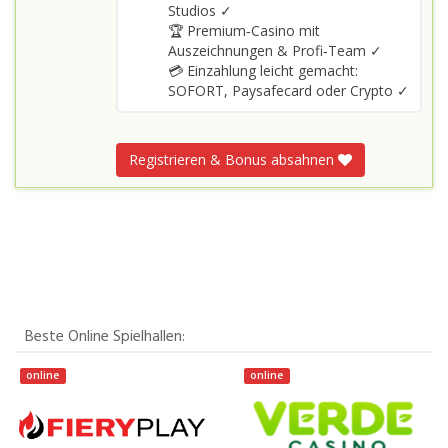
Studios ✓
🏆 Premium‑Casino mit
Auszeichnungen & Profi‑Team ✓
💳 Einzahlung leicht gemacht:
SOFORT, Paysafecard oder Crypto ✓
Registrieren & Bonus absahnen
Beste Online Spielhallen:
online
online