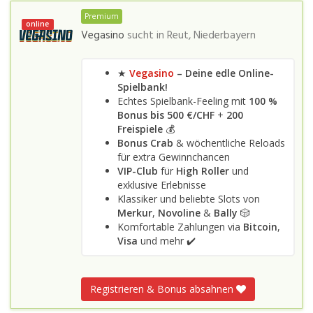
Premium
online
Vegasino
sucht in
Reut, Niederbayern
★
Vegasino
– Deine edle Online-
Spielbank!
Echtes Spielbank-Feeling mit
100 %
Bonus bis 500 €/CHF
+
200
Freispiele
💰
Bonus Crab
& wöchentliche Reloads
für extra Gewinnchancen
VIP-Club
für
High Roller
und
exklusive Erlebnisse
Klassiker und beliebte Slots von
Merkur
,
Novoline
&
Bally
🎲
Komfortable Zahlungen via
Bitcoin
,
Visa
und mehr ✔️
Registrieren & Bonus absahnen