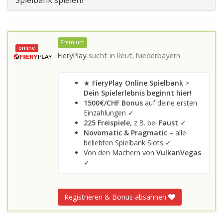
Spielbank spielen?
Premium
online
FieryPlay
sucht in
Reut, Niederbayern
★
FieryPlay Online Spielbank
>
Dein Spielerlebnis beginnt hier!
1500€/CHF Bonus
auf deine ersten
Einzahlungen ✓
225 Freispiele
, z.B. bei
Faust
✓
Novomatic & Pragmatic
– alle
beliebten Spielbank Slots ✓
Von den Machern von
VulkanVegas
✓
Registrieren & Bonus absahnen