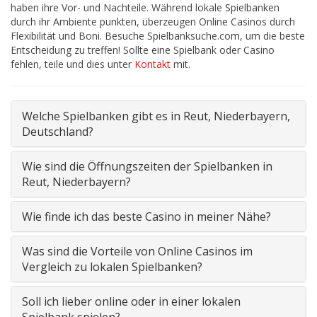
haben ihre Vor- und Nachteile. Während lokale Spielbanken
durch ihr Ambiente punkten, überzeugen Online Casinos durch
Flexibilität und Boni. Besuche Spielbanksuche.com, um die beste
Entscheidung zu treffen! Sollte eine Spielbank oder Casino
fehlen, teile und dies unter
Kontakt
mit.
Welche Spielbanken gibt es in Reut, Niederbayern,
Deutschland?
Wie sind die Öffnungszeiten der Spielbanken in
Reut, Niederbayern?
Wie finde ich das beste Casino in meiner Nähe?
Was sind die Vorteile von Online Casinos im
Vergleich zu lokalen Spielbanken?
Soll ich lieber online oder in einer lokalen