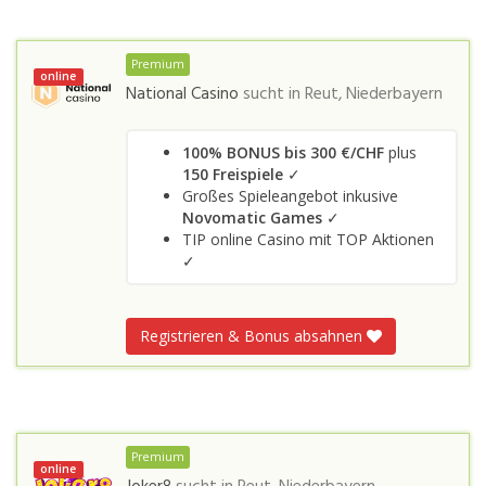
Premium
online
National Casino
sucht in
Reut, Niederbayern
100% BONUS bis 300 €/CHF
plus
150 Freispiele
✓
Großes Spieleangebot inkusive
Novomatic Games
✓
TIP online Casino mit TOP Aktionen
✓
Registrieren & Bonus absahnen
Premium
online