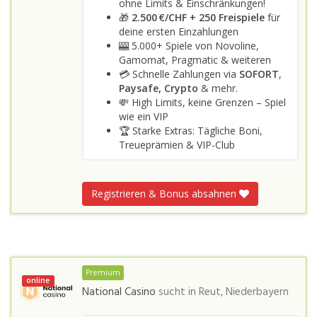
ohne Limits & Einschränkungen!
🎁
2.500 €/CHF + 250 Freispiele
für
deine ersten Einzahlungen
🎰 5.000+ Spiele von Novoline,
Gamomat, Pragmatic & weiteren
💳 Schnelle Zahlungen via
SOFORT
,
Paysafe, Crypto
& mehr.
💸 High Limits, keine Grenzen – Spiel
wie ein VIP
🏆 Starke Extras: Tägliche Boni,
Treueprämien & VIP-Club
Registrieren & Bonus absahnen
Premium
online
National Casino
sucht in
Reut, Niederbayern