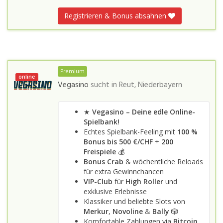
Registrieren & Bonus absahnen
Premium
online
Vegasino
sucht in
Reut, Niederbayern
★
Vegasino – Deine edle Online-
Spielbank!
Echtes Spielbank-Feeling mit
100 %
Bonus bis 500 €/CHF
+
200
Freispiele
💰
Bonus Crab
& wöchentliche Reloads
für extra Gewinnchancen
VIP-Club
für
High Roller
und
exklusive Erlebnisse
Klassiker und beliebte Slots von
Merkur
,
Novoline
&
Bally
🎲
Komfortable Zahlungen via
Bitcoin
,