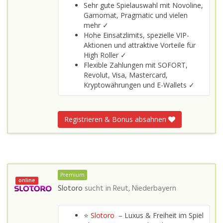
Sehr gute Spielauswahl mit Novoline,
Gamomat, Pragmatic und vielen
mehr ✓
Hohe Einsatzlimits, spezielle VIP-
Aktionen und attraktive Vorteile für
High Roller ✓
Flexible Zahlungen mit SOFORT,
Revolut, Visa, Mastercard,
Kryptowährungen und E-Wallets ✓
Registrieren & Bonus absahnen
Premium
online
Slotoro
sucht in
Reut, Niederbayern
⭐
Slotoro
– Luxus & Freiheit im Spiel