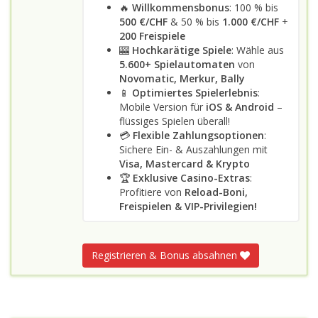
🔥
Willkommensbonus
: 100 % bis
500 €/CHF
& 50 % bis
1.000 €/CHF
+
200 Freispiele
🎰
Hochkarätige Spiele
: Wähle aus
5.600+ Spielautomaten
von
Novomatic, Merkur, Bally
📱
Optimiertes Spielerlebnis
:
Mobile Version für
iOS & Android
–
flüssiges Spielen überall!
💳
Flexible Zahlungsoptionen
:
Sichere Ein- & Auszahlungen mit
Visa, Mastercard & Krypto
🏆
Exklusive Casino-Extras
:
Profitiere von
Reload-Boni,
Freispielen & VIP-Privilegien!
Registrieren & Bonus absahnen