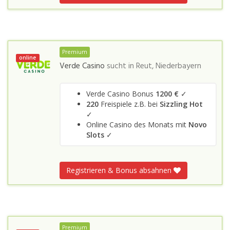
Premium
online
Verde Casino
sucht in
Reut, Niederbayern
Verde Casino Bonus
1200 €
✓
220
Freispiele z.B. bei
Sizzling Hot
✓
Online Casino des Monats mit
Novo
Slots
✓
Registrieren & Bonus absahnen
Premium