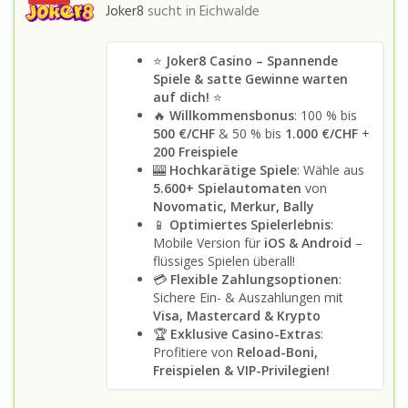
Joker8
sucht in
Eichwalde
⭐
Joker8 Casino – Spannende
Spiele & satte Gewinne warten
auf dich!
⭐
🔥
Willkommensbonus
: 100 % bis
500 €/CHF
& 50 % bis
1.000 €/CHF
+
200 Freispiele
🎰
Hochkarätige Spiele
: Wähle aus
5.600+ Spielautomaten
von
Novomatic, Merkur, Bally
📱
Optimiertes Spielerlebnis
:
Mobile Version für
iOS & Android
–
flüssiges Spielen überall!
💳
Flexible Zahlungsoptionen
:
Sichere Ein- & Auszahlungen mit
Visa, Mastercard & Krypto
🏆
Exklusive Casino-Extras
:
Profitiere von
Reload-Boni,
Freispielen & VIP-Privilegien!