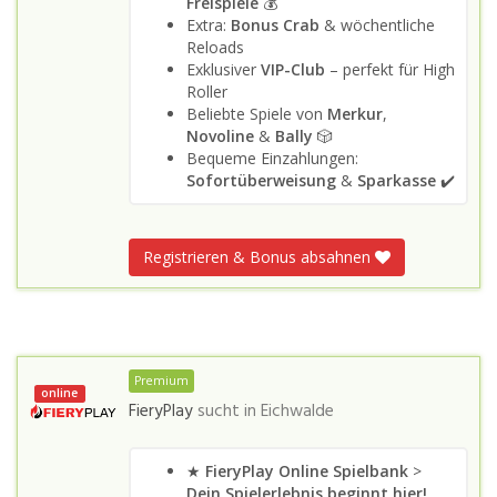
Freispiele
💰
Extra:
Bonus Crab
& wöchentliche
Reloads
Exklusiver
VIP-Club
– perfekt für High
Roller
Beliebte Spiele von
Merkur
,
Novoline
&
Bally
🎲
Bequeme Einzahlungen:
Sofortüberweisung
&
Sparkasse
✔️
Registrieren & Bonus absahnen
Premium
online
FieryPlay
sucht in
Eichwalde
★
FieryPlay Online Spielbank
>
Dein Spielerlebnis beginnt hier!