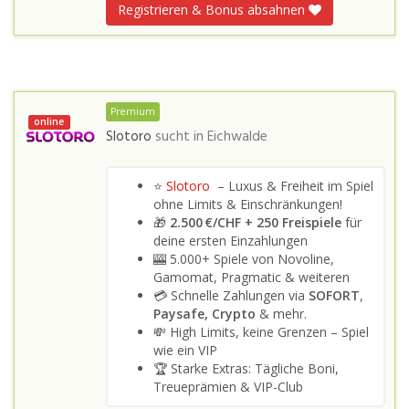
Registrieren & Bonus absahnen
Premium
online
Slotoro
sucht in
Eichwalde
⭐
Slotoro
– Luxus & Freiheit im Spiel
ohne Limits & Einschränkungen!
🎁
2.500 €/CHF + 250 Freispiele
für
deine ersten Einzahlungen
🎰 5.000+ Spiele von Novoline,
Gamomat, Pragmatic & weiteren
💳 Schnelle Zahlungen via
SOFORT
,
Paysafe, Crypto
& mehr.
💸 High Limits, keine Grenzen – Spiel
wie ein VIP
🏆 Starke Extras: Tägliche Boni,
Treueprämien & VIP-Club