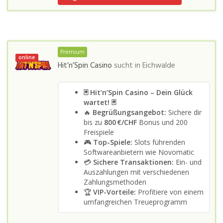
Premium
online
Hit’n’Spin Casino
sucht in
Eichwalde
🃏 Hit’n’Spin Casino – Dein Glück
wartet! 🃏
🔥
Begrüßungsangebot:
Sichere dir
bis zu
800 €/CHF
Bonus und 200
Freispiele
🎮
Top-Spiele:
Slots führenden
Softwareanbietern wie Novomatic
💳
Sichere Transaktionen:
Ein- und
Auszahlungen mit verschiedenen
Zahlungsmethoden
🏆
VIP-Vorteile:
Profitiere von einem
umfangreichen Treueprogramm