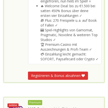
eingefroren, nun heiß im Spiel! ⭐
🔥 Welcome Deal: bis zu €1.500 bei
satten 450% Bonus über deine
ersten vier Einzahlungen ✓
🎁 Plus: 270 Freispiele u. a. auf Book
of Fallen ✓
🎰 Spiel‑Highlights von Gamomat,
Pragmatic, Novoline & weiteren Top
Studios ✓
🏆 Premium‑Casino mit
Auszeichnungen & Profi‑Team ✓
💳 Einzahlung leicht gemacht:
SOFORT, Paysafecard oder Crypto ✓
Registrieren & Bonus absahnen
Premium
online