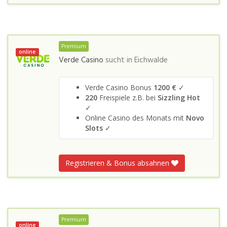
Premium
online
Verde Casino
sucht in
Eichwalde
Verde Casino Bonus
1200 €
✓
220
Freispiele z.B. bei
Sizzling Hot
✓
Online Casino des Monats mit
Novo
Slots
✓
Registrieren & Bonus absahnen
Premium
online