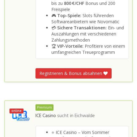
bis zu
800 €/CHF
Bonus und 200
Freispiele
🎮
Top-Spiele:
Slots führenden
Softwareanbietern wie Novomatic
💳
Sichere Transaktionen:
Ein- und
Auszahlungen mit verschiedenen
Zahlungsmethoden
🏆
VIP-Vorteile:
Profitiere von einem
umfangreichen Treueprogramm
Registrieren & Bonus absahnen
Premium
online
ICE Casino
sucht in
Eichwalde
⭐ ICE Casino – Vom Sommer