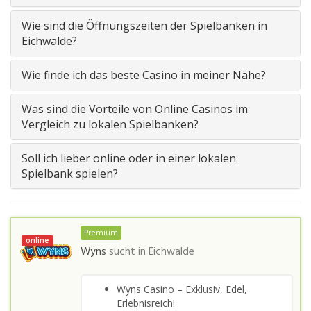
Wie sind die Öffnungszeiten der Spielbanken in
Eichwalde?
Wie finde ich das beste Casino in meiner Nähe?
Was sind die Vorteile von Online Casinos im
Vergleich zu lokalen Spielbanken?
Soll ich lieber online oder in einer lokalen
Spielbank spielen?
Premium
online
Wyns
sucht in
Eichwalde
Wyns Casino – Exklusiv, Edel,
Erlebnisreich!