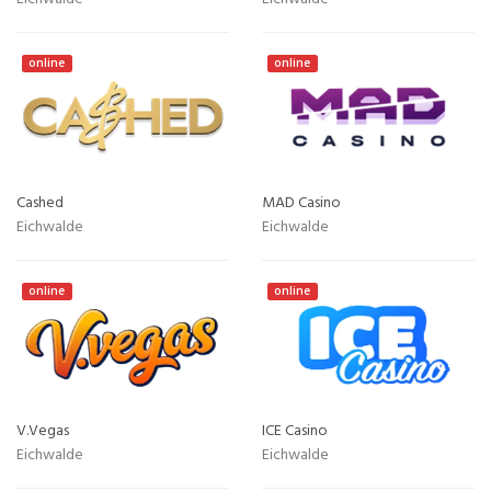
online
online
Cashed
MAD Casino
Eichwalde
Eichwalde
online
online
V.Vegas
ICE Casino
Eichwalde
Eichwalde