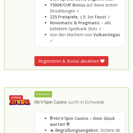
1500€/CHF Bonus
auf deine ersten
Einzahlungen ✓
225 Freispiele
, z.B. bei
Faust
✓
Novomatic & Pragmatic
– alle
beliebten Spielbank Slots ✓
Von den Machern von
VulkanVegas
✓
Registrieren & Bonus absahnen
Premium
online
Hit’n’Spin Casino
sucht in
Eichwalde
🃏 Hit’n’Spin Casino – Dein Glück
wartet! 🃏
🔥
Begrüßungsangebot:
Sichere dir