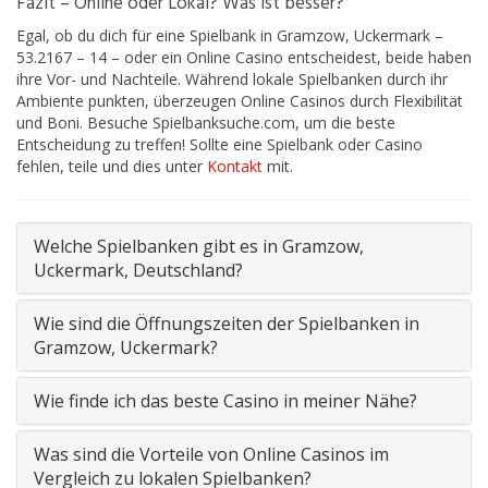
Fazit – Online oder Lokal? Was ist besser?
Egal, ob du dich für eine Spielbank in Gramzow, Uckermark –
53.2167 – 14 – oder ein Online Casino entscheidest, beide haben
ihre Vor- und Nachteile. Während lokale Spielbanken durch ihr
Ambiente punkten, überzeugen Online Casinos durch Flexibilität
und Boni. Besuche Spielbanksuche.com, um die beste
Entscheidung zu treffen! Sollte eine Spielbank oder Casino
fehlen, teile und dies unter
Kontakt
mit.
Welche Spielbanken gibt es in Gramzow,
Uckermark, Deutschland?
Wie sind die Öffnungszeiten der Spielbanken in
Gramzow, Uckermark?
Wie finde ich das beste Casino in meiner Nähe?
Was sind die Vorteile von Online Casinos im
Vergleich zu lokalen Spielbanken?