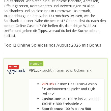
Deutschland. Wir bieten dir ausführliche Berichte, Adressen,
Öffnungszeiten, Kontaktdaten und Bewertungen zu allen
Spielbanken und Spielcasinos in Gramzow, Uckermark,
Brandenburg und der Nähe. Du möchtest wissen, welche
Spielbank in deiner Nähe die beste ist? Oder suchst du nach den
besten Online Casinos? Wir helfen dir, die richtige Wahl zu
treffen und geben dir Tipps, worauf du bei der Suche achten
solltest.
Top 12 Online Spielcasinos August 2026 mit Bonus
Premium
online
VIPLuck
sucht in
Gramzow, Uckermark
VIPLuck
Casino: Das Luxus-Casino
für ambitionierte Spieler und High
Roller ✓
Casino-Bonus:
100 % bis zu
20.000
€/CHF + 300 Freispiele
✓
Sportbonus:
100 % bis zu
500