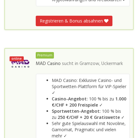
Registrieren & Bonus absahnen
Premium
online
MAD Casino
sucht in
Gramzow, Uckermark
MAD Casino: Exklusive Casino- und
Sportwetten-Plattform für VIP-Spieler
✓
Casino-Angebot:
100 % bis zu
1.000
€/CHF + 200 Freispiele
✓
Sportwetten-Angebot:
100 % bis
zu
250 €/CHF + 20 € Gratiswette
✓
Sehr gute Spielauswahl mit Novoline,
Gamomat, Pragmatic und vielen
mehr ✓