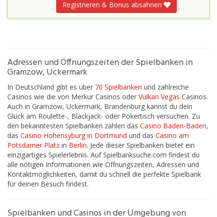
Registrieren & Bonus absahnen
Adressen und Öffnungszeiten der Spielbanken in
Gramzow, Uckermark
In Deutschland gibt es über
70 Spielbanken
und zahlreiche
Casinos wie die von Merkur Casinos oder
Vulkan Vegas
Casinos.
Auch in Gramzow, Uckermark, Brandenburg kannst du dein
Glück am Roulette-, Blackjack- oder Pokertisch versuchen. Zu
den bekanntesten Spielbanken zählen das
Casino Baden-Baden
,
das
Casino Hohensyburg in Dortmund
und das
Casino am
Potsdamer Platz
in
Berlin
. Jede dieser Spielbanken bietet ein
einzigartiges Spielerlebnis. Auf Spielbanksuche.com findest du
alle nötigen Informationen wie Öffnungszeiten, Adressen und
Kontaktmöglichkeiten, damit du schnell die perfekte Spielbank
für deinen Besuch findest.
Spielbanken und Casinos in der Umgebung von