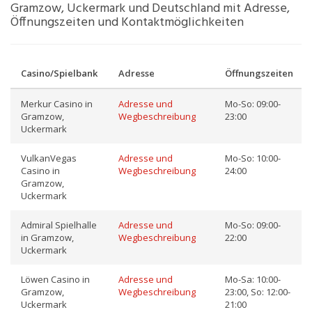
Gramzow, Uckermark und Deutschland mit Adresse,
Öffnungszeiten und Kontaktmöglichkeiten
Casino/Spielbank
Adresse
Öffnungszeiten
Merkur Casino in
Adresse und
Mo-So: 09:00-
Gramzow,
Wegbeschreibung
23:00
Uckermark
VulkanVegas
Adresse und
Mo-So: 10:00-
Casino in
Wegbeschreibung
24:00
Gramzow,
Uckermark
Admiral Spielhalle
Adresse und
Mo-So: 09:00-
in Gramzow,
Wegbeschreibung
22:00
Uckermark
Löwen Casino in
Adresse und
Mo-Sa: 10:00-
Gramzow,
Wegbeschreibung
23:00, So: 12:00-
Uckermark
21:00