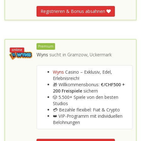
Registrieren & Bonus absahnen
Premium
online
Wyns
sucht in
Gramzow, Uckermark
Wyns
Casino – Exklusiv, Edel,
Erlebnisreich!
🎁 Willkommensbonus:
€/CHF500 +
200 Freispiele
sichern
🎲 5.500+ Spiele von den besten
Studios
💳 Bezahle flexibel: Fiat & Crypto
👑 VIP-Programm mit individuellen
Belohnungen