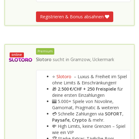
Registrieren & Bonus absahnen
Premium
online
Slotoro
sucht in
Gramzow, Uckermark
⭐
Slotoro
– Luxus & Freiheit im Spiel
ohne Limits & Einschränkungen!
🎁
2.500 €/CHF + 250 Freispiele
für
deine ersten Einzahlungen
🎰 5.000+ Spiele von Novoline,
Gamomat, Pragmatic & weiteren
💳 Schnelle Zahlungen via
SOFORT
,
Paysafe, Crypto
& mehr.
💸 High Limits, keine Grenzen – Spiel
wie ein VIP
🏆 Starke Extras: Tägliche Boni,