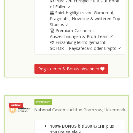
🎁 Plus: 270 Freispiele u. a. auf Book
of Fallen ✓
🎰 Spiel‑Highlights von Gamomat,
Pragmatic, Novoline & weiteren Top
Studios ✓
🏆 Premium‑Casino mit
Auszeichnungen & Profi‑Team ✓
💳 Einzahlung leicht gemacht:
SOFORT, Paysafecard oder Crypto ✓
Registrieren & Bonus absahnen
Premium
online
National Casino
sucht in
Gramzow, Uckermark
100% BONUS bis 300 €/CHF
plus
150 Freispiele
✓