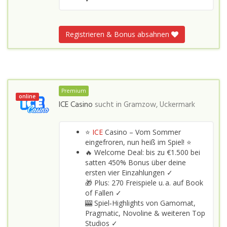
Registrieren & Bonus absahnen
Premium
online
ICE Casino
sucht in
Gramzow, Uckermark
⭐
ICE
Casino – Vom Sommer
eingefroren, nun heiß im Spiel! ⭐
🔥 Welcome Deal: bis zu €1.500 bei
satten 450% Bonus über deine
ersten vier Einzahlungen ✓
🎁 Plus: 270 Freispiele u. a. auf Book
of Fallen ✓
🎰 Spiel‑Highlights von Gamomat,
Pragmatic, Novoline & weiteren Top
Studios ✓