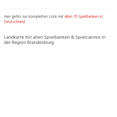
Hier gehts zur kompletten Liste mit
allen 70 Spielbanken in
Deutschland
Landkarte mit allen Spielbanken & Spielcasinos in
der Region Brandenburg