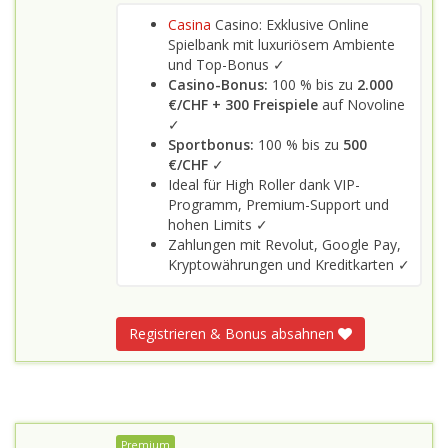
Casina
Casino: Exklusive Online
Spielbank mit luxuriösem Ambiente
und Top-Bonus ✓
Casino-Bonus:
100 % bis zu
2.000
€/CHF + 300 Freispiele
auf Novoline
✓
Sportbonus:
100 % bis zu
500
€/CHF
✓
Ideal für High Roller dank VIP-
Programm, Premium-Support und
hohen Limits ✓
Zahlungen mit Revolut, Google Pay,
Kryptowährungen und Kreditkarten ✓
Registrieren & Bonus absahnen
Premium