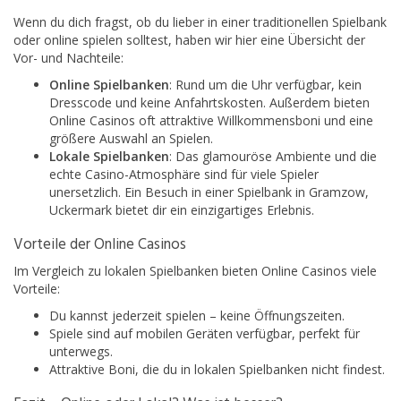
Wenn du dich fragst, ob du lieber in einer traditionellen Spielbank
oder online spielen solltest, haben wir hier eine Übersicht der
Vor- und Nachteile:
Online Spielbanken
: Rund um die Uhr verfügbar, kein
Dresscode und keine Anfahrtskosten. Außerdem bieten
Online Casinos oft attraktive Willkommensboni und eine
größere Auswahl an Spielen.
Lokale Spielbanken
: Das glamouröse Ambiente und die
echte Casino-Atmosphäre sind für viele Spieler
unersetzlich. Ein Besuch in einer Spielbank in Gramzow,
Uckermark bietet dir ein einzigartiges Erlebnis.
Vorteile der Online Casinos
Im Vergleich zu lokalen Spielbanken bieten Online Casinos viele
Vorteile:
Du kannst jederzeit spielen – keine Öffnungszeiten.
Spiele sind auf mobilen Geräten verfügbar, perfekt für
unterwegs.
Attraktive Boni, die du in lokalen Spielbanken nicht findest.