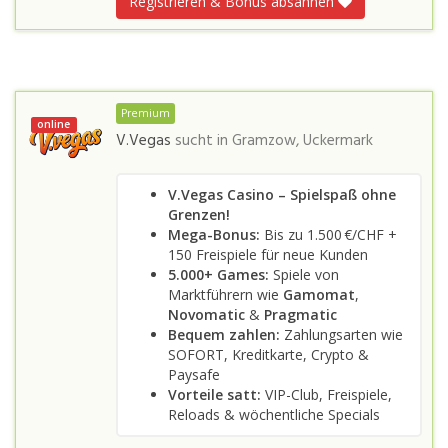
Registrieren & Bonus absahnen
Premium
online
V.Vegas
sucht in
Gramzow, Uckermark
V.Vegas Casino – Spielspaß ohne
Grenzen!
Mega-Bonus:
Bis zu 1.500 €/CHF +
150 Freispiele für neue Kunden
5.000+ Games:
Spiele von
Marktführern wie
Gamomat
,
Novomatic
&
Pragmatic
Bequem zahlen:
Zahlungsarten wie
SOFORT, Kreditkarte, Crypto &
Paysafe
Vorteile satt:
VIP-Club, Freispiele,
Reloads & wöchentliche Specials