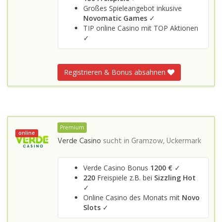
Großes Spieleangebot inkusive
Novomatic Games
✓
TIP online Casino mit TOP Aktionen
✓
Registrieren & Bonus absahnen
Premium
online
Verde Casino
sucht in
Gramzow, Uckermark
Verde Casino Bonus
1200 €
✓
220
Freispiele z.B. bei
Sizzling Hot
✓
Online Casino des Monats mit
Novo
Slots
✓