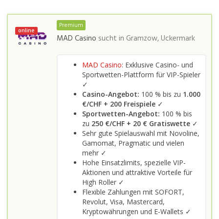
Premium
online
MAD Casino
sucht in
Gramzow, Uckermark
MAD Casino
: Exklusive Casino- und
Sportwetten-Plattform für VIP-Spieler
✓
Casino-Angebot:
100 % bis zu
1.000
€/CHF + 200 Freispiele
✓
Sportwetten-Angebot:
100 % bis
zu
250 €/CHF + 20 € Gratiswette
✓
Sehr gute Spielauswahl mit Novoline,
Gamomat, Pragmatic und vielen
mehr ✓
Hohe Einsatzlimits, spezielle VIP-
Aktionen und attraktive Vorteile für
High Roller ✓
Flexible Zahlungen mit SOFORT,
Revolut, Visa, Mastercard,
Kryptowährungen und E-Wallets ✓