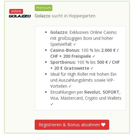
Premium
online
Golazzo
sucht in
Hoppegarten
Golazzo
: Exklusives Online Casino
mit großzügigen Boni und hoher
Spielvielfalt ✓
Casino-Bonus:
100 % bis
2.000 € /
CHF + 200 Freispiele
✓
Sportbonus:
100 % bis
500 € / CHF
+ 20 € Gratiswette
✓
Ideal für High Roller mit hohen Ein-
und Auszahlungslimits sowie VIP-
Vorteilen ✓
Einzahlungen per
Revolut
,
SOFORT
,
Visa, Mastercard, Crypto und Wallets
✓
Registrieren & Bonus absahnen