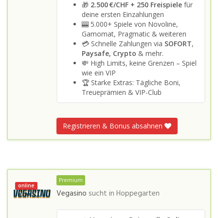
🎁
2.500 €/CHF + 250 Freispiele
für
deine ersten Einzahlungen
🎰 5.000+ Spiele von Novoline,
Gamomat, Pragmatic & weiteren
💳 Schnelle Zahlungen via
SOFORT
,
Paysafe, Crypto
& mehr.
💸 High Limits, keine Grenzen – Spiel
wie ein VIP
🏆 Starke Extras: Tägliche Boni,
Treueprämien & VIP-Club
Registrieren & Bonus absahnen
Premium
online
Vegasino
sucht in
Hoppegarten