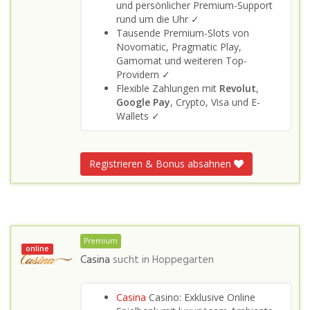
und persönlicher Premium-Support
rund um die Uhr ✓
Tausende Premium-Slots von
Novomatic, Pragmatic Play,
Gamomat und weiteren Top-
Providern ✓
Flexible Zahlungen mit
Revolut
,
Google Pay
, Crypto, Visa und E-
Wallets ✓
Registrieren & Bonus absahnen
Premium
online
Casina
sucht in
Hoppegarten
Casina
Casino: Exklusive Online