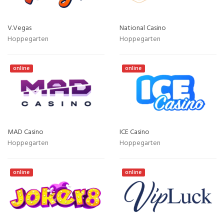
V.Vegas
National Casino
Hoppegarten
Hoppegarten
online
online
MAD Casino
ICE Casino
Hoppegarten
Hoppegarten
online
online