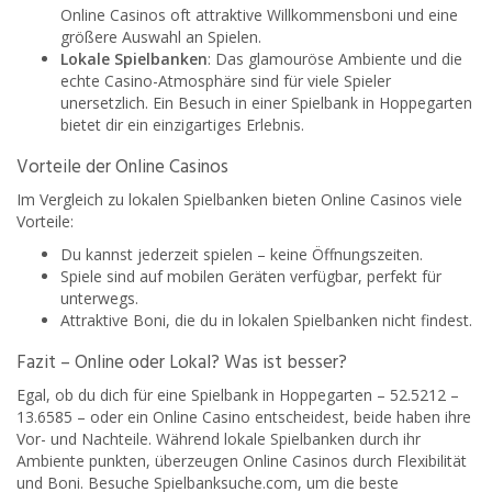
Online Casinos oft attraktive Willkommensboni und eine
größere Auswahl an Spielen.
Lokale Spielbanken
: Das glamouröse Ambiente und die
echte Casino-Atmosphäre sind für viele Spieler
unersetzlich. Ein Besuch in einer Spielbank in Hoppegarten
bietet dir ein einzigartiges Erlebnis.
Vorteile der Online Casinos
Im Vergleich zu lokalen Spielbanken bieten Online Casinos viele
Vorteile:
Du kannst jederzeit spielen – keine Öffnungszeiten.
Spiele sind auf mobilen Geräten verfügbar, perfekt für
unterwegs.
Attraktive Boni, die du in lokalen Spielbanken nicht findest.
Fazit – Online oder Lokal? Was ist besser?
Egal, ob du dich für eine Spielbank in Hoppegarten – 52.5212 –
13.6585 – oder ein Online Casino entscheidest, beide haben ihre
Vor- und Nachteile. Während lokale Spielbanken durch ihr
Ambiente punkten, überzeugen Online Casinos durch Flexibilität
und Boni. Besuche Spielbanksuche.com, um die beste