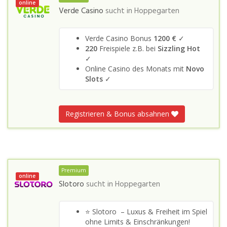
online
Verde Casino
sucht in
Hoppegarten
Verde Casino Bonus
1200 €
✓
220
Freispiele z.B. bei
Sizzling Hot
✓
Online Casino des Monats mit
Novo
Slots
✓
Registrieren & Bonus absahnen
Premium
online
Slotoro
sucht in
Hoppegarten
⭐ Slotoro – Luxus & Freiheit im Spiel
ohne Limits & Einschränkungen!