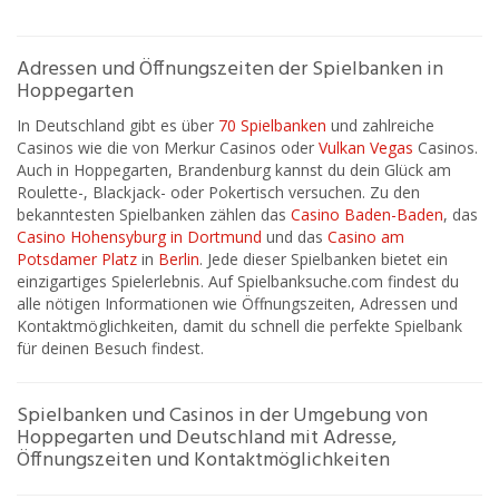
Adressen und Öffnungszeiten der Spielbanken in
Hoppegarten
In Deutschland gibt es über
70 Spielbanken
und zahlreiche
Casinos wie die von Merkur Casinos oder
Vulkan Vegas
Casinos.
Auch in Hoppegarten, Brandenburg kannst du dein Glück am
Roulette-, Blackjack- oder Pokertisch versuchen. Zu den
bekanntesten Spielbanken zählen das
Casino Baden-Baden
, das
Casino Hohensyburg in Dortmund
und das
Casino am
Potsdamer Platz
in
Berlin
. Jede dieser Spielbanken bietet ein
einzigartiges Spielerlebnis. Auf Spielbanksuche.com findest du
alle nötigen Informationen wie Öffnungszeiten, Adressen und
Kontaktmöglichkeiten, damit du schnell die perfekte Spielbank
für deinen Besuch findest.
Spielbanken und Casinos in der Umgebung von
Hoppegarten und Deutschland mit Adresse,
Öffnungszeiten und Kontaktmöglichkeiten