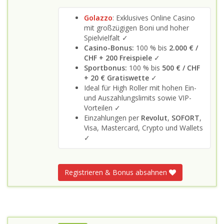
Golazzo
: Exklusives Online Casino
mit großzügigen Boni und hoher
Spielvielfalt ✓
Casino-Bonus:
100 % bis
2.000 € /
CHF + 200 Freispiele
✓
Sportbonus:
100 % bis
500 € / CHF
+ 20 € Gratiswette
✓
Ideal für High Roller mit hohen Ein-
und Auszahlungslimits sowie VIP-
Vorteilen ✓
Einzahlungen per
Revolut
,
SOFORT
,
Visa, Mastercard, Crypto und Wallets
✓
Registrieren & Bonus absahnen