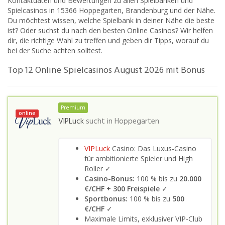
Kontaktdaten und Bewertungen zu allen Spielbanken und
Spielcasinos in 15366 Hoppegarten, Brandenburg und der Nähe.
Du möchtest wissen, welche Spielbank in deiner Nähe die beste
ist? Oder suchst du nach den besten Online Casinos? Wir helfen
dir, die richtige Wahl zu treffen und geben dir Tipps, worauf du
bei der Suche achten solltest.
Top 12 Online Spielcasinos August 2026 mit Bonus
Premium
online
VIPLuck
sucht in
Hoppegarten
VIPLuck
Casino: Das Luxus-Casino
für ambitionierte Spieler und High
Roller ✓
Casino-Bonus:
100 % bis zu
20.000
€/CHF + 300 Freispiele
✓
Sportbonus:
100 % bis zu
500
€/CHF
✓
Maximale Limits, exklusiver VIP-Club