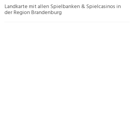
Landkarte mit allen Spielbanken & Spielcasinos in
der Region Brandenburg