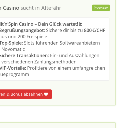
n Casino
sucht in
Altefähr
Premium
Hit’n’Spin Casino – Dein Glück wartet! 🃏
Begrüßungsangebot:
Sichere dir bis zu
800 €/CHF
us und 200 Freispiele
Top-Spiele:
Slots führenden Softwareanbietern
e Novomatic
Sichere Transaktionen:
Ein- und Auszahlungen
t verschiedenen Zahlungsmethoden
VIP-Vorteile:
Profitiere von einem umfangreichen
eueprogramm
eren & Bonus absahnen