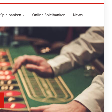
Spielbanken
Online Spielbanken
News