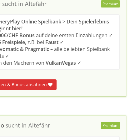
y
sucht in
Altefähr
Premium
FieryPlay Online Spielbank
>
Dein Spielerlebnis
innt hier!
00€/CHF Bonus
auf deine ersten Einzahlungen ✓
 Freispiele
, z.B. bei
Faust
✓
vomatic & Pragmatic
– alle beliebten Spielbank
ts ✓
n den Machern von
VulkanVegas
✓
eren & Bonus absahnen
no
sucht in
Altefähr
Premium