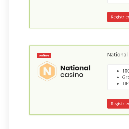
Registri
National
online
10
Gr
TIP
Registri