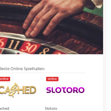
Beste Online Spielhallen:
online
online
ashed
Slotoro