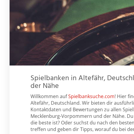
Spielbanken in Altefähr, Deutschl
der Nähe
Willkommen auf
Spielbanksuche.com
! Hier f
Altefähr, Deutschland. Wir bieten dir ausführ
Kontaktdaten und Bewertungen zu allen Spielb
Mecklenburg-Vorpommern und der Nähe. Du m
die beste ist? Oder suchst du nach den besten 
treffen und geben dir Tipps, worauf du bei der