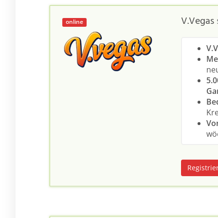
V.Vegas
online
V.V
Me
ne
5.
Ga
Be
Kre
Vor
wöc
Registri