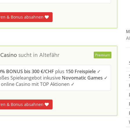
eren & Bonus absahnen
M
Al
 Casino
sucht in
Altefähr
Premium
0% BONUS bis 300 €/CHF
plus
150 Freispiele
✓
oßes Spieleangebot inkusive
Novomatic Games
✓
 online Casino mit TOP Aktionen ✓
eren & Bonus absahnen