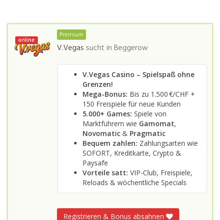
Premium
online
V.Vegas
sucht in
Beggerow
V.Vegas Casino – Spielspaß ohne
Grenzen!
Mega-Bonus:
Bis zu 1.500 €/CHF +
150 Freispiele für neue Kunden
5.000+ Games:
Spiele von
Marktführern wie
Gamomat
,
Novomatic
&
Pragmatic
Bequem zahlen:
Zahlungsarten wie
SOFORT, Kreditkarte, Crypto &
Paysafe
Vorteile satt:
VIP-Club, Freispiele,
Reloads & wöchentliche Specials
Registrieren & Bonus absahnen