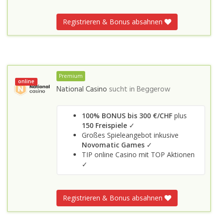
Registrieren & Bonus absahnen
Premium
online
National Casino
sucht in
Beggerow
100% BONUS bis 300 €/CHF
plus
150 Freispiele
✓
Großes Spieleangebot inkusive
Novomatic Games
✓
TIP online Casino mit TOP Aktionen
✓
Registrieren & Bonus absahnen