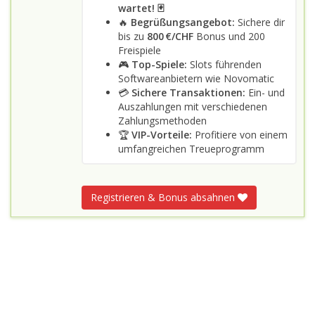
wartet! 🃏
🔥
Begrüßungsangebot:
Sichere dir
bis zu
800 €/CHF
Bonus und 200
Freispiele
🎮
Top-Spiele:
Slots führenden
Softwareanbietern wie Novomatic
💳
Sichere Transaktionen:
Ein- und
Auszahlungen mit verschiedenen
Zahlungsmethoden
🏆
VIP-Vorteile:
Profitiere von einem
umfangreichen Treueprogramm
Registrieren & Bonus absahnen