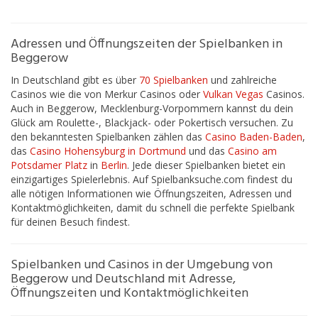
Adressen und Öffnungszeiten der Spielbanken in
Beggerow
In Deutschland gibt es über
70 Spielbanken
und zahlreiche
Casinos wie die von Merkur Casinos oder
Vulkan Vegas
Casinos.
Auch in Beggerow, Mecklenburg-Vorpommern kannst du dein
Glück am Roulette-, Blackjack- oder Pokertisch versuchen. Zu
den bekanntesten Spielbanken zählen das
Casino Baden-Baden
,
das
Casino Hohensyburg in Dortmund
und das
Casino am
Potsdamer Platz
in
Berlin
. Jede dieser Spielbanken bietet ein
einzigartiges Spielerlebnis. Auf Spielbanksuche.com findest du
alle nötigen Informationen wie Öffnungszeiten, Adressen und
Kontaktmöglichkeiten, damit du schnell die perfekte Spielbank
für deinen Besuch findest.
Spielbanken und Casinos in der Umgebung von
Beggerow und Deutschland mit Adresse,
Öffnungszeiten und Kontaktmöglichkeiten