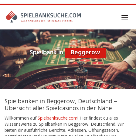
Skip
to
main
Toggl
content
navig
Spielbank in
Beggerow
Spielbanken in Beggerow, Deutschland –
Übersicht aller Spielcasinos in der Nähe
Willkommen auf
Spielbanksuche.com
! Hier findest du alles
Wissenswerte zu Spielbanken in Beggerow, Deutschland. Wir
bieten dir ausführliche Berichte, Adressen, Öffnungszeiten,