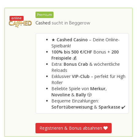
Premium
online
Cashed
sucht in
Beggerow
★
Cashed Casino
– Deine Online-
Spielbank!
100% bis 500 €/CHF
Bonus +
200
Freispiele
💰
Extra:
Bonus Crab
& wöchentliche
Reloads
Exklusiver
VIP-Club
– perfekt für High
Roller
Beliebte Spiele von
Merkur
,
Novoline
&
Bally
🎲
Bequeme Einzahlungen:
Sofortüberweisung
&
Sparkasse
✔️
Registrieren & Bonus absahnen