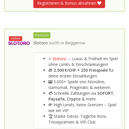
Registrieren & Bonus absahnen
Premium
online
Slotoro
sucht in
Beggerow
⭐
Slotoro
– Luxus & Freiheit im Spiel
ohne Limits & Einschränkungen!
🎁
2.500 €/CHF + 250 Freispiele
für
deine ersten Einzahlungen
🎰 5.000+ Spiele von Novoline,
Gamomat, Pragmatic & weiteren
💳 Schnelle Zahlungen via
SOFORT
,
Paysafe, Crypto
& mehr.
💸 High Limits, keine Grenzen – Spiel
wie ein VIP
🏆 Starke Extras: Tägliche Boni,
Treueprämien & VIP-Club