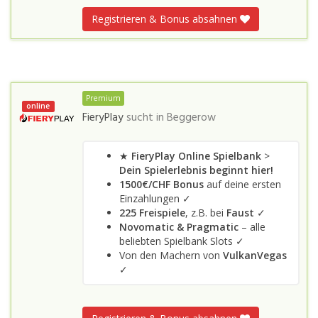
Registrieren & Bonus absahnen
Premium
online
FieryPlay
sucht in
Beggerow
★
FieryPlay Online Spielbank
>
Dein Spielerlebnis beginnt hier!
1500€/CHF Bonus
auf deine ersten
Einzahlungen ✓
225 Freispiele
, z.B. bei
Faust
✓
Novomatic & Pragmatic
– alle
beliebten Spielbank Slots ✓
Von den Machern von
VulkanVegas
✓