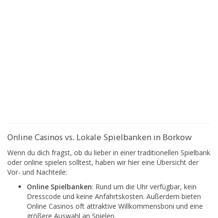
Online Casinos vs. Lokale Spielbanken in Borkow
Wenn du dich fragst, ob du lieber in einer traditionellen Spielbank
oder online spielen solltest, haben wir hier eine Übersicht der
Vor- und Nachteile:
Online Spielbanken
: Rund um die Uhr verfügbar, kein
Dresscode und keine Anfahrtskosten. Außerdem bieten
Online Casinos oft attraktive Willkommensboni und eine
größere Auswahl an Spielen.