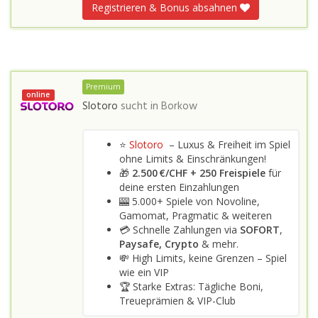
Registrieren & Bonus absahnen
Premium
online
Slotoro
sucht in
Borkow
⭐
Slotoro
– Luxus & Freiheit im Spiel
ohne Limits & Einschränkungen!
🎁
2.500 €/CHF + 250 Freispiele
für
deine ersten Einzahlungen
🎰 5.000+ Spiele von Novoline,
Gamomat, Pragmatic & weiteren
💳 Schnelle Zahlungen via
SOFORT
,
Paysafe, Crypto
& mehr.
💸 High Limits, keine Grenzen – Spiel
wie ein VIP
🏆 Starke Extras: Tägliche Boni,
Treueprämien & VIP-Club