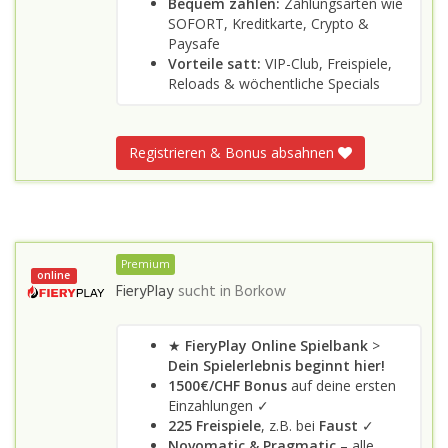
Bequem zahlen:
Zahlungsarten wie
SOFORT, Kreditkarte, Crypto &
Paysafe
Vorteile satt:
VIP-Club, Freispiele,
Reloads & wöchentliche Specials
Registrieren & Bonus absahnen
Premium
online
FieryPlay
sucht in
Borkow
★
FieryPlay Online Spielbank
>
Dein Spielerlebnis beginnt hier!
1500€/CHF Bonus
auf deine ersten
Einzahlungen ✓
225 Freispiele
, z.B. bei
Faust
✓
Novomatic & Pragmatic
– alle