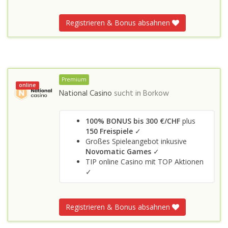
Registrieren & Bonus absahnen
Premium
online
National Casino
sucht in
Borkow
100% BONUS bis 300 €/CHF
plus
150 Freispiele
✓
Großes Spieleangebot inkusive
Novomatic Games
✓
TIP online Casino mit TOP Aktionen
✓
Registrieren & Bonus absahnen