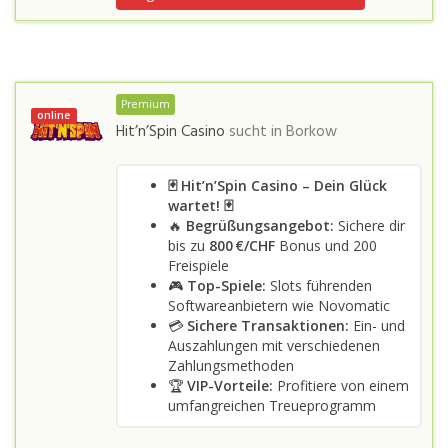
Premium
online
Hit’n’Spin Casino
sucht in
Borkow
🃏 Hit’n’Spin Casino – Dein Glück
wartet! 🃏
🔥
Begrüßungsangebot:
Sichere dir
bis zu
800 €/CHF
Bonus und 200
Freispiele
🎮
Top-Spiele:
Slots führenden
Softwareanbietern wie Novomatic
💳
Sichere Transaktionen:
Ein- und
Auszahlungen mit verschiedenen
Zahlungsmethoden
🏆
VIP-Vorteile:
Profitiere von einem
umfangreichen Treueprogramm