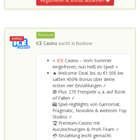
Registrieren & Bonus absahnen
Premium
online
ICE Casino
sucht in
Borkow
⭐
ICE
Casino – Vom Sommer
eingefroren, nun heiß im Spiel! ⭐
🔥 Welcome Deal: bis zu €1.500 bei
satten 450% Bonus über deine
ersten vier Einzahlungen ✓
🎁 Plus: 270 Freispiele u. a. auf Book
of Fallen ✓
🎰 Spiel‑Highlights von Gamomat,
Pragmatic, Novoline & weiteren Top
Studios ✓
🏆 Premium‑Casino mit
Auszeichnungen & Profi‑Team ✓
💳 Einzahlung leicht gemacht: