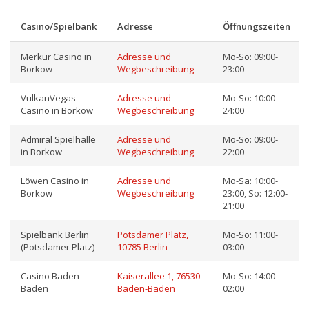
Casino/Spielbank
Adresse
Öffnungszeiten
Merkur Casino in
Adresse und
Mo-So: 09:00-
Borkow
Wegbeschreibung
23:00
VulkanVegas
Adresse und
Mo-So: 10:00-
Casino in Borkow
Wegbeschreibung
24:00
Admiral Spielhalle
Adresse und
Mo-So: 09:00-
in Borkow
Wegbeschreibung
22:00
Löwen Casino in
Adresse und
Mo-Sa: 10:00-
Borkow
Wegbeschreibung
23:00, So: 12:00-
21:00
Spielbank Berlin
Potsdamer Platz,
Mo-So: 11:00-
(Potsdamer Platz)
10785 Berlin
03:00
Casino Baden-
Kaiserallee 1, 76530
Mo-So: 14:00-
Baden
Baden-Baden
02:00