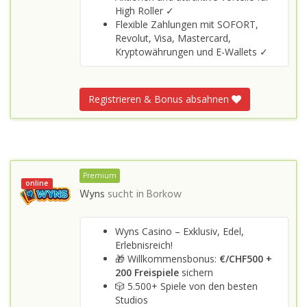
High Roller ✓
Flexible Zahlungen mit SOFORT,
Revolut, Visa, Mastercard,
Kryptowährungen und E-Wallets ✓
Registrieren & Bonus absahnen
Premium
online
Wyns
sucht in
Borkow
Wyns Casino – Exklusiv, Edel,
Erlebnisreich!
🎁 Willkommensbonus:
€/CHF500 +
200 Freispiele
sichern
🎲 5.500+ Spiele von den besten
Studios