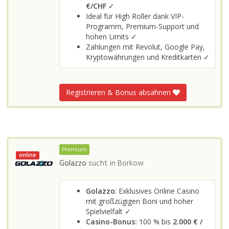
€/CHF
✓
Ideal für High Roller dank VIP-
Programm, Premium-Support und
hohen Limits ✓
Zahlungen mit Revolut, Google Pay,
Kryptowährungen und Kreditkarten ✓
Registrieren & Bonus absahnen
Premium
online
Golazzo
sucht in
Borkow
Golazzo
: Exklusives Online Casino
mit großzügigen Boni und hoher
Spielvielfalt ✓
Casino-Bonus:
100 % bis
2.000 € /