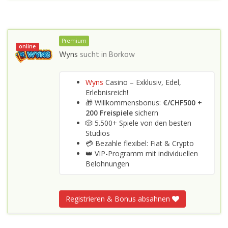
Premium
online
Wyns
sucht in
Borkow
Wyns
Casino – Exklusiv, Edel,
Erlebnisreich!
🎁 Willkommensbonus:
€/CHF500 +
200 Freispiele
sichern
🎲 5.500+ Spiele von den besten
Studios
💳 Bezahle flexibel: Fiat & Crypto
👑 VIP-Programm mit individuellen
Belohnungen
Registrieren & Bonus absahnen