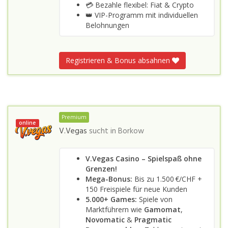
💳 Bezahle flexibel: Fiat & Crypto
👑 VIP-Programm mit individuellen
Belohnungen
Registrieren & Bonus absahnen
Premium
online
V.Vegas
sucht in
Borkow
V.Vegas Casino – Spielspaß ohne
Grenzen!
Mega-Bonus:
Bis zu 1.500 €/CHF +
150 Freispiele für neue Kunden
5.000+ Games:
Spiele von
Marktführern wie
Gamomat
,
Novomatic
&
Pragmatic