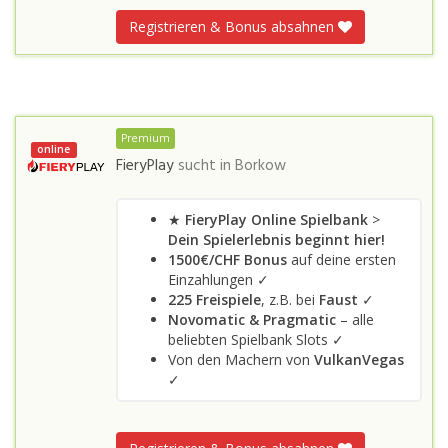
Registrieren & Bonus absahnen
Premium
online
FieryPlay
sucht in
Borkow
★
FieryPlay Online Spielbank
>
Dein Spielerlebnis beginnt hier!
1500€/CHF Bonus
auf deine ersten
Einzahlungen ✓
225 Freispiele
, z.B. bei
Faust
✓
Novomatic & Pragmatic
– alle
beliebten Spielbank Slots ✓
Von den Machern von
VulkanVegas
✓