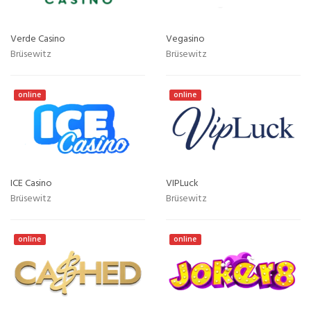
Verde Casino
Vegasino
Brüsewitz
Brüsewitz
online
online
ICE Casino
VIPLuck
Brüsewitz
Brüsewitz
online
online