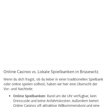
Online Casinos vs. Lokale Spielbanken in Brüsewitz
Wenn du dich fragst, ob du lieber in einer traditionellen Spielbank
oder online spielen solltest, haben wir hier eine Übersicht der
Vor- und Nachteile:
Online Spielbanken
: Rund um die Uhr verfügbar, kein
Dresscode und keine Anfahrtskosten. Außerdem bieten
Online Casinos oft attraktive Willkommensboni und eine