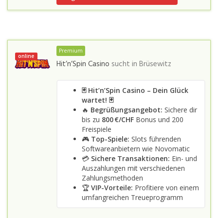
Premium
online
Hit’n’Spin Casino
sucht in
Brüsewitz
🃏 Hit’n’Spin Casino – Dein Glück
wartet! 🃏
🔥
Begrüßungsangebot:
Sichere dir
bis zu
800 €/CHF
Bonus und 200
Freispiele
🎮
Top-Spiele:
Slots führenden
Softwareanbietern wie Novomatic
💳
Sichere Transaktionen:
Ein- und
Auszahlungen mit verschiedenen
Zahlungsmethoden
🏆
VIP-Vorteile:
Profitiere von einem
umfangreichen Treueprogramm