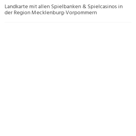
Landkarte mit allen Spielbanken & Spielcasinos in
der Region Mecklenburg-Vorpommern