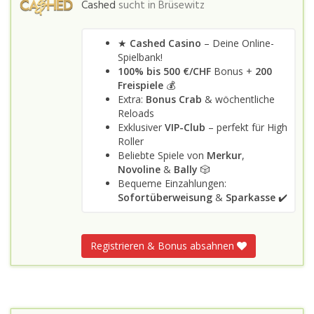
Cashed
sucht in
Brüsewitz
★
Cashed Casino
– Deine Online-
Spielbank!
100% bis 500 €/CHF
Bonus +
200
Freispiele
💰
Extra:
Bonus Crab
& wöchentliche
Reloads
Exklusiver
VIP-Club
– perfekt für High
Roller
Beliebte Spiele von
Merkur
,
Novoline
&
Bally
🎲
Bequeme Einzahlungen:
Sofortüberweisung
&
Sparkasse
✔️
Registrieren & Bonus absahnen