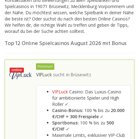
Kontaktdaten und Bewertungen zu allen Spielbanken und
Spielcasinos in 19071 Brüsewitz, Mecklenburg-Vorpommern und
der Nähe. Du möchtest wissen, welche Spielbank in deiner Nähe
die beste ist? Oder suchst du nach den besten Online Casinos?
Wir helfen dir, die richtige Wahl zu treffen und geben dir Tipps,
worauf du bei der Suche achten solltest.
Top 12 Online Spielcasinos August 2026 mit Bonus
Premium
online
VIPLuck
sucht in
Brüsewitz
VIPLuck
Casino: Das Luxus-Casino
für ambitionierte Spieler und High
Roller ✓
Casino-Bonus:
100 % bis zu
20.000
€/CHF + 300 Freispiele
✓
Sportbonus:
100 % bis zu
500
€/CHF
✓
Maximale Limits, exklusiver VIP-Club