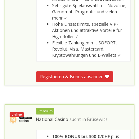
Sehr gute Spielauswahl mit Novoline,
Gamomat, Pragmatic und vielen
mehr ✓
Hohe Einsatzlimits, spezielle VIP-
Aktionen und attraktive Vorteile für
High Roller ✓
Flexible Zahlungen mit SOFORT,
Revolut, Visa, Mastercard,
Kryptowährungen und E-Wallets ✓
Registrieren & Bonus absahnen
Premium
online
National Casino
sucht in
Brüsewitz
100% BONUS bis 300 €/CHF
plus