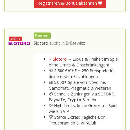
Registrieren & Bonus absahnen
Premium
online
Slotoro
sucht in
Brüsewitz
⭐
Slotoro
– Luxus & Freiheit im Spiel
ohne Limits & Einschränkungen!
🎁
2.500 €/CHF + 250 Freispiele
für
deine ersten Einzahlungen
🎰 5.000+ Spiele von Novoline,
Gamomat, Pragmatic & weiteren
💳 Schnelle Zahlungen via
SOFORT
,
Paysafe, Crypto
& mehr.
💸 High Limits, keine Grenzen – Spiel
wie ein VIP
🏆 Starke Extras: Tägliche Boni,
Treueprämien & VIP-Club