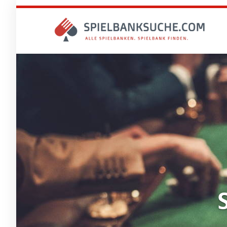
Skip
to
main
content