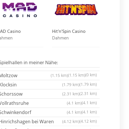
AD Casino
Hit’n’Spin Casino
ahmen
Dahmen
Spielhallen in meiner Nähe:
(0 km)
Moltzow
(1.15 km)
(1.15 km)
Klocksin
(1.79 km)
(1.79 km)
Schorssow
(2.31 km)
(2.31 km)
Vollrathsruhe
(4.1 km)
(4.1 km)
Schwinkendorf
(4.1 km)
(4.1 km)
Hinrichshagen bei Waren
(4.12 km)
(4.12 km)