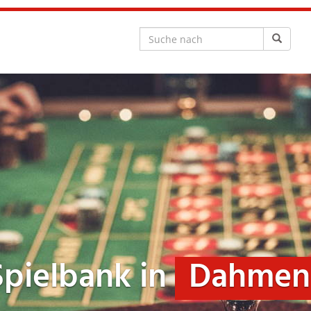
Spielbank in
Dahmen