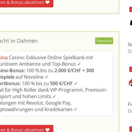
eren & Bonus absahnen
ucht in
Dahmen
Premium
G
D
sina
Casino: Exklusive Online Spielbank mit
xuriösem Ambiente und Top-Bonus ✓
sino-Bonus:
100 % bis zu
2.000 €/CHF + 300
ispiele
auf Novoline ✓
ortbonus:
100 % bis zu
500 €/CHF
✓
al für High Roller dank VIP-Programm, Premium-
pport und hohen Limits ✓
lungen mit Revolut, Google Pay,
Fi
yptowährungen und Kreditkarten ✓
D
eren & Bonus absahnen