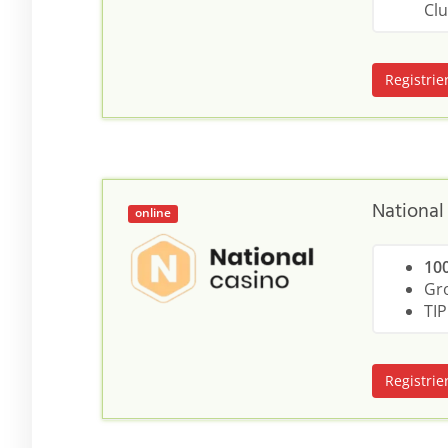
Cl
Registri
National
online
10
Gr
TIP
Registri