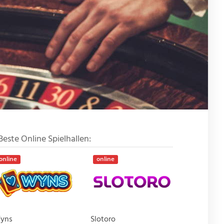
Beste Online Spielhallen:
online
online
yns
Slotoro