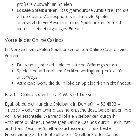
größere Auswahl an Spielen.
Lokale Spielbanken
: Das glamouröse Ambiente und die
echte Casino-Atmosphäre sind für viele Spieler
unersetzlich. Ein Besuch in einer Spielbank in Domsühl
bietet dir ein einzigartiges Erlebnis.
Vorteile der Online Casinos
Im Vergleich zu lokalen Spielbanken bieten Online Casinos viele
Vorteile:
Du kannst jederzeit spielen – keine Öffnungszeiten.
Spiele sind auf mobilen Geräten verfügbar, perfekt für
unterwegs.
Attraktive Boni, die du in lokalen Spielbanken nicht findest.
Fazit – Online oder Lokal? Was ist besser?
Egal, ob du dich für eine Spielbank in Domsühl – 53.4833 –
11.7667 – oder ein Online Casino entscheidest, beide haben ihre
Vor- und Nachteile. Während lokale Spielbanken durch ihr
Ambiente punkten, überzeugen Online Casinos durch Flexibilität
und Boni. Besuche Spielbanksuche.com, um die beste
Entscheidung zu treffen! Sollte eine Spielbank oder Casino