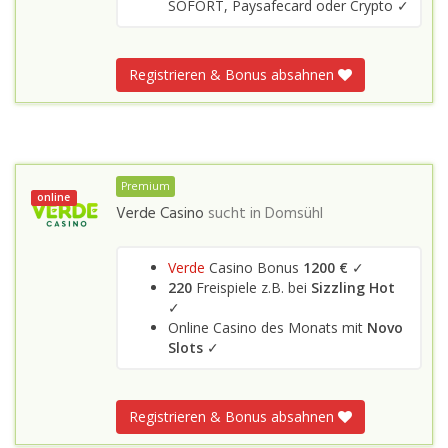
SOFORT, Paysafecard oder Crypto ✓
Registrieren & Bonus absahnen
Premium
online
Verde Casino
sucht in
Domsühl
Verde
Casino Bonus
1200 €
✓
220
Freispiele z.B. bei
Sizzling Hot
✓
Online Casino des Monats mit
Novo
Slots
✓
Registrieren & Bonus absahnen