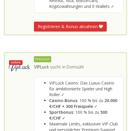
Revolut, Visa, Mastercard,
Kryptowährungen und E-Wallets ✓
Registrieren & Bonus absahnen
Premium
online
VIPLuck
sucht in
Domsühl
VIPLuck Casino: Das Luxus-Casino
für ambitionierte Spieler und High
Roller ✓
Casino-Bonus:
100 % bis zu
20.000
€/CHF + 300 Freispiele
✓
Sportbonus:
100 % bis zu
500
€/CHF
✓
Maximale Limits, exklusiver VIP-Club
und persönlicher Premium-Support