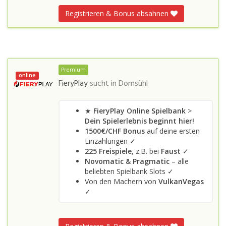
Registrieren & Bonus absahnen
Premium
online
FieryPlay
sucht in
Domsühl
★
FieryPlay Online Spielbank
>
Dein Spielerlebnis beginnt hier!
1500€/CHF Bonus
auf deine ersten
Einzahlungen ✓
225 Freispiele
, z.B. bei
Faust
✓
Novomatic & Pragmatic
– alle
beliebten Spielbank Slots ✓
Von den Machern von
VulkanVegas
✓