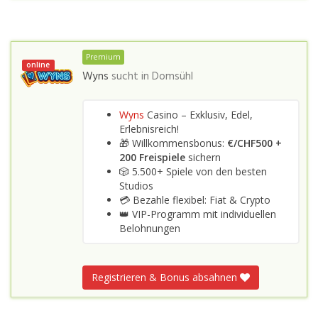
Premium
online
Wyns
sucht in
Domsühl
Wyns
Casino – Exklusiv, Edel,
Erlebnisreich!
🎁 Willkommensbonus:
€/CHF500 +
200 Freispiele
sichern
🎲 5.500+ Spiele von den besten
Studios
💳 Bezahle flexibel: Fiat & Crypto
👑 VIP-Programm mit individuellen
Belohnungen
Registrieren & Bonus absahnen