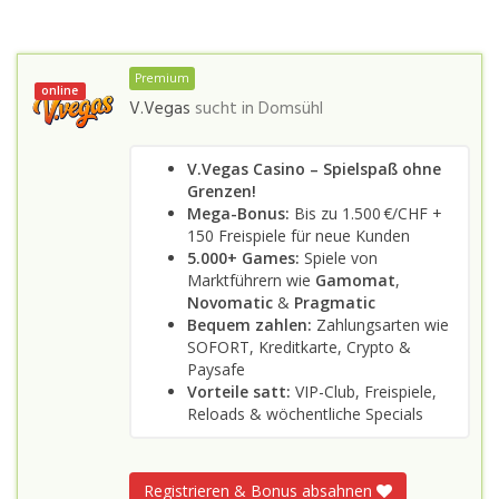
Premium
online
V.Vegas
sucht in
Domsühl
V.Vegas Casino – Spielspaß ohne
Grenzen!
Mega-Bonus:
Bis zu 1.500 €/CHF +
150 Freispiele für neue Kunden
5.000+ Games:
Spiele von
Marktführern wie
Gamomat
,
Novomatic
&
Pragmatic
Bequem zahlen:
Zahlungsarten wie
SOFORT, Kreditkarte, Crypto &
Paysafe
Vorteile satt:
VIP-Club, Freispiele,
Reloads & wöchentliche Specials
Registrieren & Bonus absahnen