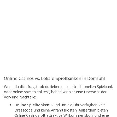
Online Casinos vs. Lokale Spielbanken in Domsühl
Wenn du dich fragst, ob du lieber in einer traditionellen Spielbank
oder online spielen solltest, haben wir hier eine Übersicht der
Vor- und Nachteile:
Online Spielbanken
: Rund um die Uhr verfügbar, kein
Dresscode und keine Anfahrtskosten. Außerdem bieten
Online Casinos oft attraktive Willkommensboni und eine