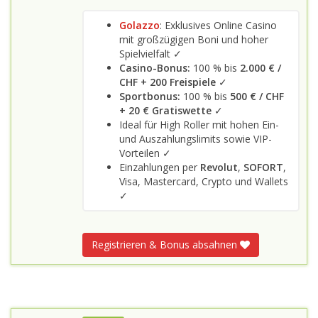
Golazzo
: Exklusives Online Casino
mit großzügigen Boni und hoher
Spielvielfalt ✓
Casino-Bonus:
100 % bis
2.000 € /
CHF + 200 Freispiele
✓
Sportbonus:
100 % bis
500 € / CHF
+ 20 € Gratiswette
✓
Ideal für High Roller mit hohen Ein-
und Auszahlungslimits sowie VIP-
Vorteilen ✓
Einzahlungen per
Revolut
,
SOFORT
,
Visa, Mastercard, Crypto und Wallets
✓
Registrieren & Bonus absahnen