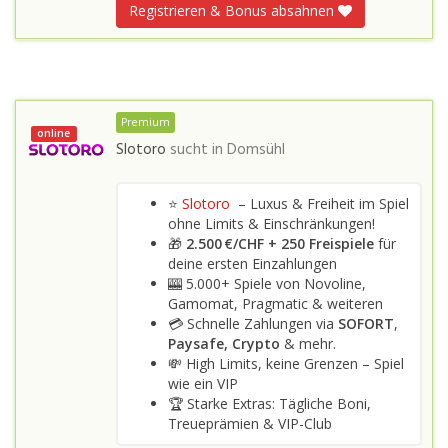
Registrieren & Bonus absahnen
Premium
online
Slotoro
sucht in
Domsühl
⭐
Slotoro
– Luxus & Freiheit im Spiel
ohne Limits & Einschränkungen!
🎁
2.500 €/CHF + 250 Freispiele
für
deine ersten Einzahlungen
🎰 5.000+ Spiele von Novoline,
Gamomat, Pragmatic & weiteren
💳 Schnelle Zahlungen via
SOFORT
,
Paysafe, Crypto
& mehr.
💸 High Limits, keine Grenzen – Spiel
wie ein VIP
🏆 Starke Extras: Tägliche Boni,
Treueprämien & VIP-Club