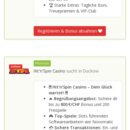
🏆 Starke Extras: Tägliche Boni,
Treueprämien & VIP-Club
Registrieren & Bonus absahnen
Premium
online
Hit’n’Spin Casino
sucht in
Duckow
🃏 Hit’n’Spin Casino – Dein Glück
wartet! 🃏
🔥
Begrüßungsangebot:
Sichere dir
bis zu
800 €/CHF
Bonus und 200
Freispiele
🎮
Top-Spiele:
Slots führenden
Softwareanbietern wie Novomatic
💳
Sichere Transaktionen:
Ein- und