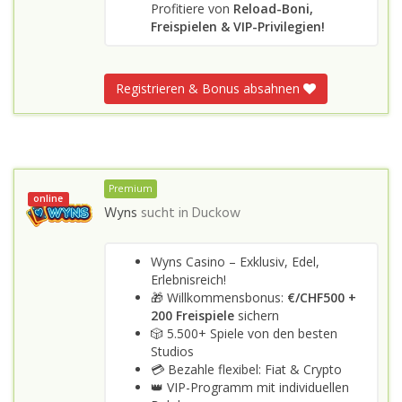
Profitiere von
Reload-Boni,
Freispielen & VIP-Privilegien!
Registrieren & Bonus absahnen
Premium
online
Wyns
sucht in
Duckow
Wyns Casino – Exklusiv, Edel,
Erlebnisreich!
🎁 Willkommensbonus:
€/CHF500 +
200 Freispiele
sichern
🎲 5.500+ Spiele von den besten
Studios
💳 Bezahle flexibel: Fiat & Crypto
👑 VIP-Programm mit individuellen