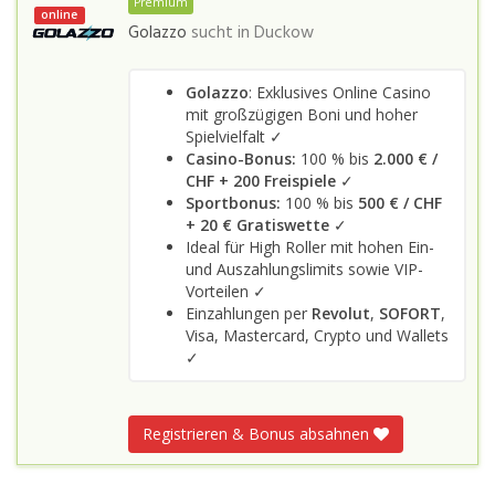
Premium
online
Golazzo
sucht in
Duckow
Golazzo
: Exklusives Online Casino
mit großzügigen Boni und hoher
Spielvielfalt ✓
Casino-Bonus:
100 % bis
2.000 € /
CHF + 200 Freispiele
✓
Sportbonus:
100 % bis
500 € / CHF
+ 20 € Gratiswette
✓
Ideal für High Roller mit hohen Ein-
und Auszahlungslimits sowie VIP-
Vorteilen ✓
Einzahlungen per
Revolut
,
SOFORT
,
Visa, Mastercard, Crypto und Wallets
✓
Registrieren & Bonus absahnen