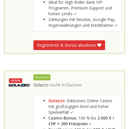
Ideal für High Roller dank VIP-
Programm, Premium-Support und
hohen Limits ✓
Zahlungen mit Revolut, Google Pay,
Kryptowährungen und Kreditkarten ✓
Registrieren & Bonus absahnen
Premium
online
Golazzo
sucht in
Duckow
Golazzo
: Exklusives Online Casino
mit großzügigen Boni und hoher
Spielvielfalt ✓
Casino-Bonus:
100 % bis
2.000 € /
CHF + 200 Freispiele
✓