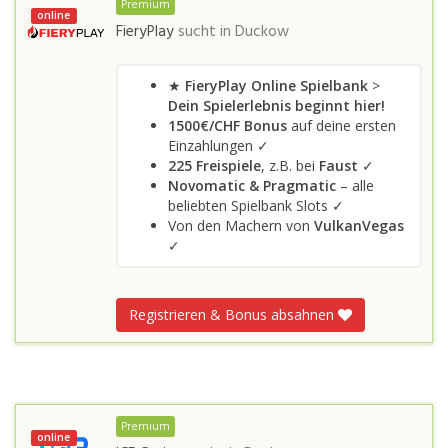
Premium
online
FieryPlay
sucht in
Duckow
★
FieryPlay Online Spielbank
>
Dein Spielerlebnis beginnt hier!
1500€/CHF Bonus
auf deine ersten
Einzahlungen ✓
225 Freispiele
, z.B. bei
Faust
✓
Novomatic & Pragmatic
– alle
beliebten Spielbank Slots ✓
Von den Machern von
VulkanVegas
✓
Registrieren & Bonus absahnen
Premium
online