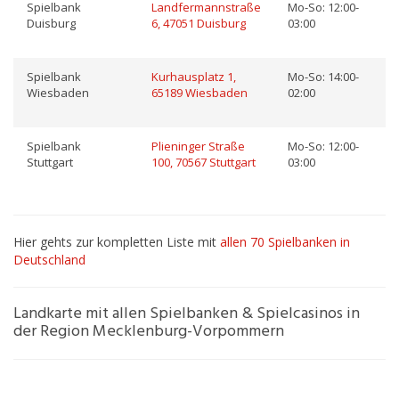
Spielbank
Landfermannstraße
Mo-So: 12:00-
Duisburg
6, 47051 Duisburg
03:00
Spielbank
Kurhausplatz 1,
Mo-So: 14:00-
Wiesbaden
65189 Wiesbaden
02:00
Spielbank
Plieninger Straße
Mo-So: 12:00-
Stuttgart
100, 70567 Stuttgart
03:00
Hier gehts zur kompletten Liste mit
allen 70 Spielbanken in
Deutschland
Landkarte mit allen Spielbanken & Spielcasinos in
der Region Mecklenburg-Vorpommern