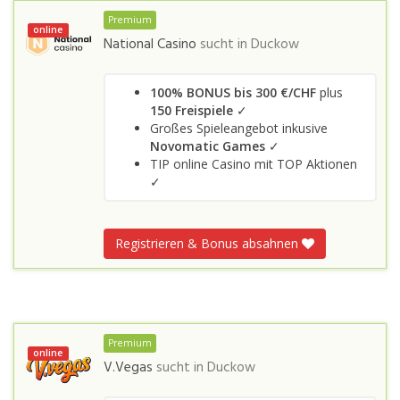
Premium
online
National Casino
sucht in
Duckow
100% BONUS bis 300 €/CHF
plus
150 Freispiele
✓
Großes Spieleangebot inkusive
Novomatic Games
✓
TIP online Casino mit TOP Aktionen
✓
Registrieren & Bonus absahnen
Premium
online
V.Vegas
sucht in
Duckow