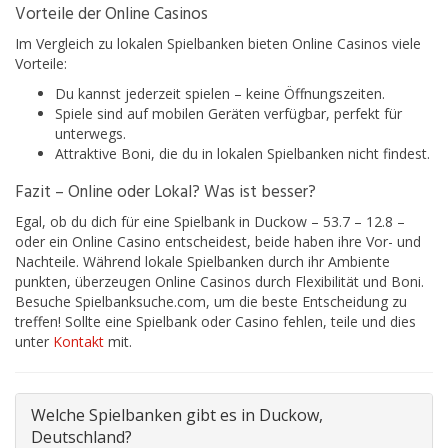
Vorteile der Online Casinos
Im Vergleich zu lokalen Spielbanken bieten Online Casinos viele
Vorteile:
Du kannst jederzeit spielen – keine Öffnungszeiten.
Spiele sind auf mobilen Geräten verfügbar, perfekt für
unterwegs.
Attraktive Boni, die du in lokalen Spielbanken nicht findest.
Fazit – Online oder Lokal? Was ist besser?
Egal, ob du dich für eine Spielbank in Duckow – 53.7 – 12.8 –
oder ein Online Casino entscheidest, beide haben ihre Vor- und
Nachteile. Während lokale Spielbanken durch ihr Ambiente
punkten, überzeugen Online Casinos durch Flexibilität und Boni.
Besuche Spielbanksuche.com, um die beste Entscheidung zu
treffen! Sollte eine Spielbank oder Casino fehlen, teile und dies
unter
Kontakt
mit.
Welche Spielbanken gibt es in Duckow,
Deutschland?