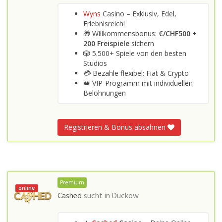
Wyns
Casino – Exklusiv, Edel,
Erlebnisreich!
🎁 Willkommensbonus:
€/CHF500 +
200 Freispiele
sichern
🎲 5.500+ Spiele von den besten
Studios
💳 Bezahle flexibel: Fiat & Crypto
👑 VIP-Programm mit individuellen
Belohnungen
Registrieren & Bonus absahnen
Premium
online
Cashed
sucht in
Duckow