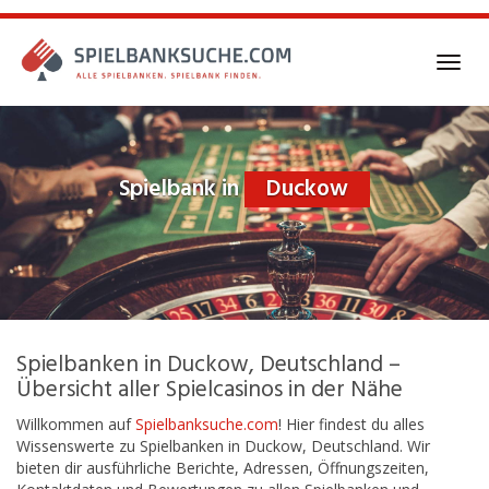
Skip
to
main
Toggl
content
navig
Spielbank in
Duckow
Spielbanken in Duckow, Deutschland –
Übersicht aller Spielcasinos in der Nähe
Willkommen auf
Spielbanksuche.com
! Hier findest du alles
Wissenswerte zu Spielbanken in Duckow, Deutschland. Wir
bieten dir ausführliche Berichte, Adressen, Öffnungszeiten,