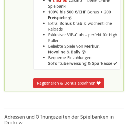
★
Cashed
Casino
– Deine Online-
Spielbank!
100% bis 500 €/CHF
Bonus +
200
Freispiele
💰
Extra:
Bonus Crab
& wöchentliche
Reloads
Exklusiver
VIP-Club
– perfekt für High
Roller
Beliebte Spiele von
Merkur
,
Novoline
&
Bally
🎲
Bequeme Einzahlungen:
Sofortüberweisung
&
Sparkasse
✔️
Registrieren & Bonus absahnen
Adressen und Öffnungszeiten der Spielbanken in
Duckow