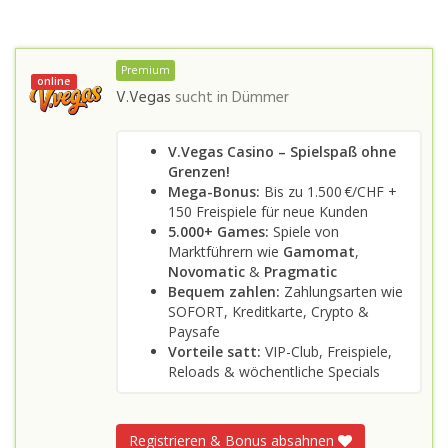
Premium
online
V.Vegas
sucht in
Dümmer
V.Vegas Casino – Spielspaß ohne
Grenzen!
Mega-Bonus:
Bis zu 1.500 €/CHF +
150 Freispiele für neue Kunden
5.000+ Games:
Spiele von
Marktführern wie
Gamomat
,
Novomatic
&
Pragmatic
Bequem zahlen:
Zahlungsarten wie
SOFORT, Kreditkarte, Crypto &
Paysafe
Vorteile satt:
VIP-Club, Freispiele,
Reloads & wöchentliche Specials
Registrieren & Bonus absahnen