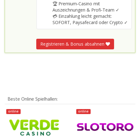
🏆 Premium‑Casino mit
Auszeichnungen & Profi‑Team ✓
💳 Einzahlung leicht gemacht:
SOFORT, Paysafecard oder Crypto ✓
Registrieren & Bonus absahnen
Beste Online Spielhallen:
online
online