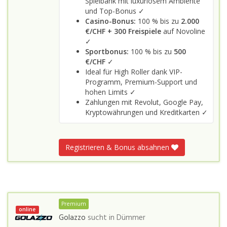
Spielbank mit luxuriösem Ambiente
und Top-Bonus ✓
Casino-Bonus:
100 % bis zu
2.000
€/CHF + 300 Freispiele
auf Novoline
✓
Sportbonus:
100 % bis zu
500
€/CHF
✓
Ideal für High Roller dank VIP-
Programm, Premium-Support und
hohen Limits ✓
Zahlungen mit Revolut, Google Pay,
Kryptowährungen und Kreditkarten ✓
Registrieren & Bonus absahnen
Premium
online
Golazzo
sucht in
Dümmer