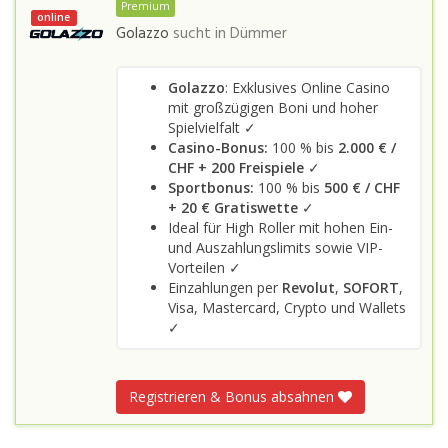
Premium
online
Golazzo
sucht in
Dümmer
Golazzo
: Exklusives Online Casino
mit großzügigen Boni und hoher
Spielvielfalt ✓
Casino-Bonus:
100 % bis
2.000 € /
CHF + 200 Freispiele
✓
Sportbonus:
100 % bis
500 € / CHF
+ 20 € Gratiswette
✓
Ideal für High Roller mit hohen Ein-
und Auszahlungslimits sowie VIP-
Vorteilen ✓
Einzahlungen per
Revolut
,
SOFORT
,
Visa, Mastercard, Crypto und Wallets
✓
Registrieren & Bonus absahnen