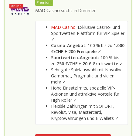
Premium
online
MAD Casino
sucht in
Dümmer
MAD Casino
: Exklusive Casino- und
Sportwetten-Plattform für VIP-Spieler
✓
Casino-Angebot:
100 % bis zu
1.000
€/CHF + 200 Freispiele
✓
Sportwetten-Angebot:
100 % bis
zu
250 €/CHF + 20 € Gratiswette
✓
Sehr gute Spielauswahl mit Novoline,
Gamomat, Pragmatic und vielen
mehr ✓
Hohe Einsatzlimits, spezielle VIP-
Aktionen und attraktive Vorteile für
High Roller ✓
Flexible Zahlungen mit SOFORT,
Revolut, Visa, Mastercard,
Kryptowährungen und E-Wallets ✓