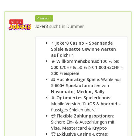
Premium
online
Joker8
sucht in
Dümmer
⭐
Joker8 Casino – Spannende
Spiele & satte Gewinne warten
auf dich!
⭐
🔥
Willkommensbonus
: 100 % bis
500 €/CHF
& 50 % bis
1.000 €/CHF
+
200 Freispiele
🎰
Hochkarätige Spiele
: Wähle aus
5.600+ Spielautomaten
von
Novomatic, Merkur, Bally
📱
Optimiertes Spielerlebnis
:
Mobile Version für
iOS & Android
–
flüssiges Spielen überall!
💳
Flexible Zahlungsoptionen
:
Sichere Ein- & Auszahlungen mit
Visa, Mastercard & Krypto
🏆
Exklusive Casino-Extras
: