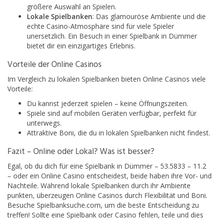
größere Auswahl an Spielen.
Lokale Spielbanken
: Das glamouröse Ambiente und die
echte Casino-Atmosphäre sind für viele Spieler
unersetzlich. Ein Besuch in einer Spielbank in Dümmer
bietet dir ein einzigartiges Erlebnis.
Vorteile der Online Casinos
Im Vergleich zu lokalen Spielbanken bieten Online Casinos viele
Vorteile:
Du kannst jederzeit spielen – keine Öffnungszeiten.
Spiele sind auf mobilen Geräten verfügbar, perfekt für
unterwegs.
Attraktive Boni, die du in lokalen Spielbanken nicht findest.
Fazit – Online oder Lokal? Was ist besser?
Egal, ob du dich für eine Spielbank in Dümmer – 53.5833 – 11.2
– oder ein Online Casino entscheidest, beide haben ihre Vor- und
Nachteile. Während lokale Spielbanken durch ihr Ambiente
punkten, überzeugen Online Casinos durch Flexibilität und Boni.
Besuche Spielbanksuche.com, um die beste Entscheidung zu
treffen! Sollte eine Spielbank oder Casino fehlen, teile und dies