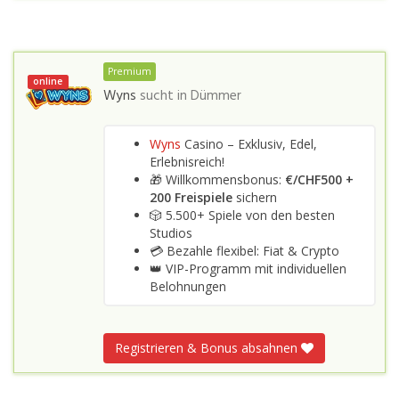
Premium
online
Wyns
sucht in
Dümmer
Wyns
Casino – Exklusiv, Edel,
Erlebnisreich!
🎁 Willkommensbonus:
€/CHF500 +
200 Freispiele
sichern
🎲 5.500+ Spiele von den besten
Studios
💳 Bezahle flexibel: Fiat & Crypto
👑 VIP-Programm mit individuellen
Belohnungen
Registrieren & Bonus absahnen