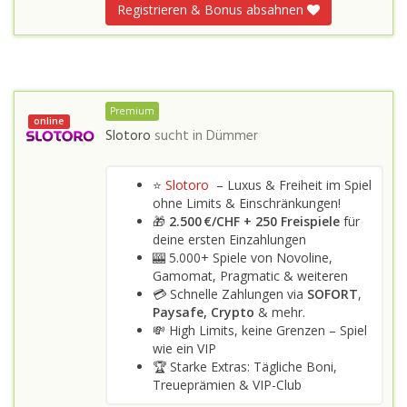
Registrieren & Bonus absahnen
Premium
online
Slotoro
sucht in
Dümmer
⭐
Slotoro
– Luxus & Freiheit im Spiel
ohne Limits & Einschränkungen!
🎁
2.500 €/CHF + 250 Freispiele
für
deine ersten Einzahlungen
🎰 5.000+ Spiele von Novoline,
Gamomat, Pragmatic & weiteren
💳 Schnelle Zahlungen via
SOFORT
,
Paysafe, Crypto
& mehr.
💸 High Limits, keine Grenzen – Spiel
wie ein VIP
🏆 Starke Extras: Tägliche Boni,
Treueprämien & VIP-Club