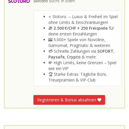
Slotoro
sucht in
Eixen
⭐ Slotoro – Luxus & Freiheit im Spiel
ohne Limits & Einschränkungen!
🎁
2.500 €/CHF + 250 Freispiele
für
deine ersten Einzahlungen
🎰 5.000+ Spiele von Novoline,
Gamomat, Pragmatic & weiteren
💳 Schnelle Zahlungen via
SOFORT
,
Paysafe, Crypto
& mehr.
💸 High Limits, keine Grenzen – Spiel
wie ein VIP
🏆 Starke Extras: Tägliche Boni,
Treueprämien & VIP-Club
Registrieren & Bonus absahnen