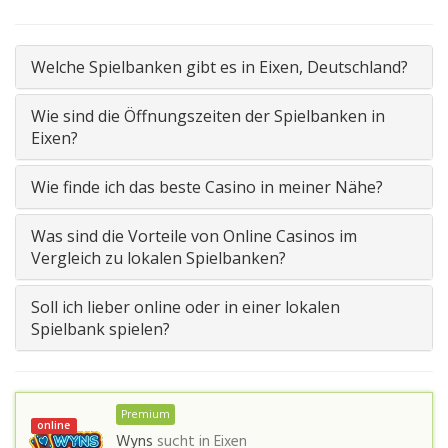
Welche Spielbanken gibt es in Eixen, Deutschland?
Wie sind die Öffnungszeiten der Spielbanken in
Eixen?
Wie finde ich das beste Casino in meiner Nähe?
Was sind die Vorteile von Online Casinos im
Vergleich zu lokalen Spielbanken?
Soll ich lieber online oder in einer lokalen
Spielbank spielen?
Premium
online
Wyns
sucht in
Eixen