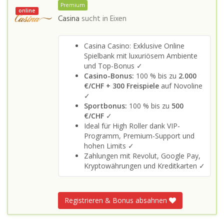
Premium
online
Casina
sucht in
Eixen
Casina Casino: Exklusive Online
Spielbank mit luxuriösem Ambiente
und Top-Bonus ✓
Casino-Bonus:
100 % bis zu
2.000
€/CHF + 300 Freispiele
auf Novoline
✓
Sportbonus:
100 % bis zu
500
€/CHF
✓
Ideal für High Roller dank VIP-
Programm, Premium-Support und
hohen Limits ✓
Zahlungen mit Revolut, Google Pay,
Kryptowährungen und Kreditkarten ✓
Registrieren & Bonus absahnen