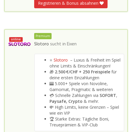
Registrieren & Bonus absahnen
Premium
online
Slotoro
sucht in
Eixen
⭐
Slotoro
– Luxus & Freiheit im Spiel
ohne Limits & Einschränkungen!
🎁
2.500 €/CHF + 250 Freispiele
für
deine ersten Einzahlungen
🎰 5.000+ Spiele von Novoline,
Gamomat, Pragmatic & weiteren
💳 Schnelle Zahlungen via
SOFORT
,
Paysafe, Crypto
& mehr.
💸 High Limits, keine Grenzen – Spiel
wie ein VIP
🏆 Starke Extras: Tägliche Boni,
Treueprämien & VIP-Club