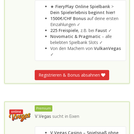
★
FieryPlay Online Spielbank
>
Dein Spielerlebnis beginnt hier!
1500€/CHF Bonus
auf deine ersten
Einzahlungen ✓
225 Freispiele
, z.B. bei
Faust
✓
Novomatic & Pragmatic
– alle
beliebten Spielbank Slots ✓
Von den Machern von
VulkanVegas
✓
Registrieren & Bonus absahnen
Premium
online
V.Vegas
sucht in
Eixen
V.Vegas Casino – Spielspaß ohne