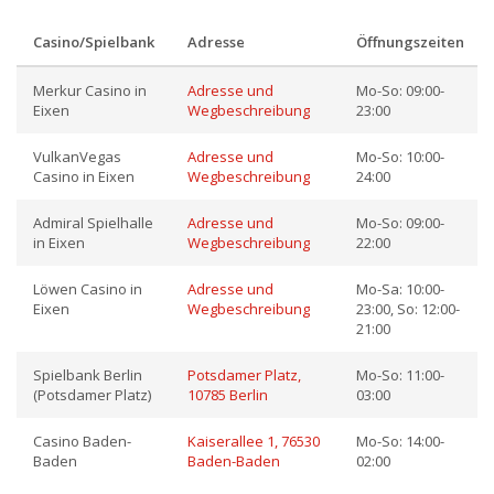
Casino/Spielbank
Adresse
Öffnungszeiten
Merkur Casino in
Adresse und
Mo-So: 09:00-
Eixen
Wegbeschreibung
23:00
VulkanVegas
Adresse und
Mo-So: 10:00-
Casino in Eixen
Wegbeschreibung
24:00
Admiral Spielhalle
Adresse und
Mo-So: 09:00-
in Eixen
Wegbeschreibung
22:00
Löwen Casino in
Adresse und
Mo-Sa: 10:00-
Eixen
Wegbeschreibung
23:00, So: 12:00-
21:00
Spielbank Berlin
Potsdamer Platz,
Mo-So: 11:00-
(Potsdamer Platz)
10785 Berlin
03:00
Casino Baden-
Kaiserallee 1, 76530
Mo-So: 14:00-
Baden
Baden-Baden
02:00