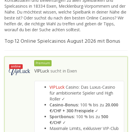
Kontaktdaten und Bewertungen zu allen Spielbanken und
Spielcasinos in 18334 Eixen, Mecklenburg-Vorpommern und der
Nähe. Du möchtest wissen, welche Spielbank in deiner Nähe die
beste ist? Oder suchst du nach den besten Online Casinos? Wir
helfen dir, die richtige Wahl zu treffen und geben dir Tipps,
worauf du bei der Suche achten solltest.
Top 12 Online Spielcasinos August 2026 mit Bonus
Premium
online
VIPLuck
sucht in
Eixen
VIPLuck
Casino: Das Luxus-Casino
für ambitionierte Spieler und High
Roller ✓
Casino-Bonus:
100 % bis zu
20.000
€/CHF + 300 Freispiele
✓
Sportbonus:
100 % bis zu
500
€/CHF
✓
Maximale Limits, exklusiver VIP-Club