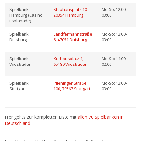
Spielbank
Stephansplatz 10,
Mo-So: 12:00-
Hamburg (Casino
20354 Hamburg
03:00
Esplanade)
Spielbank
Landfermannstraße
Mo-So: 12:00-
Duisburg
6, 47051 Duisburg
03:00
Spielbank
Kurhausplatz 1,
Mo-So: 14:00-
Wiesbaden
65189 Wiesbaden
02:00
Spielbank
Plieninger Straße
Mo-So: 12:00-
Stuttgart
100, 70567 Stuttgart
03:00
Hier gehts zur kompletten Liste mit
allen 70 Spielbanken in
Deutschland