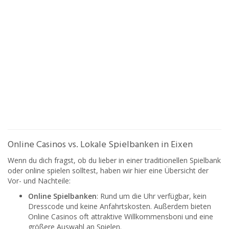
Online Casinos vs. Lokale Spielbanken in Eixen
Wenn du dich fragst, ob du lieber in einer traditionellen Spielbank
oder online spielen solltest, haben wir hier eine Übersicht der
Vor- und Nachteile:
Online Spielbanken
: Rund um die Uhr verfügbar, kein
Dresscode und keine Anfahrtskosten. Außerdem bieten
Online Casinos oft attraktive Willkommensboni und eine
größere Auswahl an Spielen.