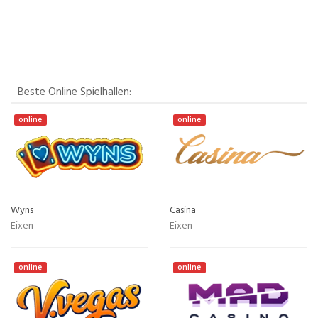
Beste Online Spielhallen:
online
online
Wyns
Casina
Eixen
Eixen
online
online