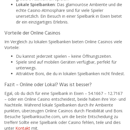
Lokale Spielbanken
: Das glamouröse Ambiente und die
echte Casino-Atmosphäre sind für viele Spieler
unersetzlich. Ein Besuch in einer Spielbank in Eixen bietet
dir ein einzigartiges Erlebnis.
Vorteile der Online Casinos
Im Vergleich zu lokalen Spielbanken bieten Online Casinos viele
Vorteile:
Du kannst jederzeit spielen – keine Öffnungszeiten.
Spiele sind auf mobilen Geräten verfügbar, perfekt für
unterwegs.
Attraktive Boni, die du in lokalen Spielbanken nicht findest.
Fazit – Online oder Lokal? Was ist besser?
Egal, ob du dich für eine Spielbank in Eixen – 54.1667 – 12.7167
– oder ein Online Casino entscheidest, beide haben ihre Vor- und
Nachteile. Während lokale Spielbanken durch ihr Ambiente
punkten, überzeugen Online Casinos durch Flexibilität und Boni.
Besuche Spielbanksuche.com, um die beste Entscheidung zu
treffen! Sollte eine Spielbank oder Casino fehlen, teile und dies
unter
Kontakt
mit.