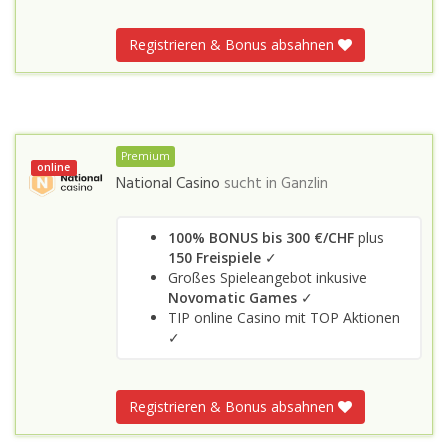
Registrieren & Bonus absahnen
Premium
online
National Casino
sucht in
Ganzlin
100% BONUS bis 300 €/CHF
plus
150 Freispiele
✓
Großes Spieleangebot inkusive
Novomatic Games
✓
TIP online Casino mit TOP Aktionen
✓
Registrieren & Bonus absahnen