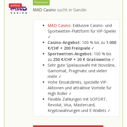
Premium
online
MAD Casino
sucht in
Ganzlin
MAD Casino
: Exklusive Casino- und
Sportwetten-Plattform für VIP-Spieler
✓
Casino-Angebot:
100 % bis zu
1.000
€/CHF + 200 Freispiele
✓
Sportwetten-Angebot:
100 % bis
zu
250 €/CHF + 20 € Gratiswette
✓
Sehr gute Spielauswahl mit Novoline,
Gamomat, Pragmatic und vielen
mehr ✓
Hohe Einsatzlimits, spezielle VIP-
Aktionen und attraktive Vorteile für
High Roller ✓
Flexible Zahlungen mit SOFORT,
Revolut, Visa, Mastercard,
Kryptowährungen und E-Wallets ✓