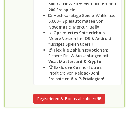
500 €/CHF
& 50 % bis
1.000 €/CHF
+
200 Freispiele
🎰
Hochkarätige Spiele
: Wähle aus
5.600+ Spielautomaten
von
Novomatic, Merkur, Bally
📱
Optimiertes Spielerlebnis
:
Mobile Version für
iOS & Android
–
flüssiges Spielen überall!
💳
Flexible Zahlungsoptionen
:
Sichere Ein- & Auszahlungen mit
Visa, Mastercard & Krypto
🏆
Exklusive Casino-Extras
:
Profitiere von
Reload-Boni,
Freispielen & VIP-Privilegien!
Registrieren & Bonus absahnen