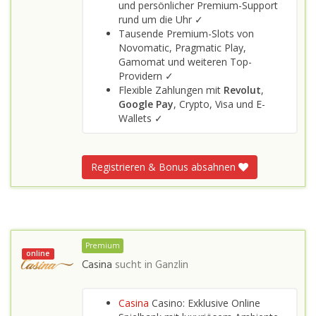
und persönlicher Premium-Support
rund um die Uhr ✓
Tausende Premium-Slots von
Novomatic, Pragmatic Play,
Gamomat und weiteren Top-
Providern ✓
Flexible Zahlungen mit
Revolut
,
Google Pay
, Crypto, Visa und E-
Wallets ✓
Registrieren & Bonus absahnen
Premium
online
Casina
sucht in
Ganzlin
Casina
Casino: Exklusive Online