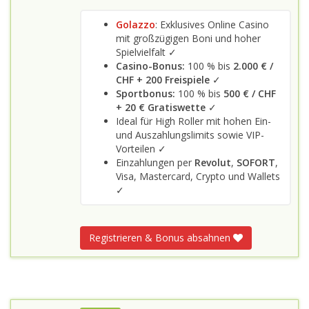
Golazzo
: Exklusives Online Casino
mit großzügigen Boni und hoher
Spielvielfalt ✓
Casino-Bonus:
100 % bis
2.000 € /
CHF + 200 Freispiele
✓
Sportbonus:
100 % bis
500 € / CHF
+ 20 € Gratiswette
✓
Ideal für High Roller mit hohen Ein-
und Auszahlungslimits sowie VIP-
Vorteilen ✓
Einzahlungen per
Revolut
,
SOFORT
,
Visa, Mastercard, Crypto und Wallets
✓
Registrieren & Bonus absahnen