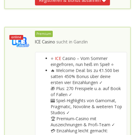
Registrieren & Bonus absahnen
Premium
online
ICE Casino
sucht in
Ganzlin
⭐
ICE
Casino – Vom Sommer
eingefroren, nun heiß im Spiel! ⭐
🔥 Welcome Deal: bis zu €1.500 bei
satten 450% Bonus über deine
ersten vier Einzahlungen ✓
🎁 Plus: 270 Freispiele u. a. auf Book
of Fallen ✓
🎰 Spiel‑Highlights von Gamomat,
Pragmatic, Novoline & weiteren Top
Studios ✓
🏆 Premium‑Casino mit
Auszeichnungen & Profi‑Team ✓
💳 Einzahlung leicht gemacht: