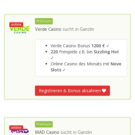
Premium
online
Verde Casino
sucht in
Ganzlin
Verde Casino Bonus
1200 €
✓
220
Freispiele z.B. bei
Sizzling Hot
✓
Online Casino des Monats mit
Novo
Slots
✓
Registrieren & Bonus absahnen
Premium
online
MAD Casino
sucht in
Ganzlin