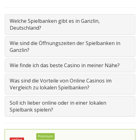
Welche Spielbanken gibt es in Ganzlin,
Deutschland?
Wie sind die Öffnungszeiten der Spielbanken in
Ganzlin?
Wie finde ich das beste Casino in meiner Nähe?
Was sind die Vorteile von Online Casinos im
Vergleich zu lokalen Spielbanken?
Soll ich lieber online oder in einer lokalen
Spielbank spielen?
Premium
online