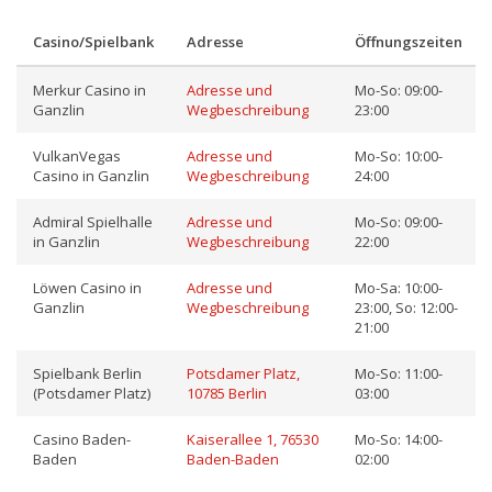
Casino/Spielbank
Adresse
Öffnungszeiten
Merkur Casino in
Adresse und
Mo-So: 09:00-
Ganzlin
Wegbeschreibung
23:00
VulkanVegas
Adresse und
Mo-So: 10:00-
Casino in Ganzlin
Wegbeschreibung
24:00
Admiral Spielhalle
Adresse und
Mo-So: 09:00-
in Ganzlin
Wegbeschreibung
22:00
Löwen Casino in
Adresse und
Mo-Sa: 10:00-
Ganzlin
Wegbeschreibung
23:00, So: 12:00-
21:00
Spielbank Berlin
Potsdamer Platz,
Mo-So: 11:00-
(Potsdamer Platz)
10785 Berlin
03:00
Casino Baden-
Kaiserallee 1, 76530
Mo-So: 14:00-
Baden
Baden-Baden
02:00