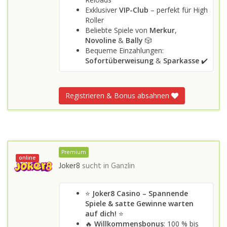
Exklusiver
VIP-Club
– perfekt für High
Roller
Beliebte Spiele von
Merkur
,
Novoline
&
Bally
🎲
Bequeme Einzahlungen:
Sofortüberweisung
&
Sparkasse
✔️
Registrieren & Bonus absahnen
Premium
online
Joker8
sucht in
Ganzlin
⭐
Joker8 Casino – Spannende
Spiele & satte Gewinne warten
auf dich!
⭐
🔥
Willkommensbonus
: 100 % bis