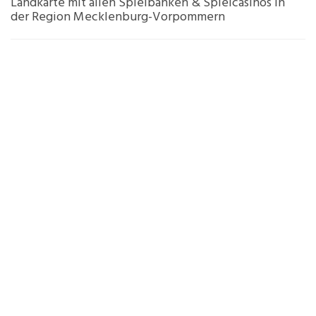
Landkarte mit allen Spielbanken & Spielcasinos in
der Region Mecklenburg-Vorpommern