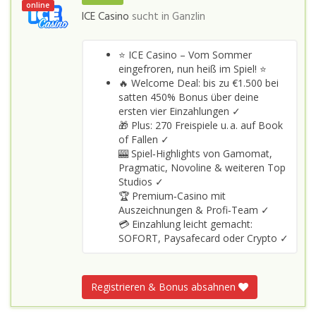
online
ICE Casino
sucht in
Ganzlin
⭐ ICE Casino – Vom Sommer
eingefroren, nun heiß im Spiel! ⭐
🔥 Welcome Deal: bis zu €1.500 bei
satten 450% Bonus über deine
ersten vier Einzahlungen ✓
🎁 Plus: 270 Freispiele u. a. auf Book
of Fallen ✓
🎰 Spiel‑Highlights von Gamomat,
Pragmatic, Novoline & weiteren Top
Studios ✓
🏆 Premium‑Casino mit
Auszeichnungen & Profi‑Team ✓
💳 Einzahlung leicht gemacht:
SOFORT, Paysafecard oder Crypto ✓
Registrieren & Bonus absahnen