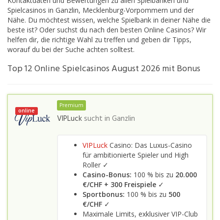
Kontaktdaten und Bewertungen zu allen Spielbanken und
Spielcasinos in Ganzlin, Mecklenburg-Vorpommern und der
Nähe. Du möchtest wissen, welche Spielbank in deiner Nähe die
beste ist? Oder suchst du nach den besten Online Casinos? Wir
helfen dir, die richtige Wahl zu treffen und geben dir Tipps,
worauf du bei der Suche achten solltest.
Top 12 Online Spielcasinos August 2026 mit Bonus
Premium
online
VIPLuck
sucht in
Ganzlin
VIPLuck
Casino: Das Luxus-Casino
für ambitionierte Spieler und High
Roller ✓
Casino-Bonus:
100 % bis zu
20.000
€/CHF + 300 Freispiele
✓
Sportbonus:
100 % bis zu
500
€/CHF
✓
Maximale Limits, exklusiver VIP-Club