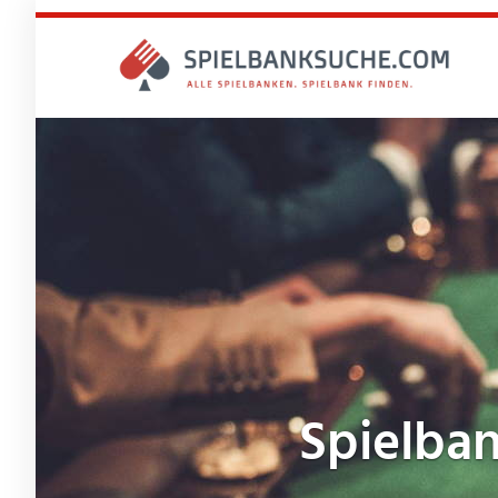
Skip
to
main
content
Spielba