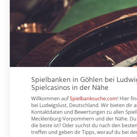
Spielbanken in Göhlen bei Ludwig
Spielcasinos in der Nähe
Willkommen auf
Spielbanksuche.com
! Hier f
bei Ludwigslust, Deutschland. Wir bieten dir 
Kontaktdaten und Bewertungen zu allen Spiel
Mecklenburg-Vorpommern und der Nähe. Du m
die beste ist? Oder suchst du nach den besten 
treffen und geben dir Tipps, worauf du bei der