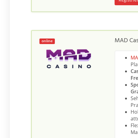
MAD Cas
online
MA
Pla
Ca
Fre
Sp
Gr
Se
Pr
Hoh
att
Fle
Ma