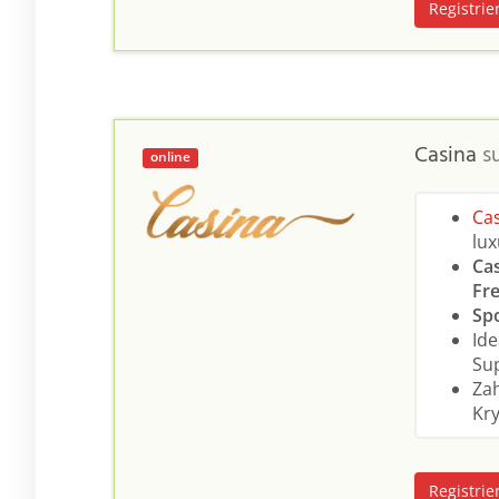
Registri
Casina
s
online
Ca
lu
Ca
Fre
Sp
Ide
Su
Zah
Kr
Registri