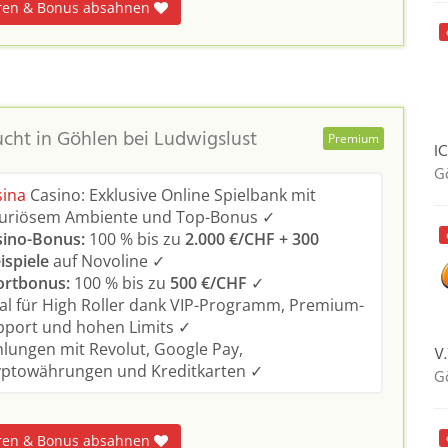
eren & Bonus absahnen
ucht in
Göhlen bei Ludwigslust
Premium
I
G
sina
Casino: Exklusive Online Spielbank mit
xuriösem Ambiente und Top-Bonus ✓
sino-Bonus:
100 % bis zu
2.000 €/CHF + 300
ispiele
auf Novoline ✓
ortbonus:
100 % bis zu
500 €/CHF
✓
al für High Roller dank VIP-Programm, Premium-
pport und hohen Limits ✓
lungen mit Revolut, Google Pay,
V
yptowährungen und Kreditkarten ✓
G
eren & Bonus absahnen