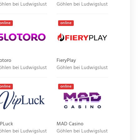
öhlen bei Ludwigslust
Göhlen bei Ludwigslust
online
online
lotoro
FieryPlay
öhlen bei Ludwigslust
Göhlen bei Ludwigslust
online
online
IPLuck
MAD Casino
öhlen bei Ludwigslust
Göhlen bei Ludwigslust