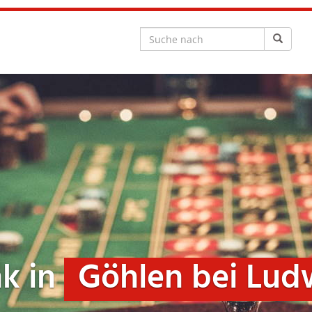
nk in
Göhlen bei Lud