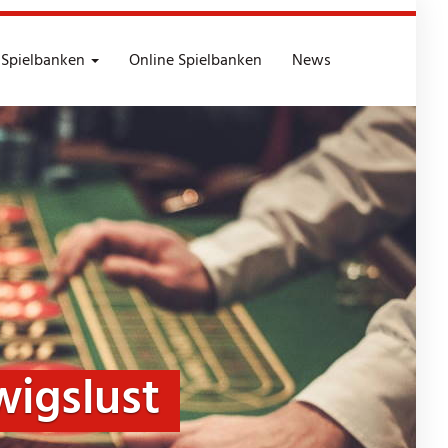
Spielbanken
Online Spielbanken
News
wigslust