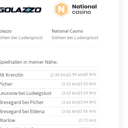
olazzo
National Casino
öhlen bei Ludwigslust
Göhlen bei Ludwigslust
Spielhallen in meiner Nähe:
(0 km)
Alt Krenzlin
(2.99 km)
(2.99 km)
Picher
(3.52 km)
(3.52 km)
Leussow bei Ludwigslust
(3.63 km)
(3.63 km)
Bresegard bei Picher
(3.64 km)
(3.64 km)
Bresegard bei Eldena
(3.66 km)
(3.66 km)
Warlow
(3.72 km)