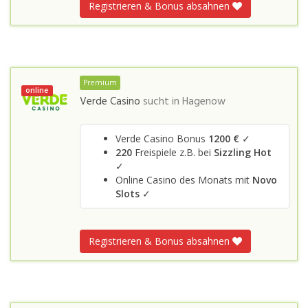
Registrieren & Bonus absahnen
Premium
online
Verde Casino
sucht in
Hagenow
Verde Casino Bonus
1200 €
✓
220
Freispiele z.B. bei
Sizzling Hot
✓
Online Casino des Monats mit
Novo
Slots
✓
Registrieren & Bonus absahnen