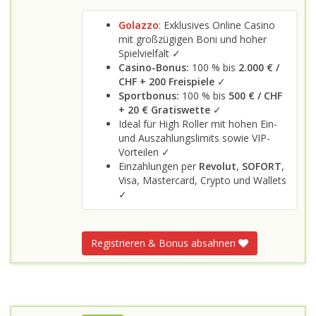
Golazzo
: Exklusives Online Casino
mit großzügigen Boni und hoher
Spielvielfalt ✓
Casino-Bonus:
100 % bis
2.000 € /
CHF + 200 Freispiele
✓
Sportbonus:
100 % bis
500 € / CHF
+ 20 € Gratiswette
✓
Ideal für High Roller mit hohen Ein-
und Auszahlungslimits sowie VIP-
Vorteilen ✓
Einzahlungen per
Revolut
,
SOFORT
,
Visa, Mastercard, Crypto und Wallets
✓
Registrieren & Bonus absahnen