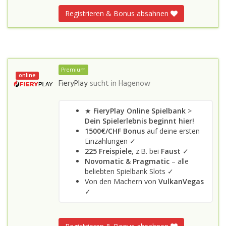
Registrieren & Bonus absahnen
Premium
online
FieryPlay
sucht in
Hagenow
★
FieryPlay Online Spielbank
>
Dein Spielerlebnis beginnt hier!
1500€/CHF Bonus
auf deine ersten
Einzahlungen ✓
225 Freispiele
, z.B. bei
Faust
✓
Novomatic & Pragmatic
– alle
beliebten Spielbank Slots ✓
Von den Machern von
VulkanVegas
✓