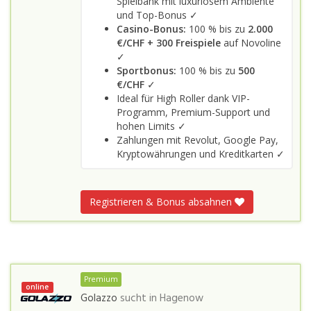
Spielbank mit luxuriösem Ambiente
und Top-Bonus ✓
Casino-Bonus:
100 % bis zu
2.000
€/CHF + 300 Freispiele
auf Novoline
✓
Sportbonus:
100 % bis zu
500
€/CHF
✓
Ideal für High Roller dank VIP-
Programm, Premium-Support und
hohen Limits ✓
Zahlungen mit Revolut, Google Pay,
Kryptowährungen und Kreditkarten ✓
Registrieren & Bonus absahnen
Premium
online
Golazzo
sucht in
Hagenow