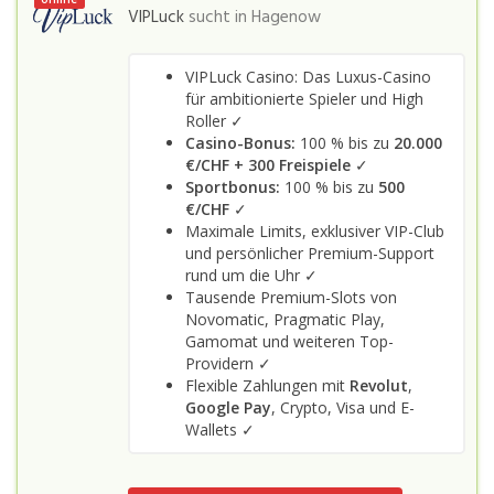
VIPLuck
sucht in
Hagenow
VIPLuck Casino: Das Luxus-Casino
für ambitionierte Spieler und High
Roller ✓
Casino-Bonus:
100 % bis zu
20.000
€/CHF + 300 Freispiele
✓
Sportbonus:
100 % bis zu
500
€/CHF
✓
Maximale Limits, exklusiver VIP-Club
und persönlicher Premium-Support
rund um die Uhr ✓
Tausende Premium-Slots von
Novomatic, Pragmatic Play,
Gamomat und weiteren Top-
Providern ✓
Flexible Zahlungen mit
Revolut
,
Google Pay
, Crypto, Visa und E-
Wallets ✓