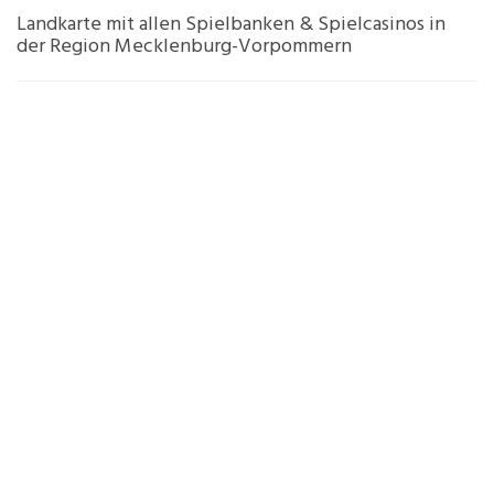
Landkarte mit allen Spielbanken & Spielcasinos in
der Region Mecklenburg-Vorpommern