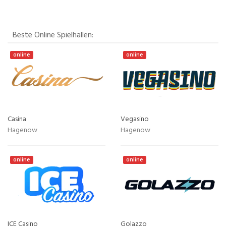
Beste Online Spielhallen:
online
online
Casina
Vegasino
Hagenow
Hagenow
online
online
ICE Casino
Golazzo