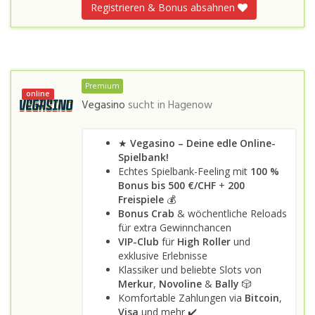
Registrieren & Bonus absahnen
Premium
online
Vegasino
sucht in
Hagenow
★
Vegasino – Deine edle Online-
Spielbank!
Echtes Spielbank-Feeling mit
100 %
Bonus bis 500 €/CHF
+
200
Freispiele
💰
Bonus Crab
& wöchentliche Reloads
für extra Gewinnchancen
VIP-Club
für
High Roller
und
exklusive Erlebnisse
Klassiker und beliebte Slots von
Merkur
,
Novoline
&
Bally
🎲
Komfortable Zahlungen via
Bitcoin
,
Visa
und mehr ✔️