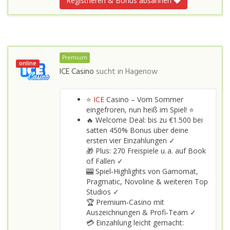
Registrieren & Bonus absahnen
Premium
online
ICE Casino
sucht in
Hagenow
⭐
ICE
Casino – Vom Sommer
eingefroren, nun heiß im Spiel! ⭐
🔥 Welcome Deal: bis zu €1.500 bei
satten 450% Bonus über deine
ersten vier Einzahlungen ✓
🎁 Plus: 270 Freispiele u. a. auf Book
of Fallen ✓
🎰 Spiel‑Highlights von Gamomat,
Pragmatic, Novoline & weiteren Top
Studios ✓
🏆 Premium‑Casino mit
Auszeichnungen & Profi‑Team ✓
💳 Einzahlung leicht gemacht: