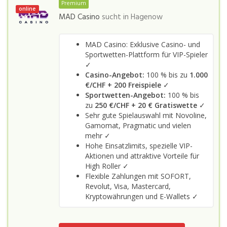
Premium
online
MAD Casino
sucht in
Hagenow
MAD Casino: Exklusive Casino- und
Sportwetten-Plattform für VIP-Spieler
✓
Casino-Angebot:
100 % bis zu
1.000
€/CHF + 200 Freispiele
✓
Sportwetten-Angebot:
100 % bis
zu
250 €/CHF + 20 € Gratiswette
✓
Sehr gute Spielauswahl mit Novoline,
Gamomat, Pragmatic und vielen
mehr ✓
Hohe Einsatzlimits, spezielle VIP-
Aktionen und attraktive Vorteile für
High Roller ✓
Flexible Zahlungen mit SOFORT,
Revolut, Visa, Mastercard,
Kryptowährungen und E-Wallets ✓