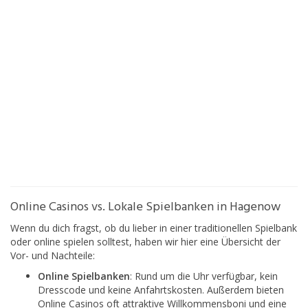
Online Casinos vs. Lokale Spielbanken in Hagenow
Wenn du dich fragst, ob du lieber in einer traditionellen Spielbank
oder online spielen solltest, haben wir hier eine Übersicht der
Vor- und Nachteile:
Online Spielbanken
: Rund um die Uhr verfügbar, kein
Dresscode und keine Anfahrtskosten. Außerdem bieten
Online Casinos oft attraktive Willkommensboni und eine