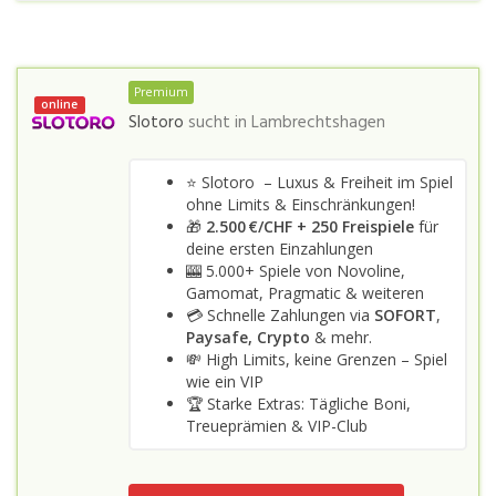
Premium
online
Slotoro
sucht in
Lambrechtshagen
⭐ Slotoro – Luxus & Freiheit im Spiel
ohne Limits & Einschränkungen!
🎁
2.500 €/CHF + 250 Freispiele
für
deine ersten Einzahlungen
🎰 5.000+ Spiele von Novoline,
Gamomat, Pragmatic & weiteren
💳 Schnelle Zahlungen via
SOFORT
,
Paysafe, Crypto
& mehr.
💸 High Limits, keine Grenzen – Spiel
wie ein VIP
🏆 Starke Extras: Tägliche Boni,
Treueprämien & VIP-Club