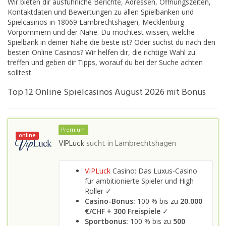
Wir bieten dir ausführliche Berichte, Adressen, Öffnungszeiten,
Kontaktdaten und Bewertungen zu allen Spielbanken und
Spielcasinos in 18069 Lambrechtshagen, Mecklenburg-
Vorpommern und der Nähe. Du möchtest wissen, welche
Spielbank in deiner Nähe die beste ist? Oder suchst du nach den
besten Online Casinos? Wir helfen dir, die richtige Wahl zu
treffen und geben dir Tipps, worauf du bei der Suche achten
solltest.
Top 12 Online Spielcasinos August 2026 mit Bonus
Premium
online
VIPLuck
sucht in
Lambrechtshagen
VIPLuck
Casino: Das Luxus-Casino
für ambitionierte Spieler und High
Roller ✓
Casino-Bonus:
100 % bis zu
20.000
€/CHF + 300 Freispiele
✓
Sportbonus:
100 % bis zu
500