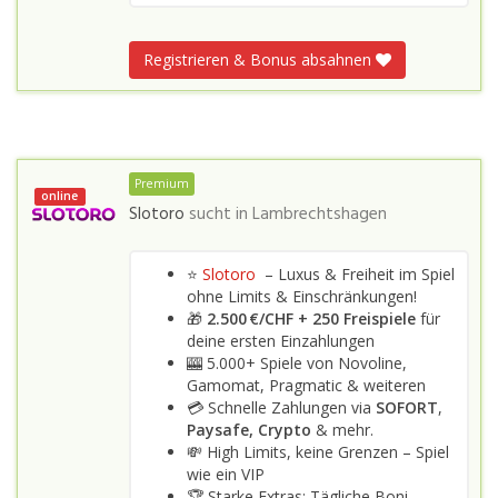
Registrieren & Bonus absahnen
Premium
online
Slotoro
sucht in
Lambrechtshagen
⭐
Slotoro
– Luxus & Freiheit im Spiel
ohne Limits & Einschränkungen!
🎁
2.500 €/CHF + 250 Freispiele
für
deine ersten Einzahlungen
🎰 5.000+ Spiele von Novoline,
Gamomat, Pragmatic & weiteren
💳 Schnelle Zahlungen via
SOFORT
,
Paysafe, Crypto
& mehr.
💸 High Limits, keine Grenzen – Spiel
wie ein VIP
🏆 Starke Extras: Tägliche Boni,