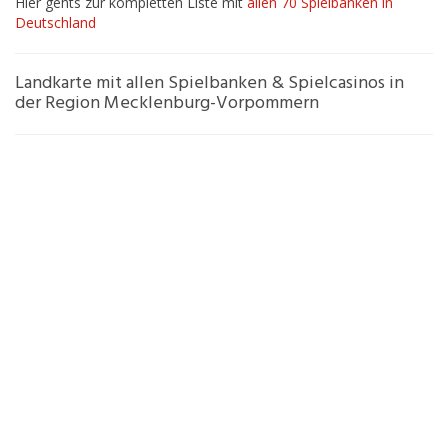
Hier gehts zur kompletten Liste mit
allen 70 Spielbanken in
Deutschland
Landkarte mit allen Spielbanken & Spielcasinos in
der Region Mecklenburg-Vorpommern