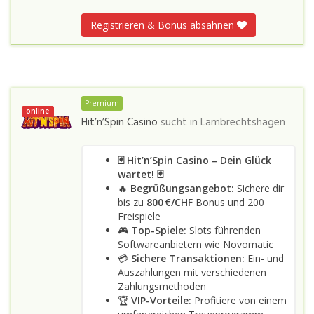
Registrieren & Bonus absahnen
Premium
online
Hit’n’Spin Casino
sucht in
Lambrechtshagen
🃏 Hit’n’Spin Casino – Dein Glück
wartet! 🃏
🔥
Begrüßungsangebot:
Sichere dir
bis zu
800 €/CHF
Bonus und 200
Freispiele
🎮
Top-Spiele:
Slots führenden
Softwareanbietern wie Novomatic
💳
Sichere Transaktionen:
Ein- und
Auszahlungen mit verschiedenen
Zahlungsmethoden
🏆
VIP-Vorteile:
Profitiere von einem