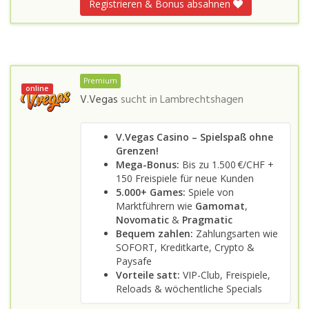
Registrieren & Bonus absahnen
Premium
online
V.Vegas
sucht in
Lambrechtshagen
V.Vegas Casino – Spielspaß ohne
Grenzen!
Mega-Bonus:
Bis zu 1.500 €/CHF +
150 Freispiele für neue Kunden
5.000+ Games:
Spiele von
Marktführern wie
Gamomat
,
Novomatic
&
Pragmatic
Bequem zahlen:
Zahlungsarten wie
SOFORT, Kreditkarte, Crypto &
Paysafe
Vorteile satt:
VIP-Club, Freispiele,
Reloads & wöchentliche Specials