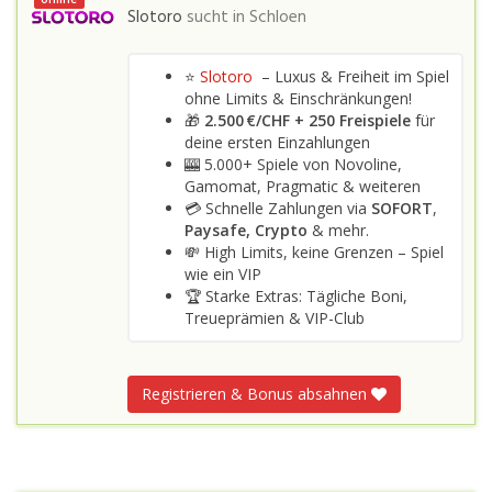
Slotoro
sucht in
Schloen
⭐
Slotoro
– Luxus & Freiheit im Spiel
ohne Limits & Einschränkungen!
🎁
2.500 €/CHF + 250 Freispiele
für
deine ersten Einzahlungen
🎰 5.000+ Spiele von Novoline,
Gamomat, Pragmatic & weiteren
💳 Schnelle Zahlungen via
SOFORT
,
Paysafe, Crypto
& mehr.
💸 High Limits, keine Grenzen – Spiel
wie ein VIP
🏆 Starke Extras: Tägliche Boni,
Treueprämien & VIP-Club
Registrieren & Bonus absahnen