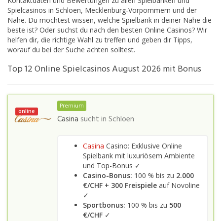
Kontaktdaten und Bewertungen zu allen Spielbanken und
Spielcasinos in Schloen, Mecklenburg-Vorpommern und der
Nähe. Du möchtest wissen, welche Spielbank in deiner Nähe die
beste ist? Oder suchst du nach den besten Online Casinos? Wir
helfen dir, die richtige Wahl zu treffen und geben dir Tipps,
worauf du bei der Suche achten solltest.
Top 12 Online Spielcasinos August 2026 mit Bonus
Premium
online
Casina
sucht in
Schloen
Casina
Casino: Exklusive Online
Spielbank mit luxuriösem Ambiente
und Top-Bonus ✓
Casino-Bonus:
100 % bis zu
2.000
€/CHF + 300 Freispiele
auf Novoline
✓
Sportbonus:
100 % bis zu
500
€/CHF
✓