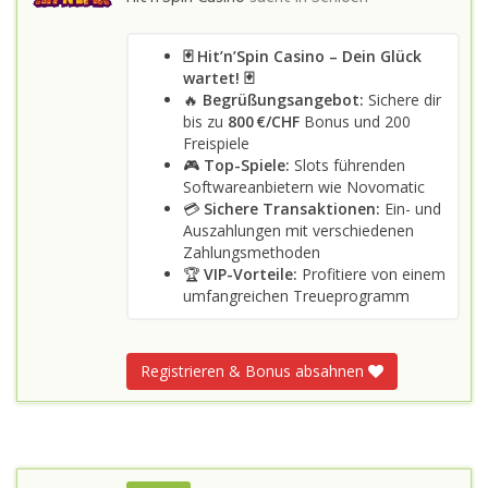
🃏 Hit’n’Spin Casino – Dein Glück
wartet! 🃏
🔥
Begrüßungsangebot:
Sichere dir
bis zu
800 €/CHF
Bonus und 200
Freispiele
🎮
Top-Spiele:
Slots führenden
Softwareanbietern wie Novomatic
💳
Sichere Transaktionen:
Ein- und
Auszahlungen mit verschiedenen
Zahlungsmethoden
🏆
VIP-Vorteile:
Profitiere von einem
umfangreichen Treueprogramm
Registrieren & Bonus absahnen