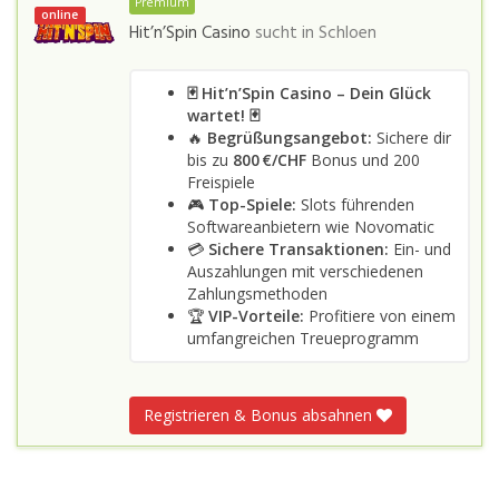
Premium
online
Hit’n’Spin Casino
sucht in
Schloen
🃏 Hit’n’Spin Casino – Dein Glück
wartet! 🃏
🔥
Begrüßungsangebot:
Sichere dir
bis zu
800 €/CHF
Bonus und 200
Freispiele
🎮
Top-Spiele:
Slots führenden
Softwareanbietern wie Novomatic
💳
Sichere Transaktionen:
Ein- und
Auszahlungen mit verschiedenen
Zahlungsmethoden
🏆
VIP-Vorteile:
Profitiere von einem
umfangreichen Treueprogramm
Registrieren & Bonus absahnen