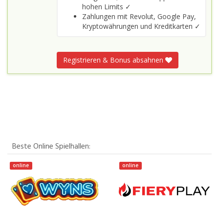
hohen Limits ✓
Zahlungen mit Revolut, Google Pay,
Kryptowährungen und Kreditkarten ✓
Registrieren & Bonus absahnen
Beste Online Spielhallen:
online
online