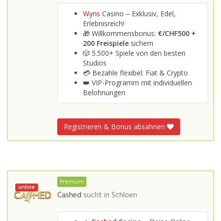
Wyns
Casino – Exklusiv, Edel,
Erlebnisreich!
🎁 Willkommensbonus:
€/CHF500 +
200 Freispiele
sichern
🎲 5.500+ Spiele von den besten
Studios
💳 Bezahle flexibel: Fiat & Crypto
👑 VIP-Programm mit individuellen
Belohnungen
Registrieren & Bonus absahnen
Premium
online
Cashed
sucht in
Schloen