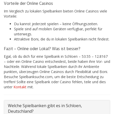
Vorteile der Online Casinos
Im Vergleich zu lokalen Spielbanken bieten Online Casinos viele
Vorteile:
Du kannst jederzeit spielen – keine Öffnungszeiten.
Spiele sind auf mobilen Geräten verfügbar, perfekt für
unterwegs.
Attraktive Boni, die du in lokalen Spielbanken nicht findest.
Fazit – Online oder Lokal? Was ist besser?
Egal, ob du dich für eine Spielbank in Schloen – 53.55 – 12.8167
– oder ein Online Casino entscheidest, beide haben ihre Vor- und
Nachteile. Während lokale Spielbanken durch ihr Ambiente
punkten, überzeugen Online Casinos durch Flexibilität und Boni.
Besuche Spielbanksuche.com, um die beste Entscheidung zu
treffen! Sollte eine Spielbank oder Casino fehlen, teile und dies
unter
Kontakt
mit.
Welche Spielbanken gibt es in Schloen,
Deutschland?