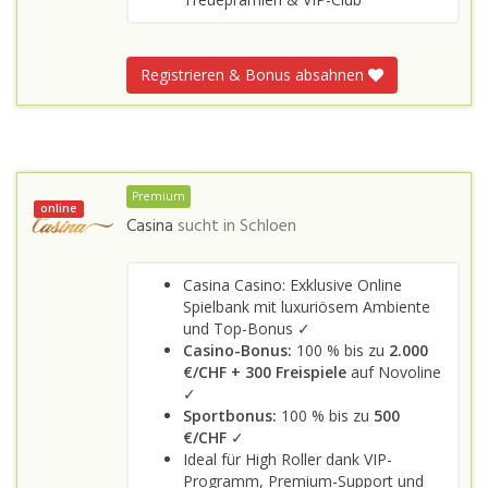
Registrieren & Bonus absahnen
Premium
online
Casina
sucht in
Schloen
Casina Casino: Exklusive Online
Spielbank mit luxuriösem Ambiente
und Top-Bonus ✓
Casino-Bonus:
100 % bis zu
2.000
€/CHF + 300 Freispiele
auf Novoline
✓
Sportbonus:
100 % bis zu
500
€/CHF
✓
Ideal für High Roller dank VIP-
Programm, Premium-Support und