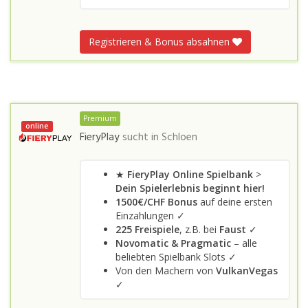
Registrieren & Bonus absahnen
Premium
online
FieryPlay
sucht in
Schloen
★
FieryPlay Online Spielbank
>
Dein Spielerlebnis beginnt hier!
1500€/CHF Bonus
auf deine ersten
Einzahlungen ✓
225 Freispiele
, z.B. bei
Faust
✓
Novomatic & Pragmatic
– alle
beliebten Spielbank Slots ✓
Von den Machern von
VulkanVegas
✓