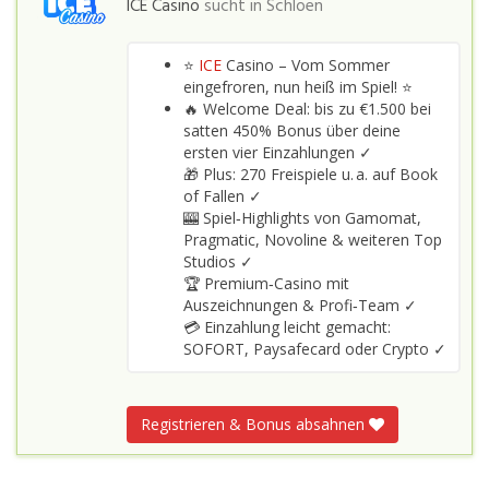
ICE Casino
sucht in
Schloen
⭐
ICE
Casino – Vom Sommer
eingefroren, nun heiß im Spiel! ⭐
🔥 Welcome Deal: bis zu €1.500 bei
satten 450% Bonus über deine
ersten vier Einzahlungen ✓
🎁 Plus: 270 Freispiele u. a. auf Book
of Fallen ✓
🎰 Spiel‑Highlights von Gamomat,
Pragmatic, Novoline & weiteren Top
Studios ✓
🏆 Premium‑Casino mit
Auszeichnungen & Profi‑Team ✓
💳 Einzahlung leicht gemacht:
SOFORT, Paysafecard oder Crypto ✓
Registrieren & Bonus absahnen