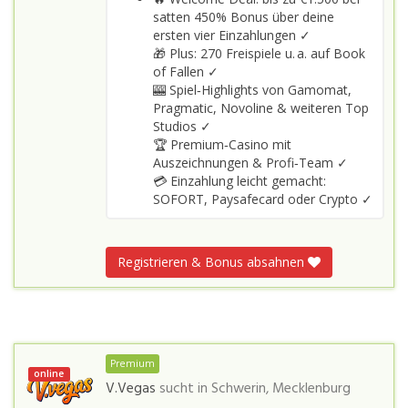
satten 450% Bonus über deine
ersten vier Einzahlungen ✓
🎁 Plus: 270 Freispiele u. a. auf Book
of Fallen ✓
🎰 Spiel‑Highlights von Gamomat,
Pragmatic, Novoline & weiteren Top
Studios ✓
🏆 Premium‑Casino mit
Auszeichnungen & Profi‑Team ✓
💳 Einzahlung leicht gemacht:
SOFORT, Paysafecard oder Crypto ✓
Registrieren & Bonus absahnen
Premium
online
V.Vegas
sucht in
Schwerin, Mecklenburg