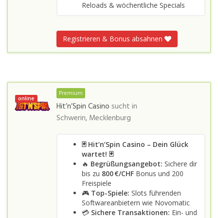
Reloads & wöchentliche Specials
Registrieren & Bonus absahnen
Premium
online
Hit’n’Spin Casino
sucht in
Schwerin, Mecklenburg
🃏 Hit’n’Spin Casino – Dein Glück
wartet! 🃏
🔥
Begrüßungsangebot:
Sichere dir
bis zu
800 €/CHF
Bonus und 200
Freispiele
🎮
Top-Spiele:
Slots führenden
Softwareanbietern wie Novomatic
💳
Sichere Transaktionen:
Ein- und