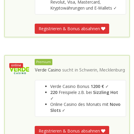
Revolut, Visa, Mastercard,
Kryptowährungen und E-Wallets ✓
Registrieren & Bonus absahnen
Premium
online
Verde Casino
sucht in
Schwerin, Mecklenburg
Verde Casino Bonus
1200 €
✓
220
Freispiele z.B. bei
Sizzling Hot
✓
Online Casino des Monats mit
Novo
Slots
✓
Registrieren & Bonus absahnen