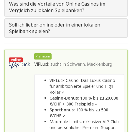
Was sind die Vorteile von Online Casinos im
Vergleich zu lokalen Spielbanken?
Soll ich lieber online oder in einer lokalen
Spielbank spielen?
Premium
online
VIPLuck
sucht in
Schwerin, Mecklenburg
VIPLuck Casino: Das Luxus-Casino
für ambitionierte Spieler und High
Roller ✓
Casino-Bonus:
100 % bis zu
20.000
€/CHF + 300 Freispiele
✓
Sportbonus:
100 % bis zu
500
€/CHF
✓
Maximale Limits, exklusiver VIP-Club
und persönlicher Premium-Support