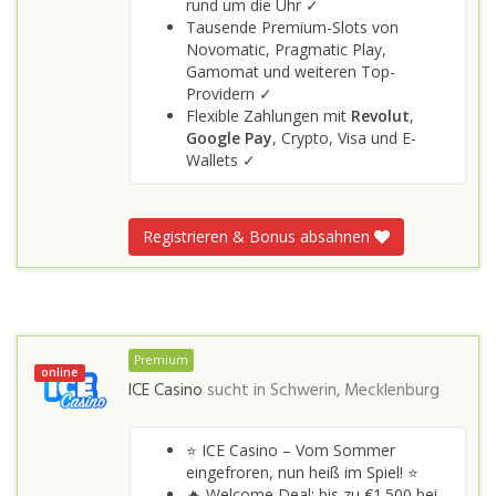
rund um die Uhr ✓
Tausende Premium-Slots von
Novomatic, Pragmatic Play,
Gamomat und weiteren Top-
Providern ✓
Flexible Zahlungen mit
Revolut
,
Google Pay
, Crypto, Visa und E-
Wallets ✓
Registrieren & Bonus absahnen
Premium
online
ICE Casino
sucht in
Schwerin, Mecklenburg
⭐ ICE Casino – Vom Sommer
eingefroren, nun heiß im Spiel! ⭐
🔥 Welcome Deal: bis zu €1.500 bei