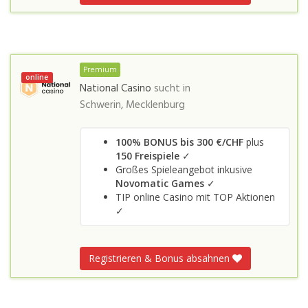
Premium
online
National Casino
sucht in
Schwerin, Mecklenburg
100% BONUS bis 300 €/CHF
plus
150 Freispiele
✓
Großes Spieleangebot inkusive
Novomatic Games
✓
TIP online Casino mit TOP Aktionen
✓
Registrieren & Bonus absahnen