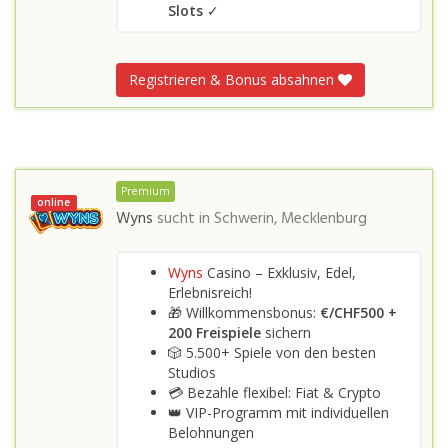
Slots
✓
Registrieren & Bonus absahnen
Premium
online
Wyns
sucht in
Schwerin, Mecklenburg
Wyns
Casino – Exklusiv, Edel,
Erlebnisreich!
🎁 Willkommensbonus:
€/CHF500 +
200 Freispiele
sichern
🎲 5.500+ Spiele von den besten
Studios
💳 Bezahle flexibel: Fiat & Crypto
👑 VIP-Programm mit individuellen
Belohnungen