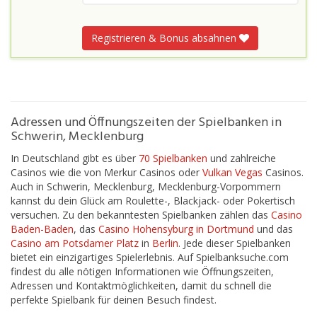
Registrieren & Bonus absahnen
Adressen und Öffnungszeiten der Spielbanken in
Schwerin, Mecklenburg
In Deutschland gibt es über
70 Spielbanken
und zahlreiche
Casinos wie die von Merkur Casinos oder
Vulkan Vegas
Casinos.
Auch in Schwerin, Mecklenburg, Mecklenburg-Vorpommern
kannst du dein Glück am Roulette-, Blackjack- oder Pokertisch
versuchen. Zu den bekanntesten Spielbanken zählen das
Casino
Baden-Baden
, das
Casino Hohensyburg in Dortmund
und das
Casino am Potsdamer Platz
in
Berlin
. Jede dieser Spielbanken
bietet ein einzigartiges Spielerlebnis. Auf Spielbanksuche.com
findest du alle nötigen Informationen wie Öffnungszeiten,
Adressen und Kontaktmöglichkeiten, damit du schnell die
perfekte Spielbank für deinen Besuch findest.