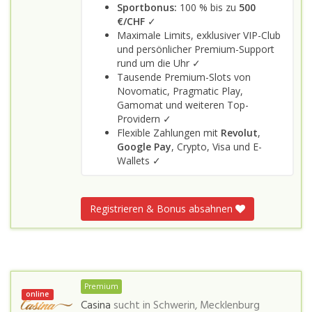
Sportbonus:
100 % bis zu
500
€/CHF
✓
Maximale Limits, exklusiver VIP-Club
und persönlicher Premium-Support
rund um die Uhr ✓
Tausende Premium-Slots von
Novomatic, Pragmatic Play,
Gamomat und weiteren Top-
Providern ✓
Flexible Zahlungen mit
Revolut
,
Google Pay
, Crypto, Visa und E-
Wallets ✓
Registrieren & Bonus absahnen
Premium
online
Casina
sucht in
Schwerin, Mecklenburg