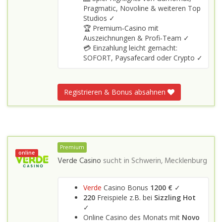
Pragmatic, Novoline & weiteren Top
Studios ✓
🏆 Premium‑Casino mit
Auszeichnungen & Profi‑Team ✓
💳 Einzahlung leicht gemacht:
SOFORT, Paysafecard oder Crypto ✓
Registrieren & Bonus absahnen
Premium
online
Verde Casino
sucht in
Schwerin, Mecklenburg
Verde
Casino Bonus
1200 €
✓
220
Freispiele z.B. bei
Sizzling Hot
✓
Online Casino des Monats mit
Novo