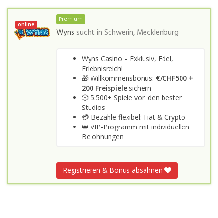
Premium
online
Wyns
sucht in
Schwerin, Mecklenburg
Wyns Casino – Exklusiv, Edel,
Erlebnisreich!
🎁 Willkommensbonus:
€/CHF500 +
200 Freispiele
sichern
🎲 5.500+ Spiele von den besten
Studios
💳 Bezahle flexibel: Fiat & Crypto
👑 VIP-Programm mit individuellen
Belohnungen
Registrieren & Bonus absahnen