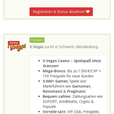
Registrieren & Bonus absahnen
Premium
online
V.Vegas
sucht in
Schwerin, Mecklenburg
V.Vegas Casino – Spielspaß ohne
Grenzen!
Mega-Bonus:
Bis zu 1.500 €/CHF +
150 Freispiele für neue Kunden
5.000+ Games:
Spiele von
Marktführern wie
Gamomat
,
Novomatic
&
Pragmatic
Bequem zahlen:
Zahlungsarten wie
SOFORT, Kreditkarte, Crypto &
Paysafe
Vorteile satt:
VIP-Club, Freispiele,