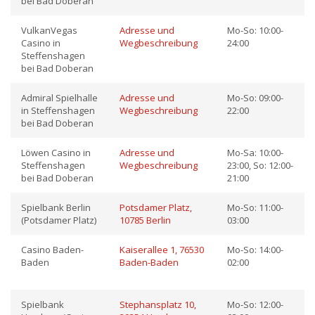
bei Bad Doberan
VulkanVegas
Adresse und
Mo-So: 10:00-
Casino in
Wegbeschreibung
24:00
Steffenshagen
bei Bad Doberan
Admiral Spielhalle
Adresse und
Mo-So: 09:00-
in Steffenshagen
Wegbeschreibung
22:00
bei Bad Doberan
Löwen Casino in
Adresse und
Mo-Sa: 10:00-
Steffenshagen
Wegbeschreibung
23:00, So: 12:00-
bei Bad Doberan
21:00
Spielbank Berlin
Potsdamer Platz,
Mo-So: 11:00-
(Potsdamer Platz)
10785 Berlin
03:00
Casino Baden-
Kaiserallee 1, 76530
Mo-So: 14:00-
Baden
Baden-Baden
02:00
Spielbank
Stephansplatz 10,
Mo-So: 12:00-