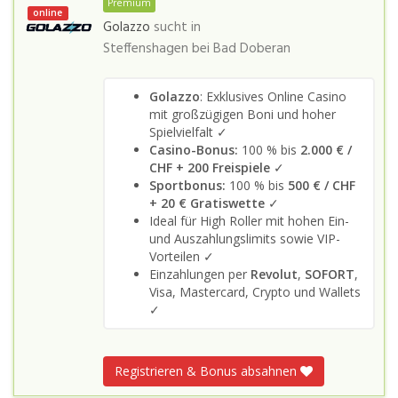
Premium
online
Golazzo
sucht in
Steffenshagen bei Bad Doberan
Golazzo
: Exklusives Online Casino
mit großzügigen Boni und hoher
Spielvielfalt ✓
Casino-Bonus:
100 % bis
2.000 € /
CHF + 200 Freispiele
✓
Sportbonus:
100 % bis
500 € / CHF
+ 20 € Gratiswette
✓
Ideal für High Roller mit hohen Ein-
und Auszahlungslimits sowie VIP-
Vorteilen ✓
Einzahlungen per
Revolut
,
SOFORT
,
Visa, Mastercard, Crypto und Wallets
✓
Registrieren & Bonus absahnen