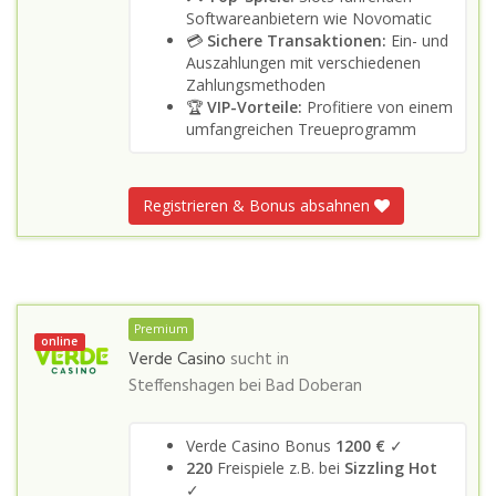
Softwareanbietern wie Novomatic
💳
Sichere Transaktionen:
Ein- und
Auszahlungen mit verschiedenen
Zahlungsmethoden
🏆
VIP-Vorteile:
Profitiere von einem
umfangreichen Treueprogramm
Registrieren & Bonus absahnen
Premium
online
Verde Casino
sucht in
Steffenshagen bei Bad Doberan
Verde Casino Bonus
1200 €
✓
220
Freispiele z.B. bei
Sizzling Hot
✓