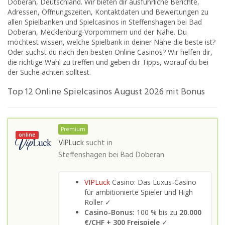
Doberan, Deutschland. Wir bieten dir ausführliche Berichte,
Adressen, Öffnungszeiten, Kontaktdaten und Bewertungen zu
allen Spielbanken und Spielcasinos in Steffenshagen bei Bad
Doberan, Mecklenburg-Vorpommern und der Nähe. Du
möchtest wissen, welche Spielbank in deiner Nähe die beste ist?
Oder suchst du nach den besten Online Casinos? Wir helfen dir,
die richtige Wahl zu treffen und geben dir Tipps, worauf du bei
der Suche achten solltest.
Top 12 Online Spielcasinos August 2026 mit Bonus
Premium
online
VIPLuck
sucht in
Steffenshagen bei Bad Doberan
VIPLuck
Casino: Das Luxus-Casino
für ambitionierte Spieler und High
Roller ✓
Casino-Bonus:
100 % bis zu
20.000
€/CHF + 300 Freispiele
✓