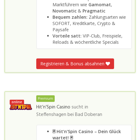
Marktführern wie
Gamomat
,
Novomatic
&
Pragmatic
Bequem zahlen:
Zahlungsarten wie
SOFORT, Kreditkarte, Crypto &
Paysafe
Vorteile satt:
VIP-Club, Freispiele,
Reloads & wöchentliche Specials
Registrieren & Bonus absahnen
Premium
online
Hit’n’Spin Casino
sucht in
Steffenshagen bei Bad Doberan
🃏 Hit’n’Spin Casino – Dein Glück
wartet! 🃏