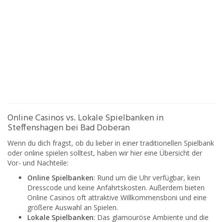
Online Casinos vs. Lokale Spielbanken in
Steffenshagen bei Bad Doberan
Wenn du dich fragst, ob du lieber in einer traditionellen Spielbank
oder online spielen solltest, haben wir hier eine Übersicht der
Vor- und Nachteile:
Online Spielbanken
: Rund um die Uhr verfügbar, kein
Dresscode und keine Anfahrtskosten. Außerdem bieten
Online Casinos oft attraktive Willkommensboni und eine
größere Auswahl an Spielen.
Lokale Spielbanken
: Das glamouröse Ambiente und die