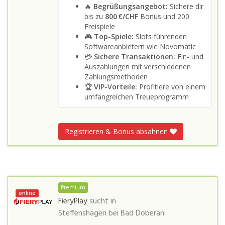
🔥
Begrüßungsangebot:
Sichere dir
bis zu
800 €/CHF
Bonus und 200
Freispiele
🎮
Top-Spiele:
Slots führenden
Softwareanbietern wie Novomatic
💳
Sichere Transaktionen:
Ein- und
Auszahlungen mit verschiedenen
Zahlungsmethoden
🏆
VIP-Vorteile:
Profitiere von einem
umfangreichen Treueprogramm
Registrieren & Bonus absahnen
Premium
online
FieryPlay
sucht in
Steffenshagen bei Bad Doberan