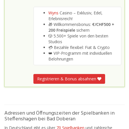
Wyns
Casino – Exklusiv, Edel,
Erlebnisreich!
🎁 Willkommensbonus:
€/CHF500 +
200 Freispiele
sichern
🎲 5.500+ Spiele von den besten
Studios
💳 Bezahle flexibel: Fiat & Crypto
👑 VIP-Programm mit individuellen
Belohnungen
Registrieren & Bonus absahnen
Adressen und Öffnungszeiten der Spielbanken in
Steffenshagen bei Bad Doberan
In Deutschland gibt es über
70 Spielbanken
und zahlreiche