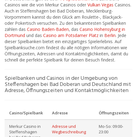
Casinos wie die von Merkur Casinos oder
Vulkan Vegas
Casinos.
Auch in Steffenshagen bei Bad Doberan, Mecklenburg-
Vorpommern kannst du dein Glück am Roulette-, Blackjack-
oder Pokertisch versuchen. Zu den bekanntesten Spielbanken
zählen das
Casino Baden-Baden
, das
Casino Hohensyburg in
Dortmund
und das
Casino am Potsdamer Platz
in
Berlin
. Jede
dieser Spielbanken bietet ein einzigartiges Spielerlebnis. Auf
Spielbanksuche.com findest du alle nötigen Informationen wie
Öffnungszeiten, Adressen und Kontaktmöglichkeiten, damit du
schnell die perfekte Spielbank für deinen Besuch findest.
Spielbanken und Casinos in der Umgebung von
Steffenshagen bei Bad Doberan und Deutschland mit
Adresse, Öffnungszeiten und Kontaktmöglichkeiten
Casino/Spielbank
Adresse
Öffnungszeiten
Merkur Casino in
Adresse und
Mo-So: 09:00-
Steffenshagen
Wegbeschreibung
23:00