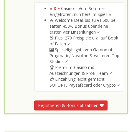
⭐
ICE
Casino – Vom Sommer
eingefroren, nun heiß im Spiel! ⭐
🔥 Welcome Deal: bis zu €1.500 bei
satten 450% Bonus über deine
ersten vier Einzahlungen ✓
🎁 Plus: 270 Freispiele u. a. auf Book
of Fallen ✓
🎰 Spiel‑Highlights von Gamomat,
Pragmatic, Novoline & weiteren Top
Studios ✓
🏆 Premium‑Casino mit
Auszeichnungen & Profi‑Team ✓
💳 Einzahlung leicht gemacht:
SOFORT, Paysafecard oder Crypto ✓
Registrieren & Bonus absahnen