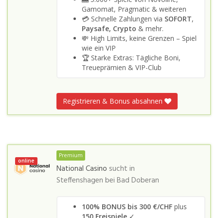
Gamomat, Pragmatic & weiteren
💳 Schnelle Zahlungen via
SOFORT
,
Paysafe, Crypto
& mehr.
💸 High Limits, keine Grenzen – Spiel
wie ein VIP
🏆 Starke Extras: Tägliche Boni,
Treueprämien & VIP-Club
Registrieren & Bonus absahnen
Premium
online
National Casino
sucht in
Steffenshagen bei Bad Doberan
100% BONUS bis 300 €/CHF
plus
150 Freispiele
✓