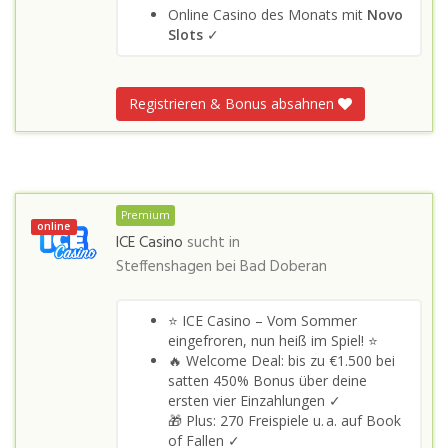
Online Casino des Monats mit
Novo
Slots
✓
Registrieren & Bonus absahnen
Premium
online
ICE Casino
sucht in
Steffenshagen bei Bad Doberan
⭐ ICE Casino – Vom Sommer
eingefroren, nun heiß im Spiel! ⭐
🔥 Welcome Deal: bis zu €1.500 bei
satten 450% Bonus über deine
ersten vier Einzahlungen ✓
🎁 Plus: 270 Freispiele u. a. auf Book
of Fallen ✓