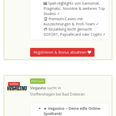
🎰 Spiel‑Highlights von Gamomat,
Pragmatic, Novoline & weiteren Top
Studios ✓
🏆 Premium‑Casino mit
Auszeichnungen & Profi‑Team ✓
💳 Einzahlung leicht gemacht:
SOFORT, Paysafecard oder Crypto ✓
Registrieren & Bonus absahnen
Premium
online
Vegasino
sucht in
Steffenshagen bei Bad Doberan
★
Vegasino – Deine edle Online-
Spielbank!