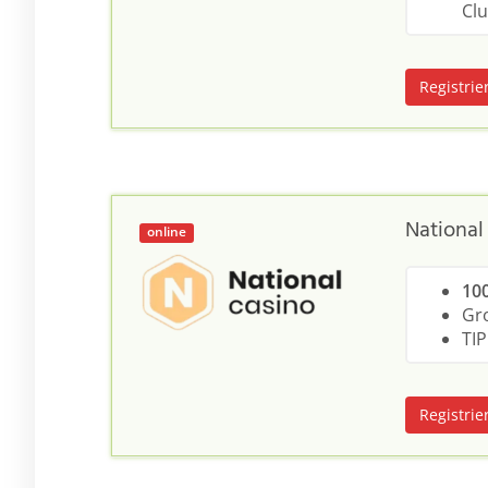
Cl
Registri
National
online
10
Gr
TIP
Registri