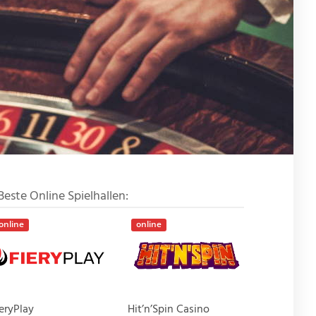
Beste Online Spielhallen:
online
online
eryPlay
Hit’n’Spin Casino