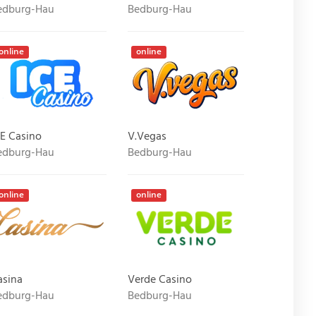
edburg-Hau
Bedburg-Hau
online
online
CE Casino
V.Vegas
edburg-Hau
Bedburg-Hau
online
online
asina
Verde Casino
edburg-Hau
Bedburg-Hau