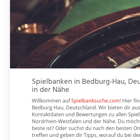
Spielbanken in Bedburg-Hau, Deut
in der Nähe
Willkommen auf
Spielbanksuche.com
! Hier f
Bedburg-Hau, Deutschland. Wir bieten dir aus
Kontaktdaten und Bewertungen zu allen Spiel
Nordrhein-Westfalen und der Nähe. Du möchte
beste ist? Oder suchst du nach den besten Onli
treffen und geben dir Tipps, worauf du bei der