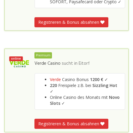
SOFORT, Paysafecard oder Crypto ✓
Registrieren & Bonus absahnen
Premium
online
Verde Casino
sucht in
Eitorf
Verde
Casino Bonus
1200 €
✓
220
Freispiele z.B. bei
Sizzling Hot
✓
Online Casino des Monats mit
Novo
Slots
✓
Registrieren & Bonus absahnen