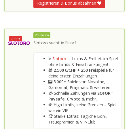
Registrieren & Bonus absahnen
Premium
online
Slotoro
sucht in
Eitorf
⭐
Slotoro
– Luxus & Freiheit im Spiel
ohne Limits & Einschränkungen!
🎁
2.500 €/CHF + 250 Freispiele
für
deine ersten Einzahlungen
🎰 5.000+ Spiele von Novoline,
Gamomat, Pragmatic & weiteren
💳 Schnelle Zahlungen via
SOFORT
,
Paysafe, Crypto
& mehr.
💸 High Limits, keine Grenzen – Spiel
wie ein VIP
🏆 Starke Extras: Tägliche Boni,
Treueprämien & VIP-Club