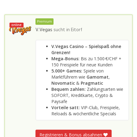
Premium
online
V.Vegas
sucht in
Eitorf
V.Vegas Casino – Spielspaß ohne
Grenzen!
Mega-Bonus:
Bis zu 1.500 €/CHF +
150 Freispiele für neue Kunden
5.000+ Games:
Spiele von
Marktführern wie
Gamomat
,
Novomatic
&
Pragmatic
Bequem zahlen:
Zahlungsarten wie
SOFORT, Kreditkarte, Crypto &
Paysafe
Vorteile satt:
VIP-Club, Freispiele,
Reloads & wöchentliche Specials
Registrieren & Bonus absahnen