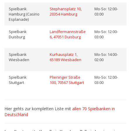
Spielbank
Stephansplatz 10,
Mo-So: 12:00-
Hamburg (Casino
20354 Hamburg
03:00
Esplanade)
Spielbank
Landfermannstraße
Mo-So: 12:00-
Duisburg
6, 47051 Duisburg
03:00
Spielbank
Kurhausplatz 1,
Mo-So: 14:00-
Wiesbaden
65189 Wiesbaden
02:00
Spielbank
Plieninger Straße
Mo-So: 12:00-
Stuttgart
100, 70567 Stuttgart
03:00
Hier gehts zur kompletten Liste mit
allen 70 Spielbanken in
Deutschland