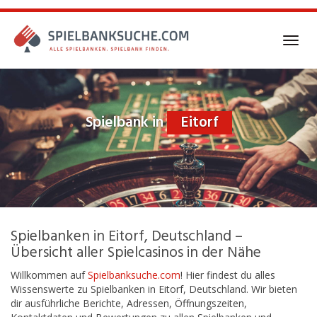
Skip
to
main
Toggl
content
navig
Spielbank in
Eitorf
Spielbanken in Eitorf, Deutschland –
Übersicht aller Spielcasinos in der Nähe
Willkommen auf
Spielbanksuche.com
! Hier findest du alles
Wissenswerte zu Spielbanken in Eitorf, Deutschland. Wir bieten
dir ausführliche Berichte, Adressen, Öffnungszeiten,