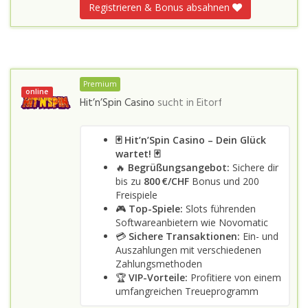
Registrieren & Bonus absahnen
Premium
online
Hit’n’Spin Casino
sucht in
Eitorf
🃏 Hit’n’Spin Casino – Dein Glück
wartet! 🃏
🔥
Begrüßungsangebot:
Sichere dir
bis zu
800 €/CHF
Bonus und 200
Freispiele
🎮
Top-Spiele:
Slots führenden
Softwareanbietern wie Novomatic
💳
Sichere Transaktionen:
Ein- und
Auszahlungen mit verschiedenen
Zahlungsmethoden
🏆
VIP-Vorteile:
Profitiere von einem
umfangreichen Treueprogramm