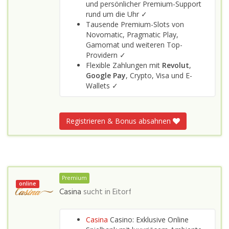
und persönlicher Premium-Support
rund um die Uhr ✓
Tausende Premium-Slots von
Novomatic, Pragmatic Play,
Gamomat und weiteren Top-
Providern ✓
Flexible Zahlungen mit
Revolut
,
Google Pay
, Crypto, Visa und E-
Wallets ✓
Registrieren & Bonus absahnen
Premium
online
Casina
sucht in
Eitorf
Casina
Casino: Exklusive Online