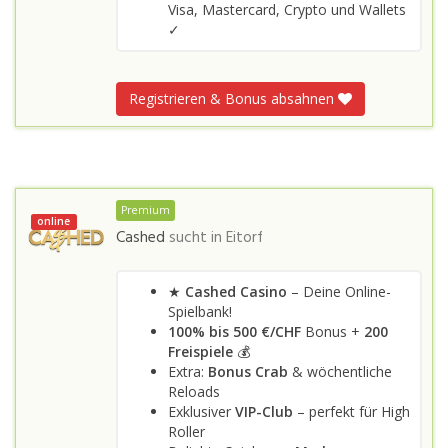
Visa, Mastercard, Crypto und Wallets
✓
Registrieren & Bonus absahnen
Premium
online
Cashed
sucht in
Eitorf
★
Cashed Casino
– Deine Online-
Spielbank!
100% bis 500 €/CHF
Bonus +
200
Freispiele
💰
Extra:
Bonus Crab
& wöchentliche
Reloads
Exklusiver
VIP-Club
– perfekt für High
Roller