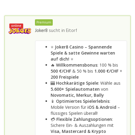
Premium
online
Joker8
sucht in
Eitorf
⭐
Joker8 Casino – Spannende
Spiele & satte Gewinne warten
auf dich!
⭐
🔥
Willkommensbonus
: 100 % bis
500 €/CHF
& 50 % bis
1.000 €/CHF
+
200 Freispiele
🎰
Hochkarätige Spiele
: Wähle aus
5.600+ Spielautomaten
von
Novomatic, Merkur, Bally
📱
Optimiertes Spielerlebnis
:
Mobile Version für
iOS & Android
–
flüssiges Spielen überall!
💳
Flexible Zahlungsoptionen
:
Sichere Ein- & Auszahlungen mit
Visa, Mastercard & Krypto