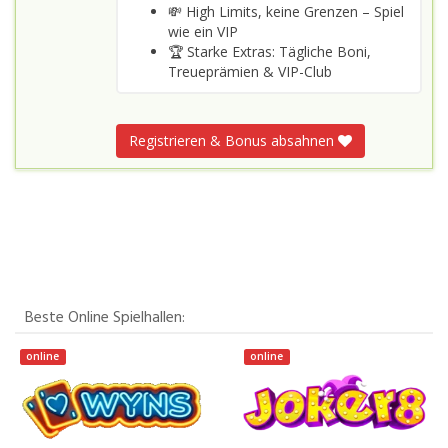
💸 High Limits, keine Grenzen – Spiel
wie ein VIP
🏆 Starke Extras: Tägliche Boni,
Treueprämien & VIP-Club
Registrieren & Bonus absahnen
Beste Online Spielhallen:
online
online