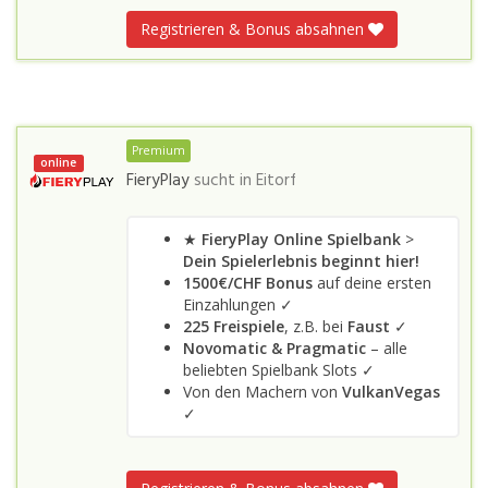
Registrieren & Bonus absahnen
Premium
online
FieryPlay
sucht in
Eitorf
★
FieryPlay Online Spielbank
>
Dein Spielerlebnis beginnt hier!
1500€/CHF Bonus
auf deine ersten
Einzahlungen ✓
225 Freispiele
, z.B. bei
Faust
✓
Novomatic & Pragmatic
– alle
beliebten Spielbank Slots ✓
Von den Machern von
VulkanVegas
✓