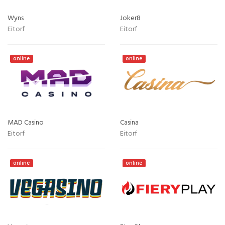
Wyns
Joker8
Eitorf
Eitorf
online
online
MAD Casino
Casina
Eitorf
Eitorf
online
online