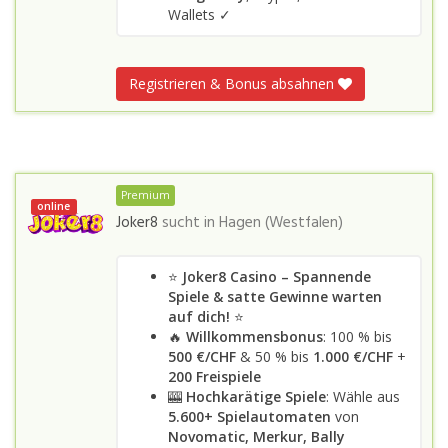
Wallets ✓
Registrieren & Bonus absahnen
Premium
online
Joker8
sucht in
Hagen (Westfalen)
⭐
Joker8 Casino – Spannende
Spiele & satte Gewinne warten
auf dich!
⭐
🔥
Willkommensbonus
: 100 % bis
500 €/CHF
& 50 % bis
1.000 €/CHF
+
200 Freispiele
🎰
Hochkarätige Spiele
: Wähle aus
5.600+ Spielautomaten
von
Novomatic, Merkur, Bally