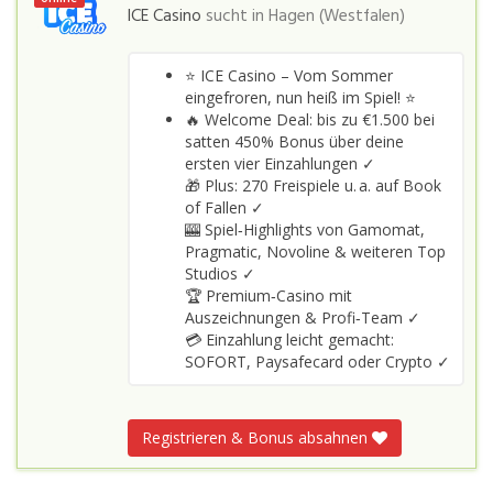
ICE Casino
sucht in
Hagen (Westfalen)
⭐ ICE Casino – Vom Sommer
eingefroren, nun heiß im Spiel! ⭐
🔥 Welcome Deal: bis zu €1.500 bei
satten 450% Bonus über deine
ersten vier Einzahlungen ✓
🎁 Plus: 270 Freispiele u. a. auf Book
of Fallen ✓
🎰 Spiel‑Highlights von Gamomat,
Pragmatic, Novoline & weiteren Top
Studios ✓
🏆 Premium‑Casino mit
Auszeichnungen & Profi‑Team ✓
💳 Einzahlung leicht gemacht:
SOFORT, Paysafecard oder Crypto ✓
Registrieren & Bonus absahnen