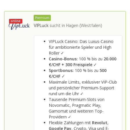
Premium
online
VIPLuck
sucht in
Hagen (Westfalen)
VIPLuck Casino: Das Luxus-Casino
für ambitionierte Spieler und High
Roller ✓
Casino-Bonus:
100 % bis zu
20.000
€/CHF + 300 Freispiele
✓
Sportbonus:
100 % bis zu
500
€/CHF
✓
Maximale Limits, exklusiver VIP-Club
und persönlicher Premium-Support
rund um die Uhr ✓
Tausende Premium-Slots von
Novomatic, Pragmatic Play,
Gamomat und weiteren Top-
Providern ✓
Flexible Zahlungen mit
Revolut
,
Google Pay
, Crypto, Visa und E-