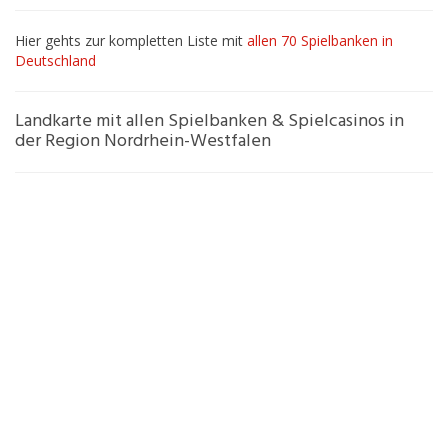
Hier gehts zur kompletten Liste mit
allen 70 Spielbanken in
Deutschland
Landkarte mit allen Spielbanken & Spielcasinos in
der Region Nordrhein-Westfalen