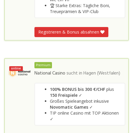
🏆 Starke Extras: Tägliche Boni,
Treueprämien & VIP-Club
Registrieren & Bonus absahnen
Premium
online
National Casino
sucht in
Hagen (Westfalen)
100% BONUS bis 300 €/CHF
plus
150 Freispiele
✓
Großes Spieleangebot inkusive
Novomatic Games
✓
TIP online Casino mit TOP Aktionen
✓