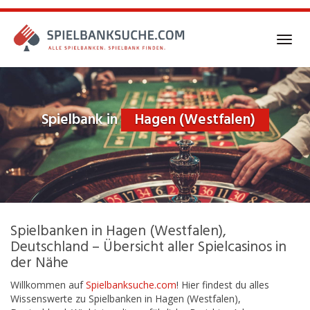
Skip
to
main
Toggl
content
navig
Spielbank in
Hagen (Westfalen)
Spielbanken in Hagen (Westfalen),
Deutschland – Übersicht aller Spielcasinos in
der Nähe
Willkommen auf
Spielbanksuche.com
! Hier findest du alles
Wissenswerte zu Spielbanken in Hagen (Westfalen),