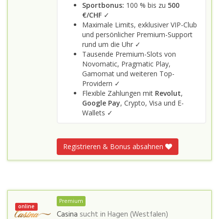
Sportbonus:
100 % bis zu
500
€/CHF
✓
Maximale Limits, exklusiver VIP-Club
und persönlicher Premium-Support
rund um die Uhr ✓
Tausende Premium-Slots von
Novomatic, Pragmatic Play,
Gamomat und weiteren Top-
Providern ✓
Flexible Zahlungen mit
Revolut
,
Google Pay
, Crypto, Visa und E-
Wallets ✓
Registrieren & Bonus absahnen
Premium
online
Casina
sucht in
Hagen (Westfalen)