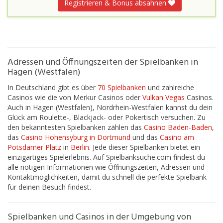
Registrieren & Bonus absahnen
Adressen und Öffnungszeiten der Spielbanken in
Hagen (Westfalen)
In Deutschland gibt es über
70 Spielbanken
und zahlreiche
Casinos wie die von Merkur Casinos oder
Vulkan Vegas
Casinos.
Auch in Hagen (Westfalen), Nordrhein-Westfalen kannst du dein
Glück am Roulette-, Blackjack- oder Pokertisch versuchen. Zu
den bekanntesten Spielbanken zählen das
Casino Baden-Baden
,
das
Casino Hohensyburg in Dortmund
und das
Casino am
Potsdamer Platz
in
Berlin
. Jede dieser Spielbanken bietet ein
einzigartiges Spielerlebnis. Auf Spielbanksuche.com findest du
alle nötigen Informationen wie Öffnungszeiten, Adressen und
Kontaktmöglichkeiten, damit du schnell die perfekte Spielbank
für deinen Besuch findest.
Spielbanken und Casinos in der Umgebung von