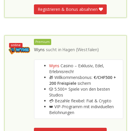
Registrieren & Bonus absahnen
Premium
online
Wyns
sucht in
Hagen (Westfalen)
Wyns
Casino – Exklusiv, Edel,
Erlebnisreich!
🎁 Willkommensbonus:
€/CHF500 +
200 Freispiele
sichern
🎲 5.500+ Spiele von den besten
Studios
💳 Bezahle flexibel: Fiat & Crypto
👑 VIP-Programm mit individuellen
Belohnungen