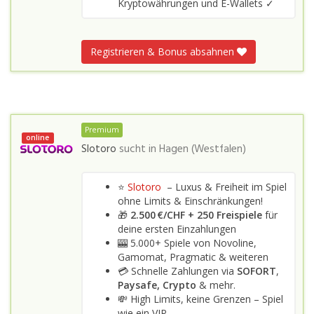
Kryptowährungen und E-Wallets ✓
Registrieren & Bonus absahnen
Premium
online
Slotoro
sucht in
Hagen (Westfalen)
⭐
Slotoro
– Luxus & Freiheit im Spiel
ohne Limits & Einschränkungen!
🎁
2.500 €/CHF + 250 Freispiele
für
deine ersten Einzahlungen
🎰 5.000+ Spiele von Novoline,
Gamomat, Pragmatic & weiteren
💳 Schnelle Zahlungen via
SOFORT
,
Paysafe, Crypto
& mehr.
💸 High Limits, keine Grenzen – Spiel
wie ein VIP