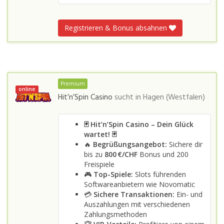
Registrieren & Bonus absahnen
Premium
online
Hit’n’Spin Casino
sucht in
Hagen (Westfalen)
🃏 Hit’n’Spin Casino – Dein Glück
wartet! 🃏
🔥
Begrüßungsangebot:
Sichere dir
bis zu
800 €/CHF
Bonus und 200
Freispiele
🎮
Top-Spiele:
Slots führenden
Softwareanbietern wie Novomatic
💳
Sichere Transaktionen:
Ein- und
Auszahlungen mit verschiedenen
Zahlungsmethoden