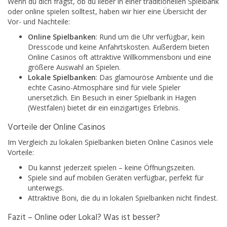
Wenn du dich fragst, ob du lieber in einer traditionellen Spielbank
oder online spielen solltest, haben wir hier eine Übersicht der
Vor- und Nachteile:
Online Spielbanken
: Rund um die Uhr verfügbar, kein
Dresscode und keine Anfahrtskosten. Außerdem bieten
Online Casinos oft attraktive Willkommensboni und eine
größere Auswahl an Spielen.
Lokale Spielbanken
: Das glamouröse Ambiente und die
echte Casino-Atmosphäre sind für viele Spieler
unersetzlich. Ein Besuch in einer Spielbank in Hagen
(Westfalen) bietet dir ein einzigartiges Erlebnis.
Vorteile der Online Casinos
Im Vergleich zu lokalen Spielbanken bieten Online Casinos viele
Vorteile:
Du kannst jederzeit spielen – keine Öffnungszeiten.
Spiele sind auf mobilen Geräten verfügbar, perfekt für
unterwegs.
Attraktive Boni, die du in lokalen Spielbanken nicht findest.
Fazit – Online oder Lokal? Was ist besser?