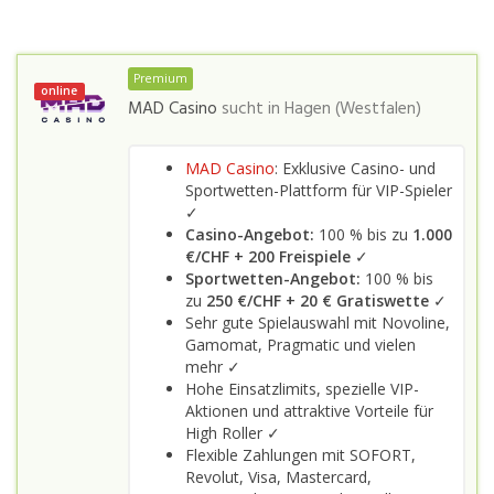
Premium
online
MAD Casino
sucht in
Hagen (Westfalen)
MAD Casino
: Exklusive Casino- und
Sportwetten-Plattform für VIP-Spieler
✓
Casino-Angebot:
100 % bis zu
1.000
€/CHF + 200 Freispiele
✓
Sportwetten-Angebot:
100 % bis
zu
250 €/CHF + 20 € Gratiswette
✓
Sehr gute Spielauswahl mit Novoline,
Gamomat, Pragmatic und vielen
mehr ✓
Hohe Einsatzlimits, spezielle VIP-
Aktionen und attraktive Vorteile für
High Roller ✓
Flexible Zahlungen mit SOFORT,
Revolut, Visa, Mastercard,