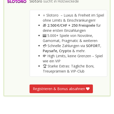
Slotoro
sucht in
Holzwickede
⭐ Slotoro – Luxus & Freiheit im Spiel
ohne Limits & Einschränkungen!
🎁
2.500 €/CHF + 250 Freispiele
für
deine ersten Einzahlungen
🎰 5.000+ Spiele von Novoline,
Gamomat, Pragmatic & weiteren
💳 Schnelle Zahlungen via
SOFORT
,
Paysafe, Crypto
& mehr.
💸 High Limits, keine Grenzen – Spiel
wie ein VIP
🏆 Starke Extras: Tägliche Boni,
Treueprämien & VIP-Club
Registrieren & Bonus absahnen