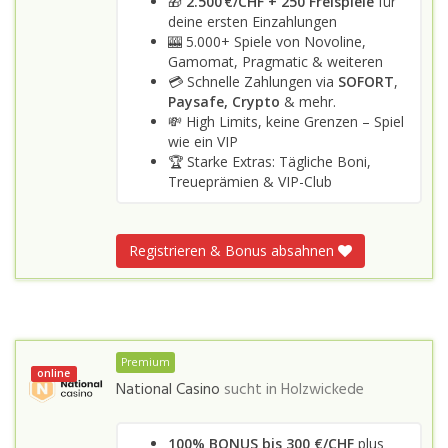
🎁
2.500 €/CHF + 250 Freispiele
für
deine ersten Einzahlungen
🎰 5.000+ Spiele von Novoline,
Gamomat, Pragmatic & weiteren
💳 Schnelle Zahlungen via
SOFORT
,
Paysafe, Crypto
& mehr.
💸 High Limits, keine Grenzen – Spiel
wie ein VIP
🏆 Starke Extras: Tägliche Boni,
Treueprämien & VIP-Club
Registrieren & Bonus absahnen
Premium
online
National Casino
sucht in
Holzwickede
100% BONUS bis 300 €/CHF
plus