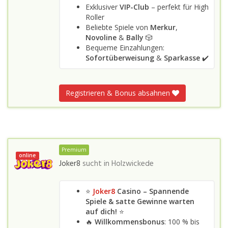
Exklusiver
VIP-Club
– perfekt für High
Roller
Beliebte Spiele von
Merkur
,
Novoline
&
Bally
🎲
Bequeme Einzahlungen:
Sofortüberweisung
&
Sparkasse
✔️
Registrieren & Bonus absahnen
Premium
online
Joker8
sucht in
Holzwickede
⭐
Joker8
Casino – Spannende
Spiele & satte Gewinne warten
auf dich!
⭐
🔥
Willkommensbonus
: 100 % bis