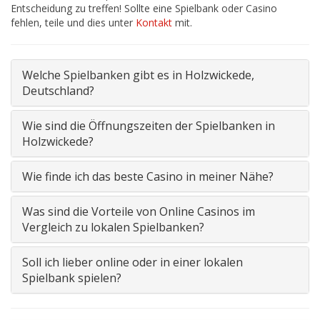
Entscheidung zu treffen! Sollte eine Spielbank oder Casino
fehlen, teile und dies unter
Kontakt
mit.
Welche Spielbanken gibt es in Holzwickede,
Deutschland?
Wie sind die Öffnungszeiten der Spielbanken in
Holzwickede?
Wie finde ich das beste Casino in meiner Nähe?
Was sind die Vorteile von Online Casinos im
Vergleich zu lokalen Spielbanken?
Soll ich lieber online oder in einer lokalen
Spielbank spielen?