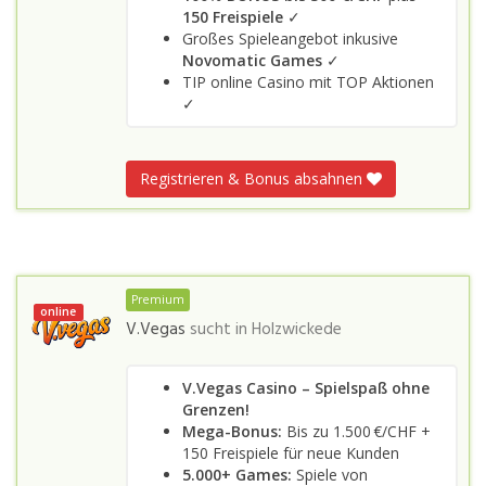
150 Freispiele
✓
Großes Spieleangebot inkusive
Novomatic Games
✓
TIP online Casino mit TOP Aktionen
✓
Registrieren & Bonus absahnen
Premium
online
V.Vegas
sucht in
Holzwickede
V.Vegas Casino – Spielspaß ohne
Grenzen!
Mega-Bonus:
Bis zu 1.500 €/CHF +
150 Freispiele für neue Kunden
5.000+ Games:
Spiele von