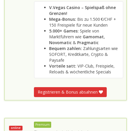
V.Vegas Casino – Spielspaß ohne
Grenzen!
Mega-Bonus:
Bis zu 1.500 €/CHF +
150 Freispiele für neue Kunden
5.000+ Games:
Spiele von
Marktführern wie
Gamomat
,
Novomatic
&
Pragmatic
Bequem zahlen:
Zahlungsarten wie
SOFORT, Kreditkarte, Crypto &
Paysafe
Vorteile satt:
VIP-Club, Freispiele,
Reloads & wöchentliche Specials
Registrieren & Bonus absahnen
Premium
online