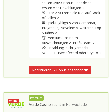
satten 450% Bonus über deine
ersten vier Einzahlungen ✓
🎁 Plus: 270 Freispiele u. a. auf Book
of Fallen ✓
🎰 Spiel‑Highlights von Gamomat,
Pragmatic, Novoline & weiteren Top
Studios ✓
🏆 Premium‑Casino mit
Auszeichnungen & Profi‑Team ✓
💳 Einzahlung leicht gemacht:
SOFORT, Paysafecard oder Crypto ✓
Registrieren & Bonus absahnen
Premium
online
Verde Casino
sucht in
Holzwickede