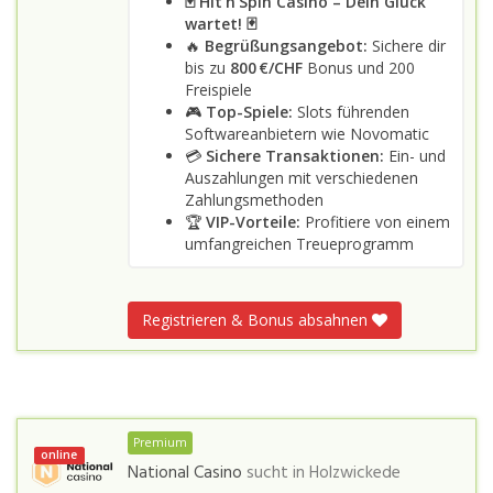
🃏 Hit’n’Spin Casino – Dein Glück
wartet! 🃏
🔥
Begrüßungsangebot:
Sichere dir
bis zu
800 €/CHF
Bonus und 200
Freispiele
🎮
Top-Spiele:
Slots führenden
Softwareanbietern wie Novomatic
💳
Sichere Transaktionen:
Ein- und
Auszahlungen mit verschiedenen
Zahlungsmethoden
🏆
VIP-Vorteile:
Profitiere von einem
umfangreichen Treueprogramm
Registrieren & Bonus absahnen
Premium
online
National Casino
sucht in
Holzwickede