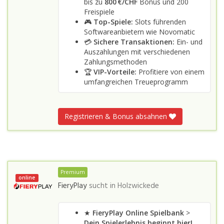
bis zu
800 €/CHF
Bonus und 200
Freispiele
🎮
Top-Spiele:
Slots führenden
Softwareanbietern wie Novomatic
💳
Sichere Transaktionen:
Ein- und
Auszahlungen mit verschiedenen
Zahlungsmethoden
🏆
VIP-Vorteile:
Profitiere von einem
umfangreichen Treueprogramm
Registrieren & Bonus absahnen
Premium
online
FieryPlay
sucht in
Holzwickede
★
FieryPlay Online Spielbank
>
Dein Spielerlebnis beginnt hier!