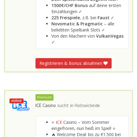
1500€/CHF Bonus
auf deine ersten
Einzahlungen ✓
225 Freispiele
, z.B. bei
Faust
✓
Novomatic & Pragmatic
– alle
beliebten Spielbank Slots ✓
Von den Machern von
VulkanVegas
✓
Registrieren & Bonus absahnen
Premium
online
ICE Casino
sucht in
Holzwickede
⭐
ICE
Casino – Vom Sommer
eingefroren, nun heiß im Spiel! ⭐
🔥 Welcome Deal: bis zu €1.500 bei