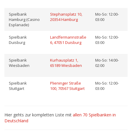
Spielbank
Stephansplatz 10,
Mo-So: 12:00-
Hamburg (Casino
20354 Hamburg
03:00
Esplanade)
Spielbank
Landfermannstraße
Mo-So: 12:00-
Duisburg
6, 47051 Duisburg
03:00
Spielbank
Kurhausplatz 1,
Mo-So: 14:00-
Wiesbaden
65189 Wiesbaden
02:00
Spielbank
Plieninger Straße
Mo-So: 12:00-
Stuttgart
100, 70567 Stuttgart
03:00
Hier gehts zur kompletten Liste mit
allen 70 Spielbanken in
Deutschland