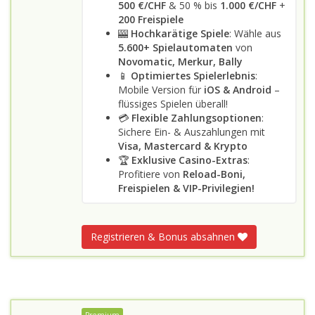
500 €/CHF
& 50 % bis
1.000 €/CHF
+
200 Freispiele
🎰
Hochkarätige Spiele
: Wähle aus
5.600+ Spielautomaten
von
Novomatic, Merkur, Bally
📱
Optimiertes Spielerlebnis
:
Mobile Version für
iOS & Android
–
flüssiges Spielen überall!
💳
Flexible Zahlungsoptionen
:
Sichere Ein- & Auszahlungen mit
Visa, Mastercard & Krypto
🏆
Exklusive Casino-Extras
:
Profitiere von
Reload-Boni,
Freispielen & VIP-Privilegien!
Registrieren & Bonus absahnen