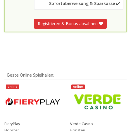
Sofortüberweisung
&
Sparkasse
✔️
Registrieren & Bonus absahnen
Beste Online Spielhallen:
online
online
FieryPlay
Verde Casino
Hopsten
Hopsten