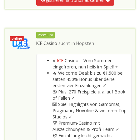
Registrieren & Bonus absahnen
Premium
online
ICE Casino
sucht in
Hopsten
⭐
ICE
Casino – Vom Sommer
eingefroren, nun heiß im Spiel! ⭐
🔥 Welcome Deal: bis zu €1.500 bei
satten 450% Bonus über deine
ersten vier Einzahlungen ✓
🎁 Plus: 270 Freispiele u. a. auf Book
of Fallen ✓
🎰 Spiel‑Highlights von Gamomat,
Pragmatic, Novoline & weiteren Top
Studios ✓
🏆 Premium‑Casino mit
Auszeichnungen & Profi‑Team ✓
💳 Einzahlung leicht gemacht: