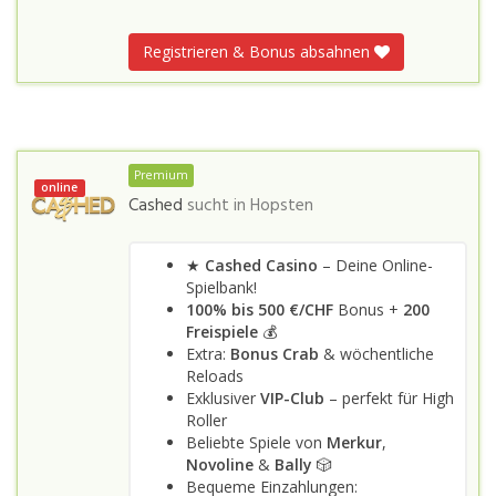
Registrieren & Bonus absahnen
Premium
online
Cashed
sucht in
Hopsten
★
Cashed Casino
– Deine Online-
Spielbank!
100% bis 500 €/CHF
Bonus +
200
Freispiele
💰
Extra:
Bonus Crab
& wöchentliche
Reloads
Exklusiver
VIP-Club
– perfekt für High
Roller
Beliebte Spiele von
Merkur
,
Novoline
&
Bally
🎲
Bequeme Einzahlungen: