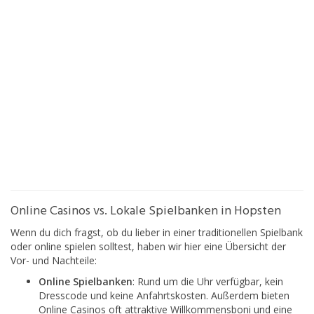
Online Casinos vs. Lokale Spielbanken in Hopsten
Wenn du dich fragst, ob du lieber in einer traditionellen Spielbank
oder online spielen solltest, haben wir hier eine Übersicht der
Vor- und Nachteile:
Online Spielbanken
: Rund um die Uhr verfügbar, kein
Dresscode und keine Anfahrtskosten. Außerdem bieten
Online Casinos oft attraktive Willkommensboni und eine