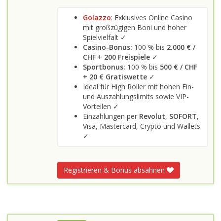
Golazzo
: Exklusives Online Casino
mit großzügigen Boni und hoher
Spielvielfalt ✓
Casino-Bonus:
100 % bis
2.000 € /
CHF + 200 Freispiele
✓
Sportbonus:
100 % bis
500 € / CHF
+ 20 € Gratiswette
✓
Ideal für High Roller mit hohen Ein-
und Auszahlungslimits sowie VIP-
Vorteilen ✓
Einzahlungen per
Revolut
,
SOFORT
,
Visa, Mastercard, Crypto und Wallets
✓
Registrieren & Bonus absahnen