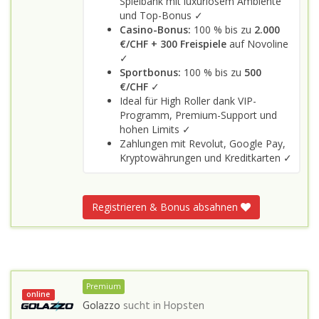
Spielbank mit luxuriösem Ambiente
und Top-Bonus ✓
Casino-Bonus:
100 % bis zu
2.000
€/CHF + 300 Freispiele
auf Novoline
✓
Sportbonus:
100 % bis zu
500
€/CHF
✓
Ideal für High Roller dank VIP-
Programm, Premium-Support und
hohen Limits ✓
Zahlungen mit Revolut, Google Pay,
Kryptowährungen und Kreditkarten ✓
Registrieren & Bonus absahnen
Premium
online
Golazzo
sucht in
Hopsten