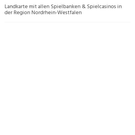
Landkarte mit allen Spielbanken & Spielcasinos in
der Region Nordrhein-Westfalen