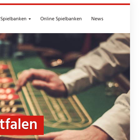
Spielbanken
Online Spielbanken
News
tfalen