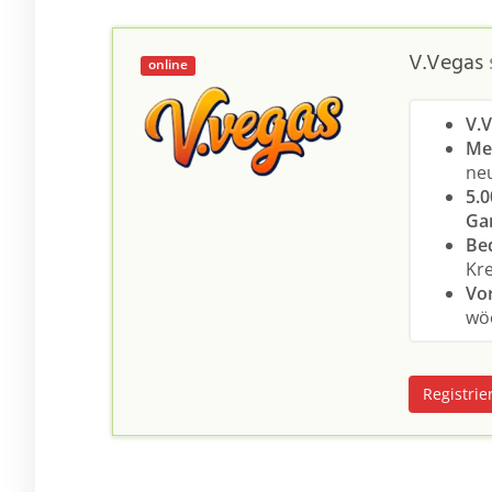
V.Vegas
online
V.V
Me
ne
5.
Ga
Be
Kre
Vor
wöc
Registri