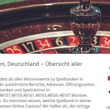
n, Deutschland – Übersicht aller
indest du alles Wissenswerte zu Spielbanken in
ir ausführliche Berichte, Adressen, Öffnungszeiten,
banken und Spielcasinos in
48157,48159,48161,48163,48165,48167 Münster,
. Du möchtest wissen, welche Spielbank in deiner
sten Online Casinos? Wir helfen dir, die richtige
Hi