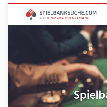
Skip
to
main
content
Spielb