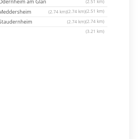
Odernheim am Glan
(2.51 km)
(2.51 km)
Meddersheim
(2.74 km)
(2.74 km)
Staudernheim
(2.74 km)
(2.74 km)
(3.21 km)