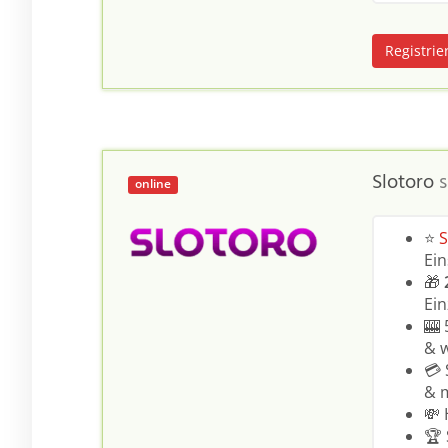
Registri
Slotoro
s
online
⭐
S
Ei
🎁
Ei
🎰 
& 
💳 
& 
💸 
🏆 