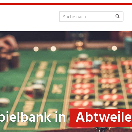
pielbank in
Abtweile