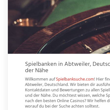
Spielbanken in Abtweiler, Deutsch
der Nähe
Willkommen auf
Spielbanksuche.com
! Hier f
Abtweiler, Deutschland. Wir bieten dir ausfüh
Kontaktdaten und Bewertungen zu allen Spielb
und der Nähe. Du möchtest wissen, welche Spi
nach den besten Online Casinos? Wir helfen dir
worauf du bei der Suche achten solltest.