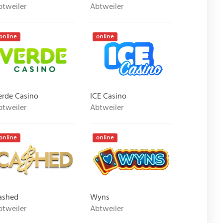
btweiler
Abtweiler
online
online
erde Casino
ICE Casino
btweiler
Abtweiler
online
online
ashed
Wyns
btweiler
Abtweiler