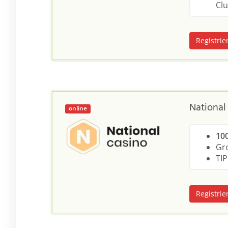
Cl
Registri
National
online
10
Gr
TIP
Registri