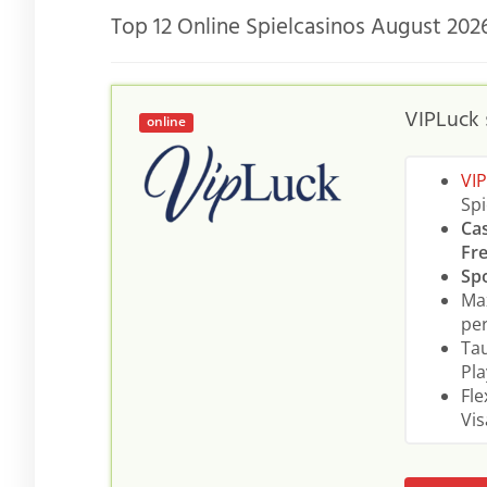
Top 12 Online Spielcasinos August 202
VIPLuck
online
VI
Spi
Ca
Fre
Sp
Max
pe
Ta
Pl
Fle
Vis