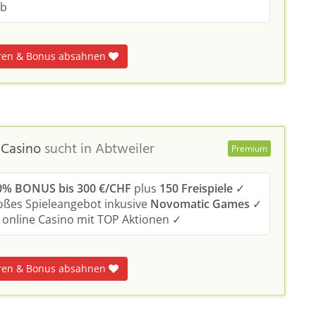
ub
eren & Bonus absahnen
 Casino
sucht in
Abtweiler
Premium
0% BONUS bis 300 €/CHF
plus
150 Freispiele
✓
oßes Spieleangebot inkusive
Novomatic Games
✓
 online Casino mit TOP Aktionen ✓
eren & Bonus absahnen