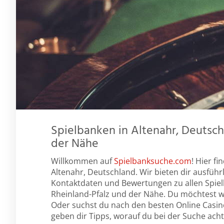
Spielbanken in Altenahr, Deutschl
der Nähe
Willkommen auf
Spielbanksuche.com
! Hier f
Altenahr, Deutschland. Wir bieten dir ausführ
Kontaktdaten und Bewertungen zu allen Spiel
Rheinland-Pfalz und der Nähe. Du möchtest wi
Oder suchst du nach den besten Online Casinos
geben dir Tipps, worauf du bei der Suche achte