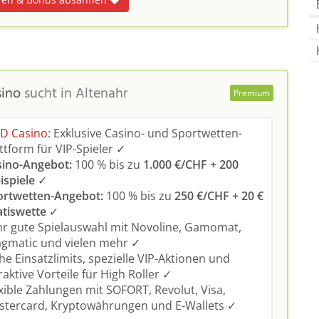
ino
sucht in
Altenahr
Premium
D Casino
: Exklusive Casino- und Sportwetten-
ttform für VIP-Spieler ✓
sino-Angebot:
100 % bis zu
1.000 €/CHF + 200
ispiele
✓
ortwetten-Angebot:
100 % bis zu
250 €/CHF + 20 €
atiswette
✓
hr gute Spielauswahl mit Novoline, Gamomat,
agmatic und vielen mehr ✓
e Einsatzlimits, spezielle VIP-Aktionen und
raktive Vorteile für High Roller ✓
xible Zahlungen mit SOFORT, Revolut, Visa,
stercard, Kryptowährungen und E-Wallets ✓