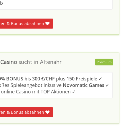
ub
eren & Bonus absahnen
 Casino
sucht in
Altenahr
Premium
0% BONUS bis 300 €/CHF
plus
150 Freispiele
✓
oßes Spieleangebot inkusive
Novomatic Games
✓
 online Casino mit TOP Aktionen ✓
eren & Bonus absahnen