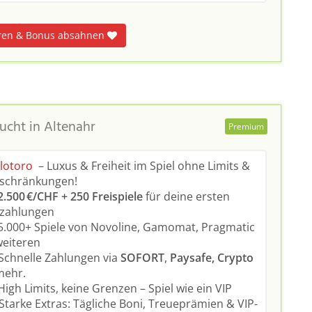
eren & Bonus absahnen
ucht in
Altenahr
Premium
lotoro
– Luxus & Freiheit im Spiel ohne Limits &
nschränkungen!
2.500 €/CHF + 250 Freispiele
für deine ersten
nzahlungen
5.000+ Spiele von Novoline, Gamomat, Pragmatic
weiteren
Schnelle Zahlungen via
SOFORT
,
Paysafe, Crypto
mehr.
High Limits, keine Grenzen – Spiel wie ein VIP
Starke Extras: Tägliche Boni, Treueprämien & VIP-