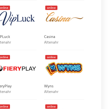
online
online
IPLuck
Casina
ltenahr
Altenahr
online
online
eryPlay
Wyns
ltenahr
Altenahr
online
online