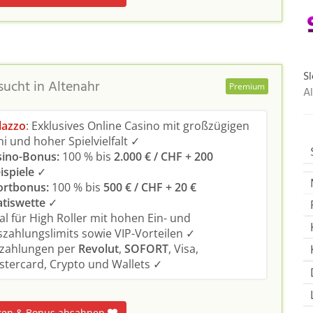
S
sucht in
Altenahr
Premium
A
lazzo
: Exklusives Online Casino mit großzügigen
i und hoher Spielvielfalt ✓
sino-Bonus:
100 % bis
2.000 € / CHF + 200
ispiele
✓
ortbonus:
100 % bis
500 € / CHF + 20 €
atiswette
✓
al für High Roller mit hohen Ein- und
zahlungslimits sowie VIP-Vorteilen ✓
nzahlungen per
Revolut
,
SOFORT
, Visa,
tercard, Crypto und Wallets ✓
eren & Bonus absahnen