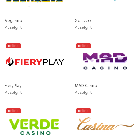
Vegasino
Golazzo
Atzelgift
Atzelgift
online
online
FieryPlay
MAD Casino
Atzelgift
Atzelgift
online
online