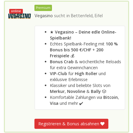
Premium
online
Vegasino
sucht in
Bettenfeld, Eifel
★
Vegasino – Deine edle Online-
Spielbank!
Echtes Spielbank-Feeling mit
100 %
Bonus bis 500 €/CHF
+
200
Freispiele
💰
Bonus Crab
& wöchentliche Reloads
für extra Gewinnchancen
VIP-Club
für
High Roller
und
exklusive Erlebnisse
Klassiker und beliebte Slots von
Merkur
,
Novoline
&
Bally
🎲
Komfortable Zahlungen via
Bitcoin
,
Visa
und mehr ✔️
Registrieren & Bonus absahnen