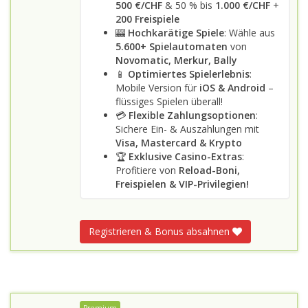
500 €/CHF
& 50 % bis
1.000 €/CHF
+
200 Freispiele
🎰
Hochkarätige Spiele
: Wähle aus
5.600+ Spielautomaten
von
Novomatic, Merkur, Bally
📱
Optimiertes Spielerlebnis
:
Mobile Version für
iOS & Android
–
flüssiges Spielen überall!
💳
Flexible Zahlungsoptionen
:
Sichere Ein- & Auszahlungen mit
Visa, Mastercard & Krypto
🏆
Exklusive Casino-Extras
:
Profitiere von
Reload-Boni,
Freispielen & VIP-Privilegien!
Registrieren & Bonus absahnen