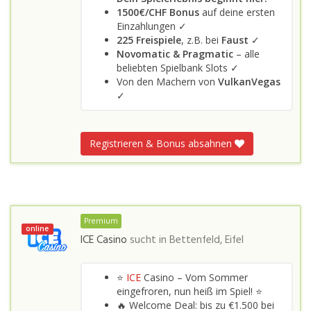
1500€/CHF Bonus
auf deine ersten
Einzahlungen ✓
225 Freispiele
, z.B. bei
Faust
✓
Novomatic & Pragmatic
– alle
beliebten Spielbank Slots ✓
Von den Machern von
VulkanVegas
✓
Registrieren & Bonus absahnen
Premium
online
ICE Casino
sucht in
Bettenfeld, Eifel
⭐
ICE
Casino – Vom Sommer
eingefroren, nun heiß im Spiel! ⭐
🔥 Welcome Deal: bis zu €1.500 bei