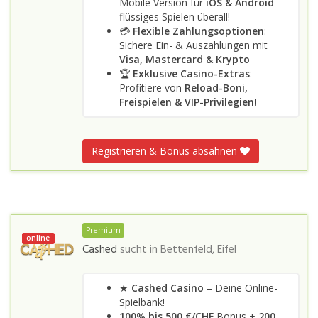
Mobile Version für
iOS & Android
–
flüssiges Spielen überall!
💳
Flexible Zahlungsoptionen
:
Sichere Ein- & Auszahlungen mit
Visa, Mastercard & Krypto
🏆
Exklusive Casino-Extras
:
Profitiere von
Reload-Boni,
Freispielen & VIP-Privilegien!
Registrieren & Bonus absahnen
Premium
online
Cashed
sucht in
Bettenfeld, Eifel
★
Cashed Casino
– Deine Online-
Spielbank!
100% bis 500 €/CHF
Bonus +
200