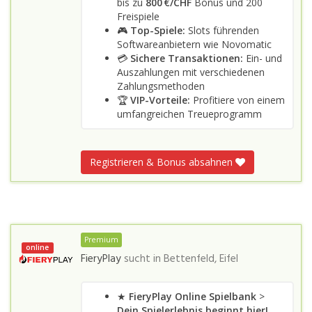
bis zu
800 €/CHF
Bonus und 200
Freispiele
🎮
Top-Spiele:
Slots führenden
Softwareanbietern wie Novomatic
💳
Sichere Transaktionen:
Ein- und
Auszahlungen mit verschiedenen
Zahlungsmethoden
🏆
VIP-Vorteile:
Profitiere von einem
umfangreichen Treueprogramm
Registrieren & Bonus absahnen
Premium
online
FieryPlay
sucht in
Bettenfeld, Eifel
★
FieryPlay Online Spielbank
>
Dein Spielerlebnis beginnt hier!