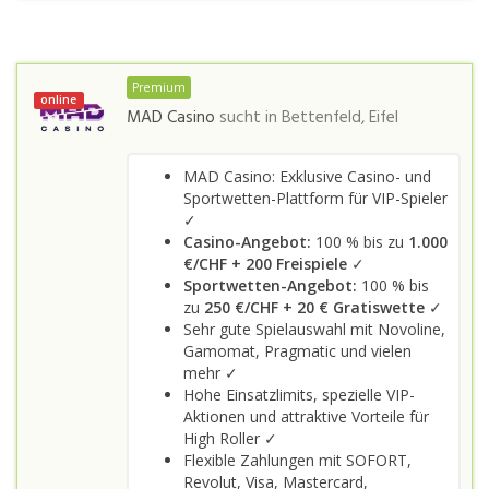
Premium
online
MAD Casino
sucht in
Bettenfeld, Eifel
MAD Casino: Exklusive Casino- und
Sportwetten-Plattform für VIP-Spieler
✓
Casino-Angebot:
100 % bis zu
1.000
€/CHF + 200 Freispiele
✓
Sportwetten-Angebot:
100 % bis
zu
250 €/CHF + 20 € Gratiswette
✓
Sehr gute Spielauswahl mit Novoline,
Gamomat, Pragmatic und vielen
mehr ✓
Hohe Einsatzlimits, spezielle VIP-
Aktionen und attraktive Vorteile für
High Roller ✓
Flexible Zahlungen mit SOFORT,
Revolut, Visa, Mastercard,