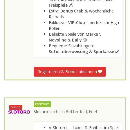
Freispiele
💰
Extra:
Bonus Crab
& wöchentliche
Reloads
Exklusiver
VIP-Club
– perfekt für High
Roller
Beliebte Spiele von
Merkur
,
Novoline
&
Bally
🎲
Bequeme Einzahlungen:
Sofortüberweisung
&
Sparkasse
✔️
Registrieren & Bonus absahnen
Premium
online
Slotoro
sucht in
Bettenfeld, Eifel
⭐ Slotoro – Luxus & Freiheit im Spiel