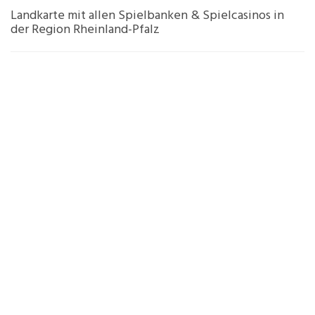
Landkarte mit allen Spielbanken & Spielcasinos in
der Region Rheinland-Pfalz