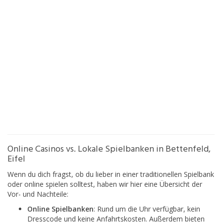
Online Casinos vs. Lokale Spielbanken in Bettenfeld,
Eifel
Wenn du dich fragst, ob du lieber in einer traditionellen Spielbank
oder online spielen solltest, haben wir hier eine Übersicht der
Vor- und Nachteile:
Online Spielbanken
: Rund um die Uhr verfügbar, kein
Dresscode und keine Anfahrtskosten. Außerdem bieten