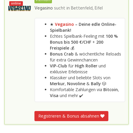
Premium
online
Vegasino
sucht in
Bettenfeld, Eifel
★
Vegasino
– Deine edle Online-
Spielbank!
Echtes Spielbank-Feeling mit
100 %
Bonus bis 500 €/CHF
+
200
Freispiele
💰
Bonus Crab
& wöchentliche Reloads
für extra Gewinnchancen
VIP-Club
für
High Roller
und
exklusive Erlebnisse
Klassiker und beliebte Slots von
Merkur
,
Novoline
&
Bally
🎲
Komfortable Zahlungen via
Bitcoin
,
Visa
und mehr ✔️
Registrieren & Bonus absahnen