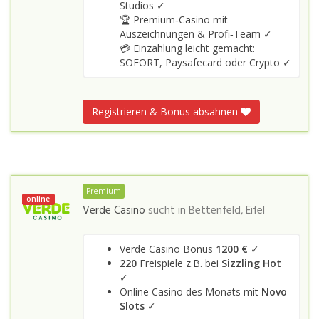
Studios ✓
🏆 Premium‑Casino mit
Auszeichnungen & Profi‑Team ✓
💳 Einzahlung leicht gemacht:
SOFORT, Paysafecard oder Crypto ✓
Registrieren & Bonus absahnen
Premium
online
Verde Casino
sucht in
Bettenfeld, Eifel
Verde Casino Bonus
1200 €
✓
220
Freispiele z.B. bei
Sizzling Hot
✓
Online Casino des Monats mit
Novo
Slots
✓