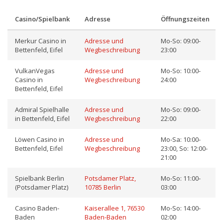
Casino/Spielbank
Adresse
Öffnungszeiten
Merkur Casino in
Adresse und
Mo-So: 09:00-
Bettenfeld, Eifel
Wegbeschreibung
23:00
VulkanVegas
Adresse und
Mo-So: 10:00-
Casino in
Wegbeschreibung
24:00
Bettenfeld, Eifel
Admiral Spielhalle
Adresse und
Mo-So: 09:00-
in Bettenfeld, Eifel
Wegbeschreibung
22:00
Löwen Casino in
Adresse und
Mo-Sa: 10:00-
Bettenfeld, Eifel
Wegbeschreibung
23:00, So: 12:00-
21:00
Spielbank Berlin
Potsdamer Platz,
Mo-So: 11:00-
(Potsdamer Platz)
10785 Berlin
03:00
Casino Baden-
Kaiserallee 1, 76530
Mo-So: 14:00-
Baden
Baden-Baden
02:00