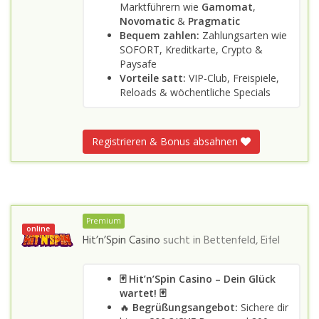
Marktführern wie
Gamomat
,
Novomatic
&
Pragmatic
Bequem zahlen:
Zahlungsarten wie
SOFORT, Kreditkarte, Crypto &
Paysafe
Vorteile satt:
VIP-Club, Freispiele,
Reloads & wöchentliche Specials
Registrieren & Bonus absahnen
Premium
online
Hit’n’Spin Casino
sucht in
Bettenfeld, Eifel
🃏 Hit’n’Spin Casino – Dein Glück
wartet! 🃏
🔥
Begrüßungsangebot:
Sichere dir