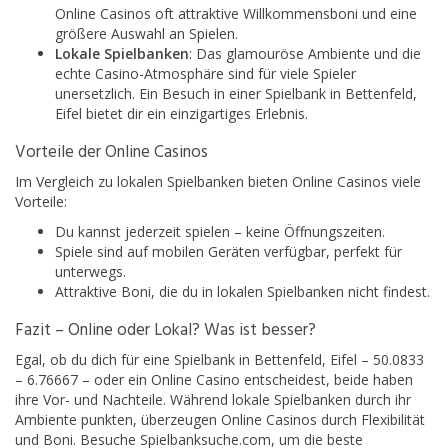
Online Casinos oft attraktive Willkommensboni und eine
größere Auswahl an Spielen.
Lokale Spielbanken
: Das glamouröse Ambiente und die
echte Casino-Atmosphäre sind für viele Spieler
unersetzlich. Ein Besuch in einer Spielbank in Bettenfeld,
Eifel bietet dir ein einzigartiges Erlebnis.
Vorteile der Online Casinos
Im Vergleich zu lokalen Spielbanken bieten Online Casinos viele
Vorteile:
Du kannst jederzeit spielen – keine Öffnungszeiten.
Spiele sind auf mobilen Geräten verfügbar, perfekt für
unterwegs.
Attraktive Boni, die du in lokalen Spielbanken nicht findest.
Fazit – Online oder Lokal? Was ist besser?
Egal, ob du dich für eine Spielbank in Bettenfeld, Eifel – 50.0833
– 6.76667 – oder ein Online Casino entscheidest, beide haben
ihre Vor- und Nachteile. Während lokale Spielbanken durch ihr
Ambiente punkten, überzeugen Online Casinos durch Flexibilität
und Boni. Besuche Spielbanksuche.com, um die beste