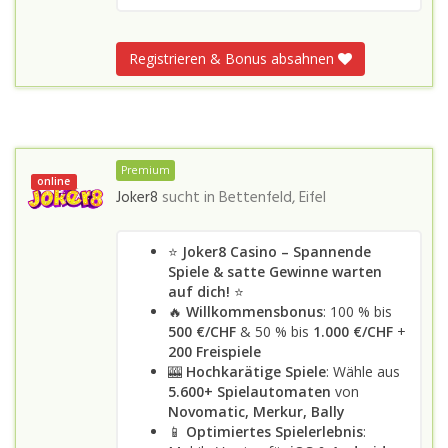
Registrieren & Bonus absahnen
Premium
online
Joker8
sucht in
Bettenfeld, Eifel
⭐
Joker8 Casino – Spannende
Spiele & satte Gewinne warten
auf dich!
⭐
🔥
Willkommensbonus
: 100 % bis
500 €/CHF
& 50 % bis
1.000 €/CHF
+
200 Freispiele
🎰
Hochkarätige Spiele
: Wähle aus
5.600+ Spielautomaten
von
Novomatic, Merkur, Bally
📱
Optimiertes Spielerlebnis
: