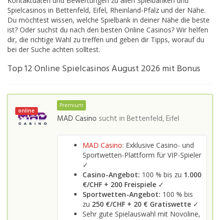
Kontaktdaten und Bewertungen zu allen Spielbanken und
Spielcasinos in Bettenfeld, Eifel, Rheinland-Pfalz und der Nähe.
Du möchtest wissen, welche Spielbank in deiner Nähe die beste
ist? Oder suchst du nach den besten Online Casinos? Wir helfen
dir, die richtige Wahl zu treffen und geben dir Tipps, worauf du
bei der Suche achten solltest.
Top 12 Online Spielcasinos August 2026 mit Bonus
Premium
online
MAD Casino
sucht in
Bettenfeld, Eifel
MAD Casino
: Exklusive Casino- und
Sportwetten-Plattform für VIP-Spieler
✓
Casino-Angebot:
100 % bis zu
1.000
€/CHF + 200 Freispiele
✓
Sportwetten-Angebot:
100 % bis
zu
250 €/CHF + 20 € Gratiswette
✓
Sehr gute Spielauswahl mit Novoline,