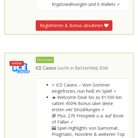
Kryptowährungen und E-Wallets ✓
Registrieren & Bonus absahnen
Premium
online
ICE Casino
sucht in
Bettenfeld, Eifel
⭐ ICE Casino – Vom Sommer
eingefroren, nun heiß im Spiel! ⭐
🔥 Welcome Deal: bis zu €1.500 bei
satten 450% Bonus über deine
ersten vier Einzahlungen ✓
🎁 Plus: 270 Freispiele u. a. auf Book
of Fallen ✓
🎰 Spiel‑Highlights von Gamomat,
Pragmatic, Novoline & weiteren Top