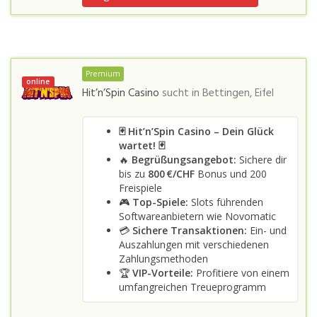
Premium
online
Hit’n’Spin Casino
sucht in
Bettingen, Eifel
🃏 Hit’n’Spin Casino – Dein Glück
wartet! 🃏
🔥
Begrüßungsangebot:
Sichere dir
bis zu
800 €/CHF
Bonus und 200
Freispiele
🎮
Top-Spiele:
Slots führenden
Softwareanbietern wie Novomatic
💳
Sichere Transaktionen:
Ein- und
Auszahlungen mit verschiedenen
Zahlungsmethoden
🏆
VIP-Vorteile:
Profitiere von einem
umfangreichen Treueprogramm