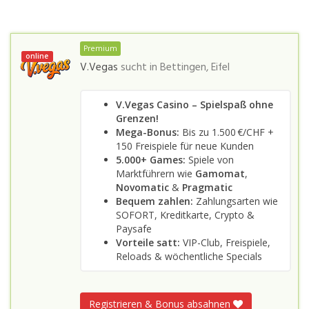
Premium
online
V.Vegas
sucht in
Bettingen, Eifel
V.Vegas Casino – Spielspaß ohne
Grenzen!
Mega-Bonus:
Bis zu 1.500 €/CHF +
150 Freispiele für neue Kunden
5.000+ Games:
Spiele von
Marktführern wie
Gamomat
,
Novomatic
&
Pragmatic
Bequem zahlen:
Zahlungsarten wie
SOFORT, Kreditkarte, Crypto &
Paysafe
Vorteile satt:
VIP-Club, Freispiele,
Reloads & wöchentliche Specials
Registrieren & Bonus absahnen