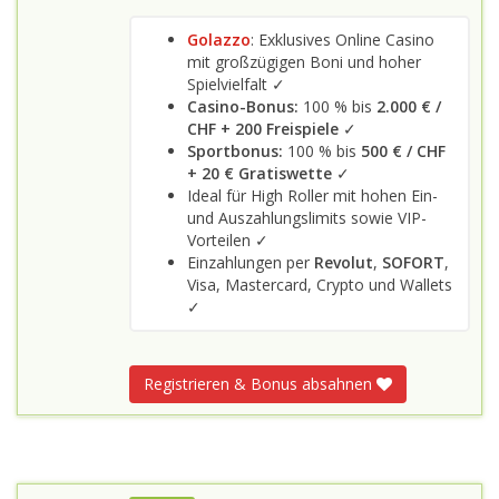
Golazzo
: Exklusives Online Casino
mit großzügigen Boni und hoher
Spielvielfalt ✓
Casino-Bonus:
100 % bis
2.000 € /
CHF + 200 Freispiele
✓
Sportbonus:
100 % bis
500 € / CHF
+ 20 € Gratiswette
✓
Ideal für High Roller mit hohen Ein-
und Auszahlungslimits sowie VIP-
Vorteilen ✓
Einzahlungen per
Revolut
,
SOFORT
,
Visa, Mastercard, Crypto und Wallets
✓
Registrieren & Bonus absahnen