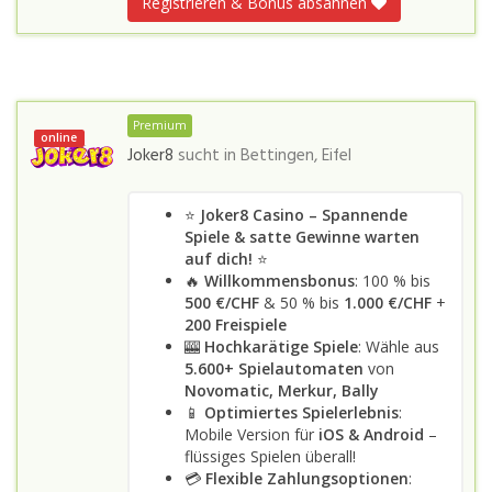
Registrieren & Bonus absahnen
Premium
online
Joker8
sucht in
Bettingen, Eifel
⭐
Joker8 Casino – Spannende
Spiele & satte Gewinne warten
auf dich!
⭐
🔥
Willkommensbonus
: 100 % bis
500 €/CHF
& 50 % bis
1.000 €/CHF
+
200 Freispiele
🎰
Hochkarätige Spiele
: Wähle aus
5.600+ Spielautomaten
von
Novomatic, Merkur, Bally
📱
Optimiertes Spielerlebnis
:
Mobile Version für
iOS & Android
–
flüssiges Spielen überall!
💳
Flexible Zahlungsoptionen
: