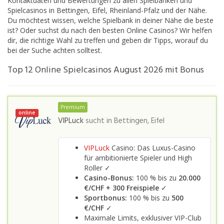
Kontaktdaten und Bewertungen zu allen Spielbanken und
Spielcasinos in Bettingen, Eifel, Rheinland-Pfalz und der Nähe.
Du möchtest wissen, welche Spielbank in deiner Nähe die beste
ist? Oder suchst du nach den besten Online Casinos? Wir helfen
dir, die richtige Wahl zu treffen und geben dir Tipps, worauf du
bei der Suche achten solltest.
Top 12 Online Spielcasinos August 2026 mit Bonus
Premium
online
VIPLuck
sucht in
Bettingen, Eifel
VIPLuck
Casino: Das Luxus-Casino
für ambitionierte Spieler und High
Roller ✓
Casino-Bonus:
100 % bis zu
20.000
€/CHF + 300 Freispiele
✓
Sportbonus:
100 % bis zu
500
€/CHF
✓
Maximale Limits, exklusiver VIP-Club