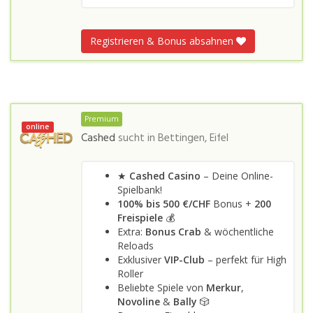
Registrieren & Bonus absahnen
Premium
online
Cashed
sucht in
Bettingen, Eifel
★
Cashed Casino
– Deine Online-
Spielbank!
100% bis 500 €/CHF
Bonus +
200
Freispiele
💰
Extra:
Bonus Crab
& wöchentliche
Reloads
Exklusiver
VIP-Club
– perfekt für High
Roller
Beliebte Spiele von
Merkur
,
Novoline
&
Bally
🎲