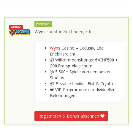
Premium
online
Wyns
sucht in
Bettingen, Eifel
Wyns
Casino – Exklusiv, Edel,
Erlebnisreich!
🎁 Willkommensbonus:
€/CHF500 +
200 Freispiele
sichern
🎲 5.500+ Spiele von den besten
Studios
💳 Bezahle flexibel: Fiat & Crypto
👑 VIP-Programm mit individuellen
Belohnungen
Registrieren & Bonus absahnen