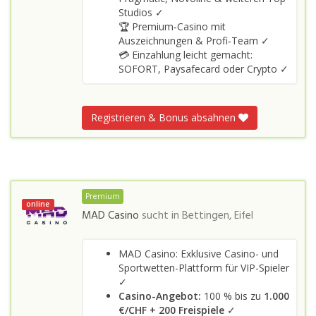
Studios ✓
🏆 Premium‑Casino mit
Auszeichnungen & Profi‑Team ✓
💳 Einzahlung leicht gemacht:
SOFORT, Paysafecard oder Crypto ✓
Registrieren & Bonus absahnen
Premium
online
MAD Casino
sucht in
Bettingen, Eifel
MAD Casino: Exklusive Casino- und
Sportwetten-Plattform für VIP-Spieler
✓
Casino-Angebot:
100 % bis zu
1.000
€/CHF + 200 Freispiele
✓