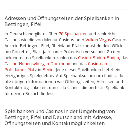
Adressen und Öffnungszeiten der Spielbanken in
Bettingen, Eifel
In Deutschland gibt es über
70 Spielbanken
und zahlreiche
Casinos wie die von Merkur Casinos oder
Vulkan Vegas
Casinos.
Auch in Bettingen, Eifel, Rheinland-Pfalz kannst du dein Glück
am Roulette-, Blackjack- oder Pokertisch versuchen. Zu den
bekanntesten Spielbanken zählen das
Casino Baden-Baden
, das
Casino Hohensyburg in Dortmund
und das
Casino am
Potsdamer Platz
in
Berlin
. Jede dieser Spielbanken bietet ein
einzigartiges Spielerlebnis. Auf Spielbanksuche.com findest du
alle nötigen Informationen wie Öffnungszeiten, Adressen und
Kontaktmöglichkeiten, damit du schnell die perfekte Spielbank
für deinen Besuch findest.
Spielbanken und Casinos in der Umgebung von
Bettingen, Eifel und Deutschland mit Adresse,
Öffnungszeiten und Kontaktmöglichkeiten