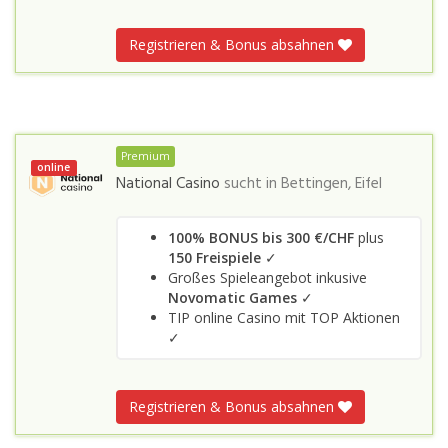
Registrieren & Bonus absahnen
Premium
online
National Casino
sucht in
Bettingen, Eifel
100% BONUS bis 300 €/CHF
plus
150 Freispiele
✓
Großes Spieleangebot inkusive
Novomatic Games
✓
TIP online Casino mit TOP Aktionen
✓
Registrieren & Bonus absahnen