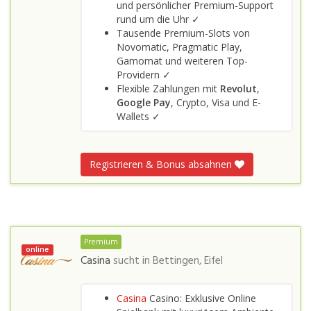
und persönlicher Premium-Support
rund um die Uhr ✓
Tausende Premium-Slots von
Novomatic, Pragmatic Play,
Gamomat und weiteren Top-
Providern ✓
Flexible Zahlungen mit
Revolut
,
Google Pay
, Crypto, Visa und E-
Wallets ✓
Registrieren & Bonus absahnen
Premium
online
Casina
sucht in
Bettingen, Eifel
Casina
Casino: Exklusive Online