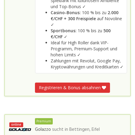
Spielbank mit luxuriösem Ambiente
und Top-Bonus ✓
Casino-Bonus:
100 % bis zu
2.000
€/CHF + 300 Freispiele
auf Novoline
✓
Sportbonus:
100 % bis zu
500
€/CHF
✓
Ideal für High Roller dank VIP-
Programm, Premium-Support und
hohen Limits ✓
Zahlungen mit Revolut, Google Pay,
Kryptowährungen und Kreditkarten ✓
Registrieren & Bonus absahnen
Premium
online
Golazzo
sucht in
Bettingen, Eifel