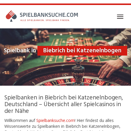
Skip
to
main
Toggl
content
navig
Spielbank in
Biebrich bei Katzenelnbogen
Spielbanken in Biebrich bei Katzenelnbogen,
Deutschland – Übersicht aller Spielcasinos in
der Nähe
Willkommen auf
Spielbanksuche.com
! Hier findest du alles
Wissenswerte zu Spielbanken in Biebrich bei Katzenelnbogen,