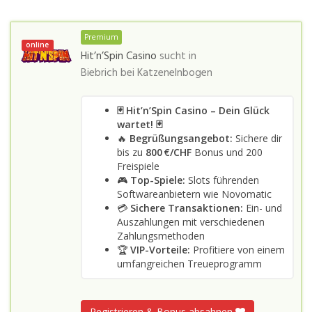
Premium
online
Hit’n’Spin Casino
sucht in
Biebrich bei Katzenelnbogen
🃏 Hit’n’Spin Casino – Dein Glück
wartet! 🃏
🔥
Begrüßungsangebot:
Sichere dir
bis zu
800 €/CHF
Bonus und 200
Freispiele
🎮
Top-Spiele:
Slots führenden
Softwareanbietern wie Novomatic
💳
Sichere Transaktionen:
Ein- und
Auszahlungen mit verschiedenen
Zahlungsmethoden
🏆
VIP-Vorteile:
Profitiere von einem
umfangreichen Treueprogramm
Registrieren & Bonus absahnen