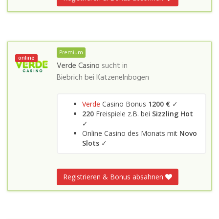
Premium
online
Verde Casino
sucht in
Biebrich bei Katzenelnbogen
Verde
Casino Bonus
1200 €
✓
220
Freispiele z.B. bei
Sizzling Hot
✓
Online Casino des Monats mit
Novo
Slots
✓
Registrieren & Bonus absahnen