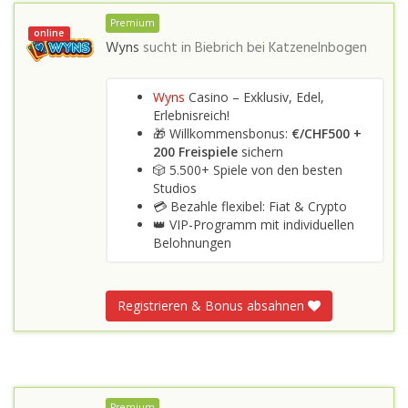
Premium
online
Wyns
sucht in
Biebrich bei Katzenelnbogen
Wyns
Casino – Exklusiv, Edel,
Erlebnisreich!
🎁 Willkommensbonus:
€/CHF500 +
200 Freispiele
sichern
🎲 5.500+ Spiele von den besten
Studios
💳 Bezahle flexibel: Fiat & Crypto
👑 VIP-Programm mit individuellen
Belohnungen
Registrieren & Bonus absahnen
Premium