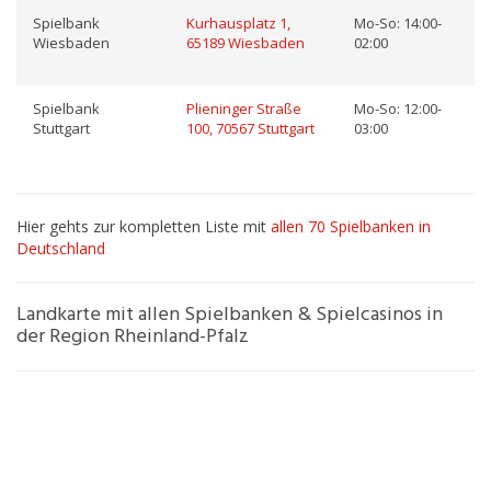
Spielbank
Kurhausplatz 1,
Mo-So: 14:00-
Wiesbaden
65189 Wiesbaden
02:00
Spielbank
Plieninger Straße
Mo-So: 12:00-
Stuttgart
100, 70567 Stuttgart
03:00
Hier gehts zur kompletten Liste mit
allen 70 Spielbanken in
Deutschland
Landkarte mit allen Spielbanken & Spielcasinos in
der Region Rheinland-Pfalz