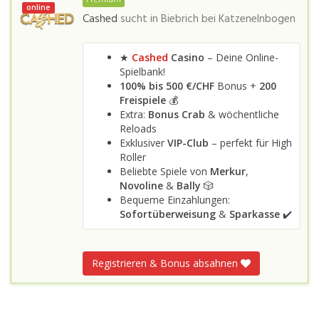
online
Cashed
sucht in
Biebrich bei Katzenelnbogen
★
Cashed
Casino
– Deine Online-
Spielbank!
100% bis 500 €/CHF
Bonus +
200
Freispiele
💰
Extra:
Bonus Crab
& wöchentliche
Reloads
Exklusiver
VIP-Club
– perfekt für High
Roller
Beliebte Spiele von
Merkur
,
Novoline
&
Bally
🎲
Bequeme Einzahlungen:
Sofortüberweisung
&
Sparkasse
✔️
Registrieren & Bonus absahnen