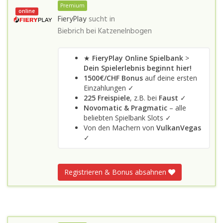
Premium
online
FieryPlay
sucht in
Biebrich bei Katzenelnbogen
★
FieryPlay Online Spielbank
>
Dein Spielerlebnis beginnt hier!
1500€/CHF Bonus
auf deine ersten
Einzahlungen ✓
225 Freispiele
, z.B. bei
Faust
✓
Novomatic & Pragmatic
– alle
beliebten Spielbank Slots ✓
Von den Machern von
VulkanVegas
✓
Registrieren & Bonus absahnen