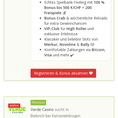
Echtes Spielbank-Feeling mit
100 %
Bonus bis 500 €/CHF
+
200
Freispiele
💰
Bonus Crab
& wöchentliche Reloads
für extra Gewinnchancen
VIP-Club
für
High Roller
und
exklusive Erlebnisse
Klassiker und beliebte Slots von
Merkur
,
Novoline
&
Bally
🎲
Komfortable Zahlungen via
Bitcoin
,
Visa
und mehr ✔️
Registrieren & Bonus absahnen
Premium
online
Verde Casino
sucht in
Biebrich bei Katzenelnbogen