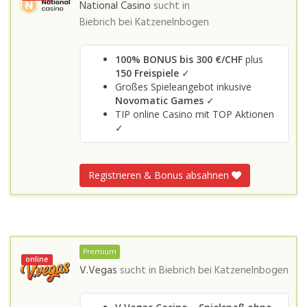
National Casino
sucht in
Biebrich bei Katzenelnbogen
100% BONUS bis 300 €/CHF
plus
150 Freispiele
✓
Großes Spieleangebot inkusive
Novomatic Games
✓
TIP online Casino mit TOP Aktionen
✓
Registrieren & Bonus absahnen
Premium
online
V.Vegas
sucht in
Biebrich bei Katzenelnbogen