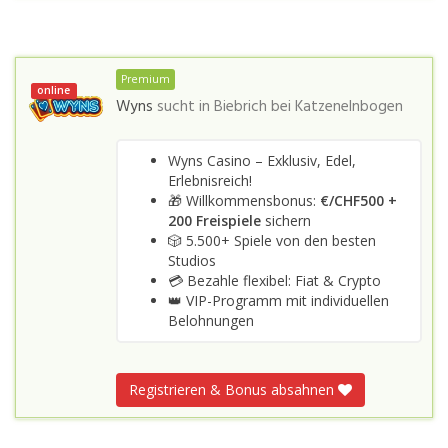
Premium
online
Wyns
sucht in
Biebrich bei Katzenelnbogen
Wyns Casino – Exklusiv, Edel,
Erlebnisreich!
🎁 Willkommensbonus:
€/CHF500 +
200 Freispiele
sichern
🎲 5.500+ Spiele von den besten
Studios
💳 Bezahle flexibel: Fiat & Crypto
👑 VIP-Programm mit individuellen
Belohnungen
Registrieren & Bonus absahnen