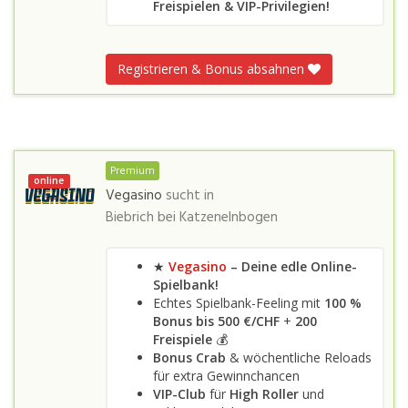
Freispielen & VIP-Privilegien!
Registrieren & Bonus absahnen
Premium
online
Vegasino
sucht in
Biebrich bei Katzenelnbogen
★
Vegasino
– Deine edle Online-
Spielbank!
Echtes Spielbank-Feeling mit
100 %
Bonus bis 500 €/CHF
+
200
Freispiele
💰
Bonus Crab
& wöchentliche Reloads
für extra Gewinnchancen
VIP-Club
für
High Roller
und