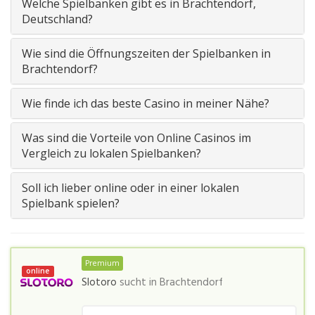
Welche Spielbanken gibt es in Brachtendorf,
Deutschland?
Wie sind die Öffnungszeiten der Spielbanken in
Brachtendorf?
Wie finde ich das beste Casino in meiner Nähe?
Was sind die Vorteile von Online Casinos im
Vergleich zu lokalen Spielbanken?
Soll ich lieber online oder in einer lokalen
Spielbank spielen?
Premium
online
Slotoro
sucht in
Brachtendorf