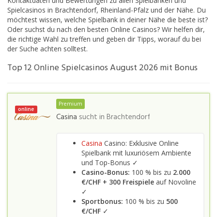
Kontaktdaten und Bewertungen zu allen Spielbanken und
Spielcasinos in Brachtendorf, Rheinland-Pfalz und der Nähe. Du
möchtest wissen, welche Spielbank in deiner Nähe die beste ist?
Oder suchst du nach den besten Online Casinos? Wir helfen dir,
die richtige Wahl zu treffen und geben dir Tipps, worauf du bei
der Suche achten solltest.
Top 12 Online Spielcasinos August 2026 mit Bonus
Premium
online
Casina
sucht in
Brachtendorf
Casina
Casino: Exklusive Online
Spielbank mit luxuriösem Ambiente
und Top-Bonus ✓
Casino-Bonus:
100 % bis zu
2.000
€/CHF + 300 Freispiele
auf Novoline
✓
Sportbonus:
100 % bis zu
500
€/CHF
✓