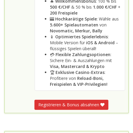
🔥
Willkommensbonus
: 100 % bis
500 €/CHF
& 50 % bis
1.000 €/CHF
+
200 Freispiele
🎰
Hochkarätige Spiele
: Wähle aus
5.600+ Spielautomaten
von
Novomatic, Merkur, Bally
📱
Optimiertes Spielerlebnis
:
Mobile Version für
iOS & Android
–
flüssiges Spielen überall!
💳
Flexible Zahlungsoptionen
:
Sichere Ein- & Auszahlungen mit
Visa, Mastercard & Krypto
🏆
Exklusive Casino-Extras
:
Profitiere von
Reload-Boni,
Freispielen & VIP-Privilegien!
Registrieren & Bonus absahnen