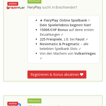
Premium
online
FieryPlay
sucht in
Brachtendorf
★
FieryPlay Online Spielbank
>
Dein Spielerlebnis beginnt hier!
1500€/CHF Bonus
auf deine ersten
Einzahlungen ✓
225 Freispiele
, z.B. bei
Faust
✓
Novomatic & Pragmatic
– alle
beliebten Spielbank Slots ✓
Von den Machern von
VulkanVegas
✓
Registrieren & Bonus absahnen
Premium
online