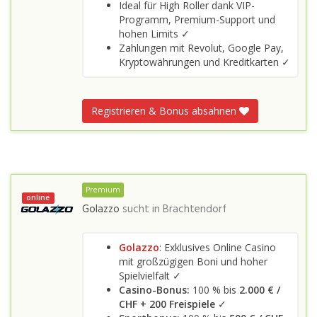
Ideal für High Roller dank VIP-
Programm, Premium-Support und
hohen Limits ✓
Zahlungen mit Revolut, Google Pay,
Kryptowährungen und Kreditkarten ✓
Registrieren & Bonus absahnen
Premium
online
Golazzo
sucht in
Brachtendorf
Golazzo
: Exklusives Online Casino
mit großzügigen Boni und hoher
Spielvielfalt ✓
Casino-Bonus:
100 % bis
2.000 € /
CHF + 200 Freispiele
✓