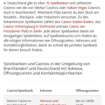
In Deutschland gibt es über
70 Spielbanken
und zahlreiche
Casinos wie die von Merkur Casinos oder
Vulkan Vegas
Casinos.
Auch in Brachtendorf, Rheinland-Pfalz kannst du dein Glück am
Roulette-, Blackjack- oder Pokertisch versuchen. Zu den
bekanntesten Spielbanken zählen das
Casino Baden-Baden
, das
Casino Hohensyburg in Dortmund
und das
Casino am
Potsdamer Platz
in
Berlin
. Jede dieser Spielbanken bietet ein
einzigartiges Spielerlebnis. Auf Spielbanksuche.com findest du
alle nötigen Informationen wie Öffnungszeiten, Adressen und
Kontaktmöglichkeiten, damit du schnell die perfekte Spielbank
für deinen Besuch findest.
Spielbanken und Casinos in der Umgebung von
Brachtendorf und Deutschland mit Adresse,
Öffnungszeiten und Kontaktmöglichkeiten
Casino/Spielbank
Adresse
Öffnungszeiten
Merkur Casino in
Adresse und
Mo-So: 09:00-