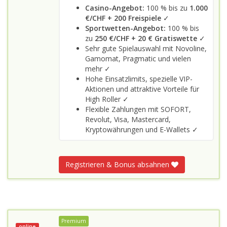
Casino-Angebot:
100 % bis zu
1.000
€/CHF + 200 Freispiele
✓
Sportwetten-Angebot:
100 % bis
zu
250 €/CHF + 20 € Gratiswette
✓
Sehr gute Spielauswahl mit Novoline,
Gamomat, Pragmatic und vielen
mehr ✓
Hohe Einsatzlimits, spezielle VIP-
Aktionen und attraktive Vorteile für
High Roller ✓
Flexible Zahlungen mit SOFORT,
Revolut, Visa, Mastercard,
Kryptowährungen und E-Wallets ✓
Registrieren & Bonus absahnen
Premium
online