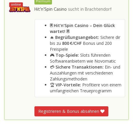
Premium
online
Hit’n’Spin Casino
sucht in
Brachtendorf
🃏 Hit’n’Spin Casino – Dein Glück
wartet! 🃏
🔥
Begrüßungsangebot:
Sichere dir
bis zu
800 €/CHF
Bonus und 200
Freispiele
🎮
Top-Spiele:
Slots führenden
Softwareanbietern wie Novomatic
💳
Sichere Transaktionen:
Ein- und
Auszahlungen mit verschiedenen
Zahlungsmethoden
🏆
VIP-Vorteile:
Profitiere von einem
umfangreichen Treueprogramm
Registrieren & Bonus absahnen