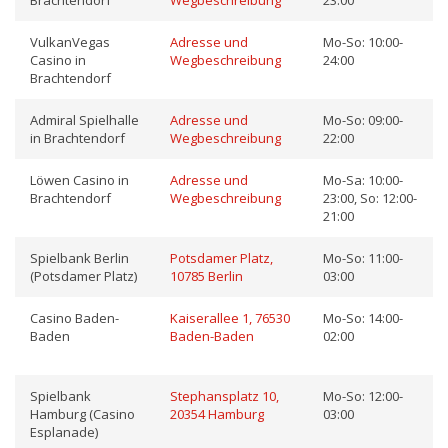
Brachtendorf
Wegbeschreibung
23:00
VulkanVegas
Adresse und
Mo-So: 10:00-
Casino in
Wegbeschreibung
24:00
Brachtendorf
Admiral Spielhalle
Adresse und
Mo-So: 09:00-
in Brachtendorf
Wegbeschreibung
22:00
Löwen Casino in
Adresse und
Mo-Sa: 10:00-
Brachtendorf
Wegbeschreibung
23:00, So: 12:00-
21:00
Spielbank Berlin
Potsdamer Platz,
Mo-So: 11:00-
(Potsdamer Platz)
10785 Berlin
03:00
Casino Baden-
Kaiserallee 1, 76530
Mo-So: 14:00-
Baden
Baden-Baden
02:00
Spielbank
Stephansplatz 10,
Mo-So: 12:00-
Hamburg (Casino
20354 Hamburg
03:00
Esplanade)