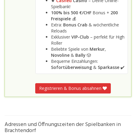
★
Cashed
Casino
– Deine Online-
Spielbank!
100% bis 500 €/CHF
Bonus +
200
Freispiele
💰
Extra:
Bonus Crab
& wöchentliche
Reloads
Exklusiver
VIP-Club
– perfekt für High
Roller
Beliebte Spiele von
Merkur
,
Novoline
&
Bally
🎲
Bequeme Einzahlungen:
Sofortüberweisung
&
Sparkasse
✔️
Registrieren & Bonus absahnen
Adressen und Öffnungszeiten der Spielbanken in
Brachtendorf