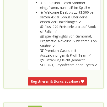
⭐ ICE Casino – Vom Sommer
eingefroren, nun heiß im Spiel! ⭐
🔥 Welcome Deal: bis zu €1.500 bei
satten 450% Bonus über deine
ersten vier Einzahlungen ✓
🎁 Plus: 270 Freispiele u. a. auf Book
of Fallen ✓
🎰 Spiel‑Highlights von Gamomat,
Pragmatic, Novoline & weiteren Top
Studios ✓
🏆 Premium‑Casino mit
Auszeichnungen & Profi‑Team ✓
💳 Einzahlung leicht gemacht:
SOFORT, Paysafecard oder Crypto ✓
Registrieren & Bonus absahnen