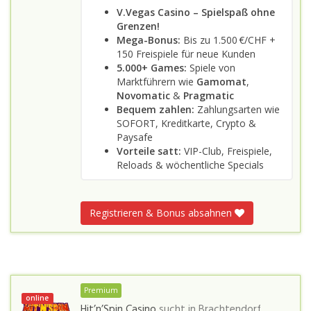
V.Vegas Casino – Spielspaß ohne
Grenzen!
Mega-Bonus:
Bis zu 1.500 €/CHF +
150 Freispiele für neue Kunden
5.000+ Games:
Spiele von
Marktführern wie
Gamomat
,
Novomatic
&
Pragmatic
Bequem zahlen:
Zahlungsarten wie
SOFORT, Kreditkarte, Crypto &
Paysafe
Vorteile satt:
VIP-Club, Freispiele,
Reloads & wöchentliche Specials
Registrieren & Bonus absahnen
Premium
online
Hit’n’Spin Casino
sucht in
Brachtendorf