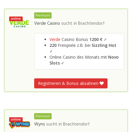
Premium
online
Verde Casino
sucht in
Brachtendorf
Verde
Casino Bonus
1200 €
✓
220
Freispiele z.B. bei
Sizzling Hot
✓
Online Casino des Monats mit
Novo
Slots
✓
Registrieren & Bonus absahnen
Premium
online
Wyns
sucht in
Brachtendorf