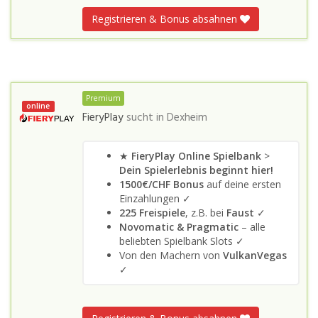
Registrieren & Bonus absahnen
Premium
online
FieryPlay
sucht in
Dexheim
★
FieryPlay Online Spielbank
>
Dein Spielerlebnis beginnt hier!
1500€/CHF Bonus
auf deine ersten
Einzahlungen ✓
225 Freispiele
, z.B. bei
Faust
✓
Novomatic & Pragmatic
– alle
beliebten Spielbank Slots ✓
Von den Machern von
VulkanVegas
✓