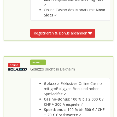
✓
Online Casino des Monats mit
Novo
Slots
✓
Registrieren & Bonus absahnen
Premium
online
Golazzo
sucht in
Dexheim
Golazzo
: Exklusives Online Casino
mit großzügigen Boni und hoher
Spielvielfalt ✓
Casino-Bonus:
100 % bis
2.000 € /
CHF + 200 Freispiele
✓
Sportbonus:
100 % bis
500 € / CHF
+ 20 € Gratiswette
✓