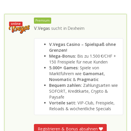
Premium
online
V.Vegas
sucht in
Dexheim
V.Vegas Casino – Spielspaß ohne
Grenzen!
Mega-Bonus:
Bis zu 1.500 €/CHF +
150 Freispiele für neue Kunden
5.000+ Games:
Spiele von
Marktführern wie
Gamomat
,
Novomatic
&
Pragmatic
Bequem zahlen:
Zahlungsarten wie
SOFORT, Kreditkarte, Crypto &
Paysafe
Vorteile satt:
VIP-Club, Freispiele,
Reloads & wöchentliche Specials
Registrieren & Bonus absahnen