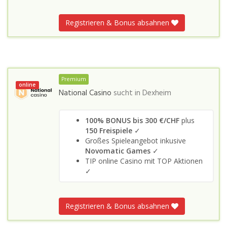
Registrieren & Bonus absahnen
Premium
online
National Casino
sucht in
Dexheim
100% BONUS bis 300 €/CHF
plus
150 Freispiele
✓
Großes Spieleangebot inkusive
Novomatic Games
✓
TIP online Casino mit TOP Aktionen
✓
Registrieren & Bonus absahnen