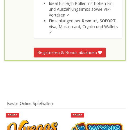
Ideal für High Roller mit hohen Ein-
und Auszahlungslimits sowie VIP-
Vorteilen ✓
Einzahlungen per
Revolut
,
SOFORT
,
Visa, Mastercard, Crypto und Wallets
✓
Registrieren & Bonus absahnen
Beste Online Spielhallen:
online
online