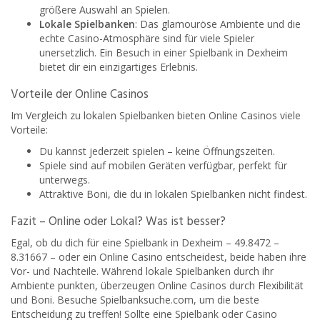
größere Auswahl an Spielen.
Lokale Spielbanken
: Das glamouröse Ambiente und die
echte Casino-Atmosphäre sind für viele Spieler
unersetzlich. Ein Besuch in einer Spielbank in Dexheim
bietet dir ein einzigartiges Erlebnis.
Vorteile der Online Casinos
Im Vergleich zu lokalen Spielbanken bieten Online Casinos viele
Vorteile:
Du kannst jederzeit spielen – keine Öffnungszeiten.
Spiele sind auf mobilen Geräten verfügbar, perfekt für
unterwegs.
Attraktive Boni, die du in lokalen Spielbanken nicht findest.
Fazit – Online oder Lokal? Was ist besser?
Egal, ob du dich für eine Spielbank in Dexheim – 49.8472 –
8.31667 – oder ein Online Casino entscheidest, beide haben ihre
Vor- und Nachteile. Während lokale Spielbanken durch ihr
Ambiente punkten, überzeugen Online Casinos durch Flexibilität
und Boni. Besuche Spielbanksuche.com, um die beste
Entscheidung zu treffen! Sollte eine Spielbank oder Casino