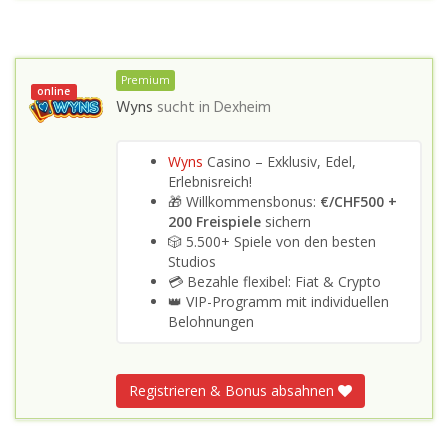
Premium
online
Wyns
sucht in
Dexheim
Wyns
Casino – Exklusiv, Edel,
Erlebnisreich!
🎁 Willkommensbonus:
€/CHF500 +
200 Freispiele
sichern
🎲 5.500+ Spiele von den besten
Studios
💳 Bezahle flexibel: Fiat & Crypto
👑 VIP-Programm mit individuellen
Belohnungen
Registrieren & Bonus absahnen