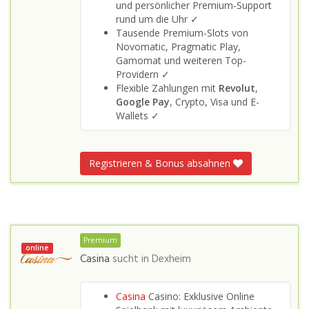
und persönlicher Premium-Support
rund um die Uhr ✓
Tausende Premium-Slots von
Novomatic, Pragmatic Play,
Gamomat und weiteren Top-
Providern ✓
Flexible Zahlungen mit
Revolut
,
Google Pay
, Crypto, Visa und E-
Wallets ✓
Registrieren & Bonus absahnen
Premium
online
Casina
sucht in
Dexheim
Casina
Casino: Exklusive Online