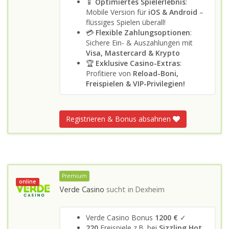
📱
Optimiertes Spielerlebnis
:
Mobile Version für
iOS & Android
–
flüssiges Spielen überall!
💳
Flexible Zahlungsoptionen
:
Sichere Ein- & Auszahlungen mit
Visa, Mastercard & Krypto
🏆
Exklusive Casino-Extras
:
Profitiere von
Reload-Boni,
Freispielen & VIP-Privilegien!
Registrieren & Bonus absahnen
Premium
online
Verde Casino
sucht in
Dexheim
Verde Casino Bonus
1200 €
✓
220
Freispiele z.B. bei
Sizzling Hot