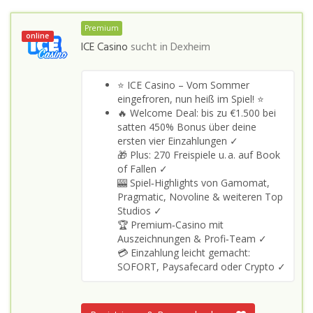
Premium
online
ICE Casino
sucht in
Dexheim
⭐ ICE Casino – Vom Sommer
eingefroren, nun heiß im Spiel! ⭐
🔥 Welcome Deal: bis zu €1.500 bei
satten 450% Bonus über deine
ersten vier Einzahlungen ✓
🎁 Plus: 270 Freispiele u. a. auf Book
of Fallen ✓
🎰 Spiel‑Highlights von Gamomat,
Pragmatic, Novoline & weiteren Top
Studios ✓
🏆 Premium‑Casino mit
Auszeichnungen & Profi‑Team ✓
💳 Einzahlung leicht gemacht:
SOFORT, Paysafecard oder Crypto ✓