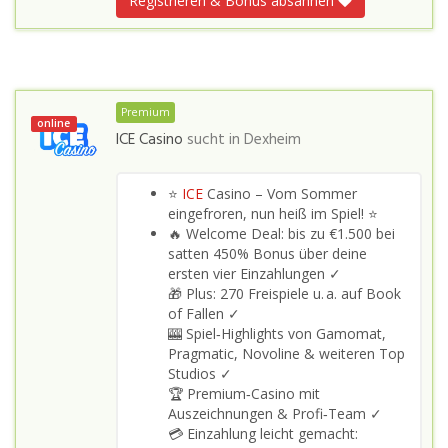
Registrieren & Bonus absahnen
Premium
online
ICE Casino
sucht in
Dexheim
⭐
ICE
Casino – Vom Sommer
eingefroren, nun heiß im Spiel! ⭐
🔥 Welcome Deal: bis zu €1.500 bei
satten 450% Bonus über deine
ersten vier Einzahlungen ✓
🎁 Plus: 270 Freispiele u. a. auf Book
of Fallen ✓
🎰 Spiel‑Highlights von Gamomat,
Pragmatic, Novoline & weiteren Top
Studios ✓
🏆 Premium‑Casino mit
Auszeichnungen & Profi‑Team ✓
💳 Einzahlung leicht gemacht: