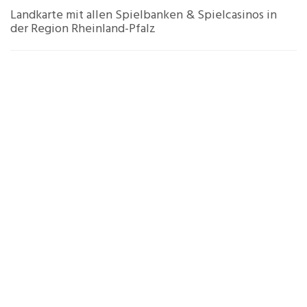
Landkarte mit allen Spielbanken & Spielcasinos in
der Region Rheinland-Pfalz