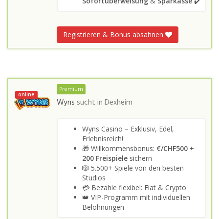
Sofortüberweisung
&
Sparkasse
✔️
Registrieren & Bonus absahnen
Premium
online
Wyns
sucht in
Dexheim
Wyns Casino – Exklusiv, Edel,
Erlebnisreich!
🎁 Willkommensbonus:
€/CHF500 +
200 Freispiele
sichern
🎲 5.500+ Spiele von den besten
Studios
💳 Bezahle flexibel: Fiat & Crypto
👑 VIP-Programm mit individuellen
Belohnungen