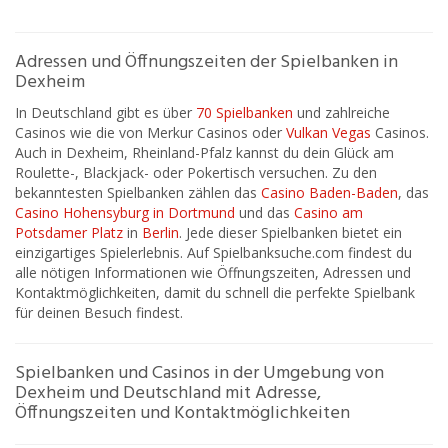
Adressen und Öffnungszeiten der Spielbanken in
Dexheim
In Deutschland gibt es über
70 Spielbanken
und zahlreiche
Casinos wie die von Merkur Casinos oder
Vulkan Vegas
Casinos.
Auch in Dexheim, Rheinland-Pfalz kannst du dein Glück am
Roulette-, Blackjack- oder Pokertisch versuchen. Zu den
bekanntesten Spielbanken zählen das
Casino Baden-Baden
, das
Casino Hohensyburg in Dortmund
und das
Casino am
Potsdamer Platz
in
Berlin
. Jede dieser Spielbanken bietet ein
einzigartiges Spielerlebnis. Auf Spielbanksuche.com findest du
alle nötigen Informationen wie Öffnungszeiten, Adressen und
Kontaktmöglichkeiten, damit du schnell die perfekte Spielbank
für deinen Besuch findest.
Spielbanken und Casinos in der Umgebung von
Dexheim und Deutschland mit Adresse,
Öffnungszeiten und Kontaktmöglichkeiten