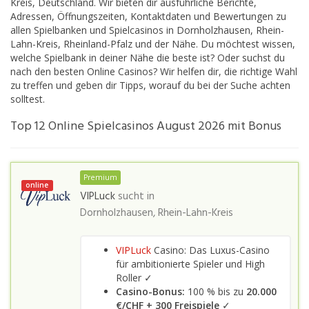
Kreis, Deutschland. Wir bieten dir ausführliche Berichte,
Adressen, Öffnungszeiten, Kontaktdaten und Bewertungen zu
allen Spielbanken und Spielcasinos in Dornholzhausen, Rhein-
Lahn-Kreis, Rheinland-Pfalz und der Nähe. Du möchtest wissen,
welche Spielbank in deiner Nähe die beste ist? Oder suchst du
nach den besten Online Casinos? Wir helfen dir, die richtige Wahl
zu treffen und geben dir Tipps, worauf du bei der Suche achten
solltest.
Top 12 Online Spielcasinos August 2026 mit Bonus
Premium
online
VIPLuck
sucht in
Dornholzhausen, Rhein-Lahn-Kreis
VIPLuck
Casino: Das Luxus-Casino
für ambitionierte Spieler und High
Roller ✓
Casino-Bonus:
100 % bis zu
20.000
€/CHF + 300 Freispiele
✓