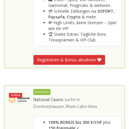
Gamomat, Pragmatic & weiteren
💳 Schnelle Zahlungen via
SOFORT
,
Paysafe, Crypto
& mehr.
💸 High Limits, keine Grenzen – Spiel
wie ein VIP
🏆 Starke Extras: Tägliche Boni,
Treueprämien & VIP-Club
Registrieren & Bonus absahnen
Premium
online
National Casino
sucht in
Dornholzhausen, Rhein-Lahn-Kreis
100% BONUS bis 300 €/CHF
plus
150 Freispiele
✓