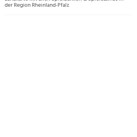
der Region Rheinland-Pfalz