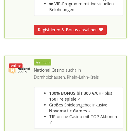
👑 VIP-Programm mit individuellen
Belohnungen
Registrieren & Bonus absahnen
Premium
online
National Casino
sucht in
Dornholzhausen, Rhein-Lahn-Kreis
100% BONUS bis 300 €/CHF
plus
150 Freispiele
✓
Großes Spieleangebot inkusive
Novomatic Games
✓
TIP online Casino mit TOP Aktionen
✓