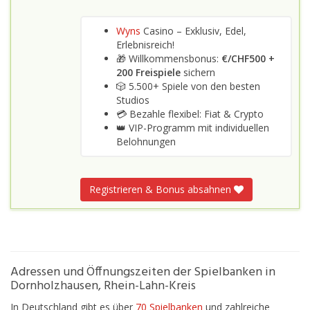
Wyns
Casino – Exklusiv, Edel,
Erlebnisreich!
🎁 Willkommensbonus:
€/CHF500 +
200 Freispiele
sichern
🎲 5.500+ Spiele von den besten
Studios
💳 Bezahle flexibel: Fiat & Crypto
👑 VIP-Programm mit individuellen
Belohnungen
Registrieren & Bonus absahnen
Adressen und Öffnungszeiten der Spielbanken in
Dornholzhausen, Rhein-Lahn-Kreis
In Deutschland gibt es über
70 Spielbanken
und zahlreiche