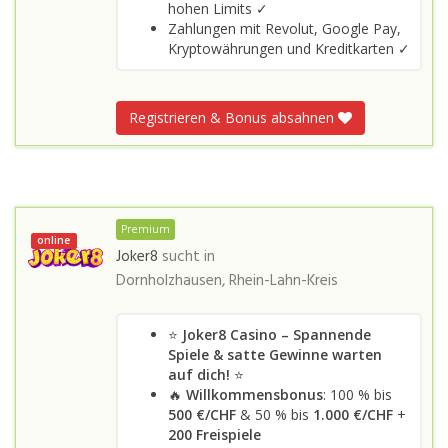
hohen Limits ✓
Zahlungen mit Revolut, Google Pay,
Kryptowährungen und Kreditkarten ✓
Registrieren & Bonus absahnen
Premium
online
Joker8
sucht in
Dornholzhausen, Rhein-Lahn-Kreis
⭐
Joker8 Casino – Spannende
Spiele & satte Gewinne warten
auf dich!
⭐
🔥
Willkommensbonus
: 100 % bis
500 €/CHF
& 50 % bis
1.000 €/CHF
+
200 Freispiele