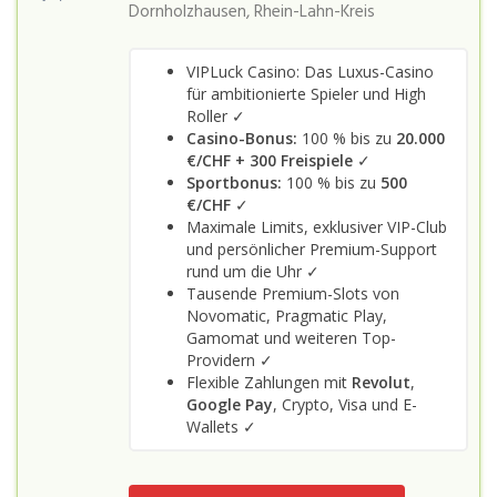
Dornholzhausen, Rhein-Lahn-Kreis
VIPLuck Casino: Das Luxus-Casino
für ambitionierte Spieler und High
Roller ✓
Casino-Bonus:
100 % bis zu
20.000
€/CHF + 300 Freispiele
✓
Sportbonus:
100 % bis zu
500
€/CHF
✓
Maximale Limits, exklusiver VIP-Club
und persönlicher Premium-Support
rund um die Uhr ✓
Tausende Premium-Slots von
Novomatic, Pragmatic Play,
Gamomat und weiteren Top-
Providern ✓
Flexible Zahlungen mit
Revolut
,
Google Pay
, Crypto, Visa und E-
Wallets ✓