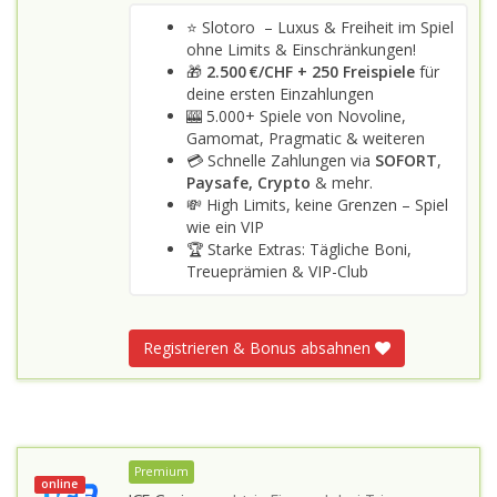
⭐ Slotoro – Luxus & Freiheit im Spiel
ohne Limits & Einschränkungen!
🎁
2.500 €/CHF + 250 Freispiele
für
deine ersten Einzahlungen
🎰 5.000+ Spiele von Novoline,
Gamomat, Pragmatic & weiteren
💳 Schnelle Zahlungen via
SOFORT
,
Paysafe, Crypto
& mehr.
💸 High Limits, keine Grenzen – Spiel
wie ein VIP
🏆 Starke Extras: Tägliche Boni,
Treueprämien & VIP-Club
Registrieren & Bonus absahnen
Premium
online