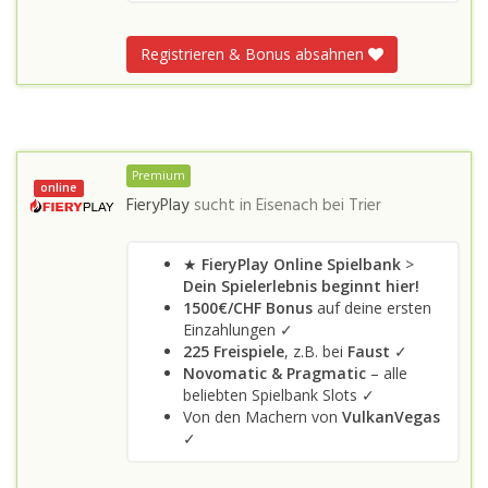
Registrieren & Bonus absahnen
Premium
online
FieryPlay
sucht in
Eisenach bei Trier
★
FieryPlay Online Spielbank
>
Dein Spielerlebnis beginnt hier!
1500€/CHF Bonus
auf deine ersten
Einzahlungen ✓
225 Freispiele
, z.B. bei
Faust
✓
Novomatic & Pragmatic
– alle
beliebten Spielbank Slots ✓
Von den Machern von
VulkanVegas
✓