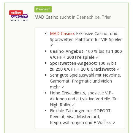
Premium
online
MAD Casino
sucht in
Eisenach bei Trier
MAD Casino
: Exklusive Casino- und
Sportwetten-Plattform für VIP-Spieler
✓
Casino-Angebot:
100 % bis zu
1.000
€/CHF + 200 Freispiele
✓
Sportwetten-Angebot:
100 % bis
zu
250 €/CHF + 20 € Gratiswette
✓
Sehr gute Spielauswahl mit Novoline,
Gamomat, Pragmatic und vielen
mehr ✓
Hohe Einsatzlimits, spezielle VIP-
Aktionen und attraktive Vorteile für
High Roller ✓
Flexible Zahlungen mit SOFORT,
Revolut, Visa, Mastercard,
Kryptowährungen und E-Wallets ✓