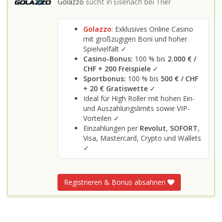
Golazzo
sucht in
Eisenach bei Trier
Golazzo
: Exklusives Online Casino
mit großzügigen Boni und hoher
Spielvielfalt ✓
Casino-Bonus:
100 % bis
2.000 € /
CHF + 200 Freispiele
✓
Sportbonus:
100 % bis
500 € / CHF
+ 20 € Gratiswette
✓
Ideal für High Roller mit hohen Ein-
und Auszahlungslimits sowie VIP-
Vorteilen ✓
Einzahlungen per
Revolut
,
SOFORT
,
Visa, Mastercard, Crypto und Wallets
✓
Registrieren & Bonus absahnen