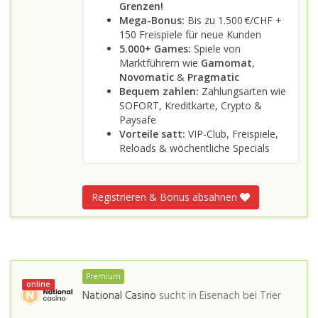
Grenzen!
Mega-Bonus:
Bis zu 1.500 €/CHF +
150 Freispiele für neue Kunden
5.000+ Games:
Spiele von
Marktführern wie
Gamomat
,
Novomatic
&
Pragmatic
Bequem zahlen:
Zahlungsarten wie
SOFORT, Kreditkarte, Crypto &
Paysafe
Vorteile satt:
VIP-Club, Freispiele,
Reloads & wöchentliche Specials
Registrieren & Bonus absahnen
Premium
online
National Casino
sucht in
Eisenach bei Trier