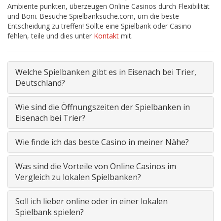
Ambiente punkten, überzeugen Online Casinos durch Flexibilität
und Boni. Besuche Spielbanksuche.com, um die beste
Entscheidung zu treffen! Sollte eine Spielbank oder Casino
fehlen, teile und dies unter
Kontakt
mit.
Welche Spielbanken gibt es in Eisenach bei Trier,
Deutschland?
Wie sind die Öffnungszeiten der Spielbanken in
Eisenach bei Trier?
Wie finde ich das beste Casino in meiner Nähe?
Was sind die Vorteile von Online Casinos im
Vergleich zu lokalen Spielbanken?
Soll ich lieber online oder in einer lokalen
Spielbank spielen?