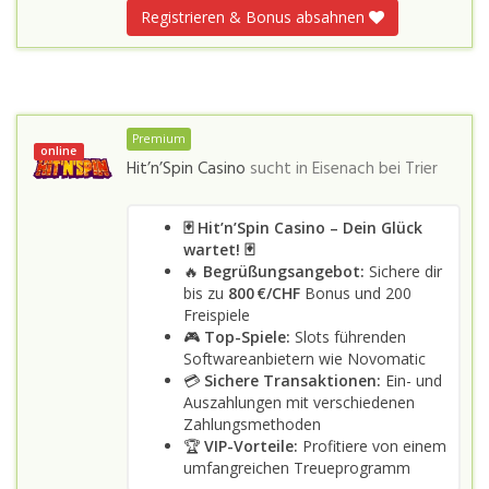
Registrieren & Bonus absahnen
Premium
online
Hit’n’Spin Casino
sucht in
Eisenach bei Trier
🃏 Hit’n’Spin Casino – Dein Glück
wartet! 🃏
🔥
Begrüßungsangebot:
Sichere dir
bis zu
800 €/CHF
Bonus und 200
Freispiele
🎮
Top-Spiele:
Slots führenden
Softwareanbietern wie Novomatic
💳
Sichere Transaktionen:
Ein- und
Auszahlungen mit verschiedenen
Zahlungsmethoden
🏆
VIP-Vorteile:
Profitiere von einem
umfangreichen Treueprogramm