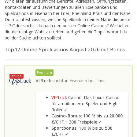
Wir bieten dir ausführliche Berichte, Adressen, Öffnungszeiten,
Kontaktdaten und Bewertungen zu allen Spielbanken und
Spielcasinos in Eisenach bei Trier, Rheinland-Pfalz und der Nähe.
Du möchtest wissen, welche Spielbank in deiner Nähe die beste
ist? Oder suchst du nach den besten Online Casinos? Wir helfen
dir, die richtige Wahl zu treffen und geben dir Tipps, worauf du
bei der Suche achten solltest.
Top 12 Online Spielcasinos August 2026 mit Bonus
Premium
online
VIPLuck
sucht in
Eisenach bei Trier
VIPLuck
Casino: Das Luxus-Casino
für ambitionierte Spieler und High
Roller ✓
Casino-Bonus:
100 % bis zu
20.000
€/CHF + 300 Freispiele
✓
Sportbonus:
100 % bis zu
500
€/CHF
✓