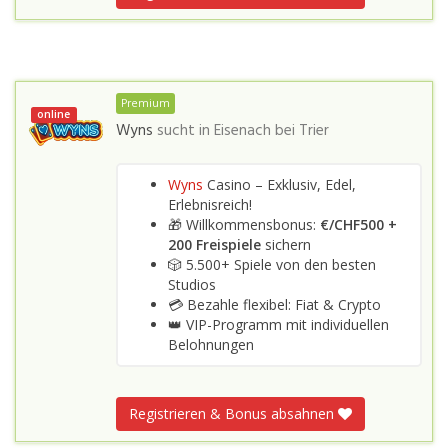
Premium
online
Wyns
sucht in
Eisenach bei Trier
Wyns
Casino – Exklusiv, Edel,
Erlebnisreich!
🎁 Willkommensbonus:
€/CHF500 +
200 Freispiele
sichern
🎲 5.500+ Spiele von den besten
Studios
💳 Bezahle flexibel: Fiat & Crypto
👑 VIP-Programm mit individuellen
Belohnungen
Registrieren & Bonus absahnen