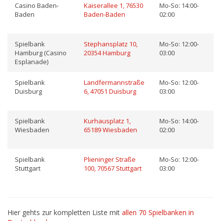
Casino Baden-
Kaiserallee 1, 76530
Mo-So: 14:00-
Baden
Baden-Baden
02:00
Spielbank
Stephansplatz 10,
Mo-So: 12:00-
Hamburg (Casino
20354 Hamburg
03:00
Esplanade)
Spielbank
Landfermannstraße
Mo-So: 12:00-
Duisburg
6, 47051 Duisburg
03:00
Spielbank
Kurhausplatz 1,
Mo-So: 14:00-
Wiesbaden
65189 Wiesbaden
02:00
Spielbank
Plieninger Straße
Mo-So: 12:00-
Stuttgart
100, 70567 Stuttgart
03:00
Hier gehts zur kompletten Liste mit
allen 70 Spielbanken in