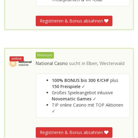
Registrieren & Bonus absahnen
Premium
online
National Casino
sucht in
Elben, Westerwald
100% BONUS bis 300 €/CHF
plus
150 Freispiele
✓
Großes Spieleangebot inkusive
Novomatic Games
✓
TIP online Casino mit TOP Aktionen
✓
Registrieren & Bonus absahnen