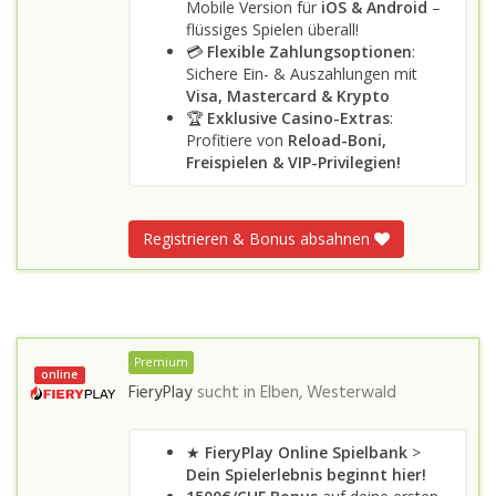
Mobile Version für
iOS & Android
–
flüssiges Spielen überall!
💳
Flexible Zahlungsoptionen
:
Sichere Ein- & Auszahlungen mit
Visa, Mastercard & Krypto
🏆
Exklusive Casino-Extras
:
Profitiere von
Reload-Boni,
Freispielen & VIP-Privilegien!
Registrieren & Bonus absahnen
Premium
online
FieryPlay
sucht in
Elben, Westerwald
★
FieryPlay Online Spielbank
>
Dein Spielerlebnis beginnt hier!