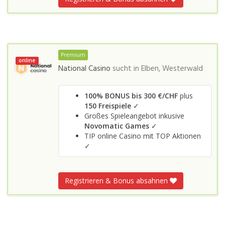
Premium
online
National Casino
sucht in
Elben, Westerwald
100% BONUS bis 300 €/CHF
plus
150 Freispiele
✓
Großes Spieleangebot inkusive
Novomatic Games
✓
TIP online Casino mit TOP Aktionen
✓
Registrieren & Bonus absahnen