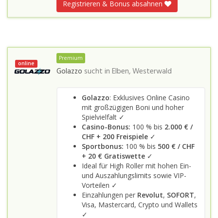
Registrieren & Bonus absahnen
Premium
online
Golazzo
sucht in
Elben, Westerwald
Golazzo
: Exklusives Online Casino
mit großzügigen Boni und hoher
Spielvielfalt ✓
Casino-Bonus:
100 % bis
2.000 € /
CHF + 200 Freispiele
✓
Sportbonus:
100 % bis
500 € / CHF
+ 20 € Gratiswette
✓
Ideal für High Roller mit hohen Ein-
und Auszahlungslimits sowie VIP-
Vorteilen ✓
Einzahlungen per
Revolut
,
SOFORT
,
Visa, Mastercard, Crypto und Wallets
✓