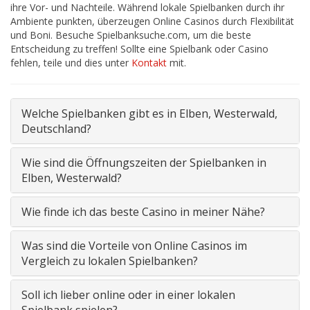
ihre Vor- und Nachteile. Während lokale Spielbanken durch ihr
Ambiente punkten, überzeugen Online Casinos durch Flexibilität
und Boni. Besuche Spielbanksuche.com, um die beste
Entscheidung zu treffen! Sollte eine Spielbank oder Casino
fehlen, teile und dies unter
Kontakt
mit.
Welche Spielbanken gibt es in Elben, Westerwald,
Deutschland?
Wie sind die Öffnungszeiten der Spielbanken in
Elben, Westerwald?
Wie finde ich das beste Casino in meiner Nähe?
Was sind die Vorteile von Online Casinos im
Vergleich zu lokalen Spielbanken?
Soll ich lieber online oder in einer lokalen