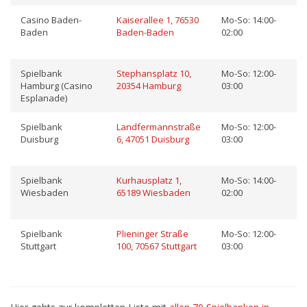
Casino Baden-
Kaiserallee 1, 76530
Mo-So: 14:00-
Baden
Baden-Baden
02:00
Spielbank
Stephansplatz 10,
Mo-So: 12:00-
Hamburg (Casino
20354 Hamburg
03:00
Esplanade)
Spielbank
Landfermannstraße
Mo-So: 12:00-
Duisburg
6, 47051 Duisburg
03:00
Spielbank
Kurhausplatz 1,
Mo-So: 14:00-
Wiesbaden
65189 Wiesbaden
02:00
Spielbank
Plieninger Straße
Mo-So: 12:00-
Stuttgart
100, 70567 Stuttgart
03:00