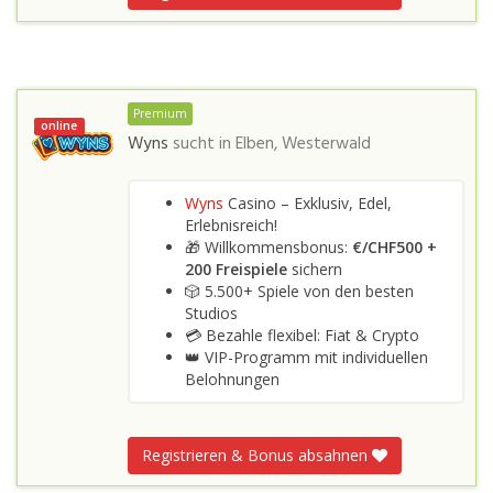
Premium
online
Wyns
sucht in
Elben, Westerwald
Wyns
Casino – Exklusiv, Edel,
Erlebnisreich!
🎁 Willkommensbonus:
€/CHF500 +
200 Freispiele
sichern
🎲 5.500+ Spiele von den besten
Studios
💳 Bezahle flexibel: Fiat & Crypto
👑 VIP-Programm mit individuellen
Belohnungen
Registrieren & Bonus absahnen