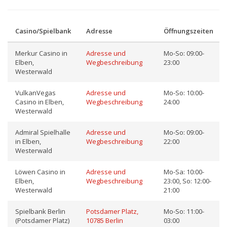
Casino/Spielbank
Adresse
Öffnungszeiten
Merkur Casino in
Adresse und
Mo-So: 09:00-
Elben,
Wegbeschreibung
23:00
Westerwald
VulkanVegas
Adresse und
Mo-So: 10:00-
Casino in Elben,
Wegbeschreibung
24:00
Westerwald
Admiral Spielhalle
Adresse und
Mo-So: 09:00-
in Elben,
Wegbeschreibung
22:00
Westerwald
Löwen Casino in
Adresse und
Mo-Sa: 10:00-
Elben,
Wegbeschreibung
23:00, So: 12:00-
Westerwald
21:00
Spielbank Berlin
Potsdamer Platz,
Mo-So: 11:00-
(Potsdamer Platz)
10785 Berlin
03:00