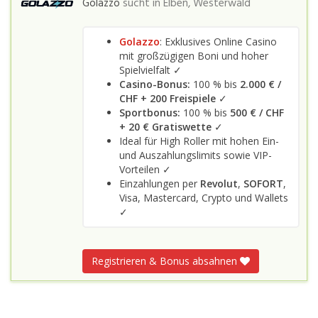
Golazzo
sucht in
Elben, Westerwald
Golazzo
: Exklusives Online Casino
mit großzügigen Boni und hoher
Spielvielfalt ✓
Casino-Bonus:
100 % bis
2.000 € /
CHF + 200 Freispiele
✓
Sportbonus:
100 % bis
500 € / CHF
+ 20 € Gratiswette
✓
Ideal für High Roller mit hohen Ein-
und Auszahlungslimits sowie VIP-
Vorteilen ✓
Einzahlungen per
Revolut
,
SOFORT
,
Visa, Mastercard, Crypto und Wallets
✓
Registrieren & Bonus absahnen