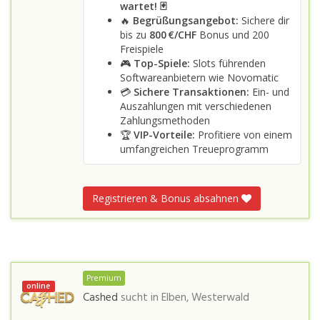
wartet! 🃏
🔥
Begrüßungsangebot:
Sichere dir
bis zu
800 €/CHF
Bonus und 200
Freispiele
🎮
Top-Spiele:
Slots führenden
Softwareanbietern wie Novomatic
💳
Sichere Transaktionen:
Ein- und
Auszahlungen mit verschiedenen
Zahlungsmethoden
🏆
VIP-Vorteile:
Profitiere von einem
umfangreichen Treueprogramm
Registrieren & Bonus absahnen
Premium
online
Cashed
sucht in
Elben, Westerwald