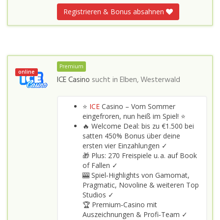
Registrieren & Bonus absahnen
Premium
online
ICE Casino
sucht in
Elben, Westerwald
⭐
ICE
Casino – Vom Sommer
eingefroren, nun heiß im Spiel! ⭐
🔥 Welcome Deal: bis zu €1.500 bei
satten 450% Bonus über deine
ersten vier Einzahlungen ✓
🎁 Plus: 270 Freispiele u. a. auf Book
of Fallen ✓
🎰 Spiel‑Highlights von Gamomat,
Pragmatic, Novoline & weiteren Top
Studios ✓
🏆 Premium‑Casino mit
Auszeichnungen & Profi‑Team ✓