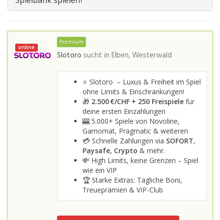
Spielbank spielen?
Premium
online
Slotoro
sucht in
Elben, Westerwald
⭐ Slotoro – Luxus & Freiheit im Spiel
ohne Limits & Einschränkungen!
🎁
2.500 €/CHF + 250 Freispiele
für
deine ersten Einzahlungen
🎰 5.000+ Spiele von Novoline,
Gamomat, Pragmatic & weiteren
💳 Schnelle Zahlungen via
SOFORT
,
Paysafe, Crypto
& mehr.
💸 High Limits, keine Grenzen – Spiel
wie ein VIP
🏆 Starke Extras: Tägliche Boni,
Treueprämien & VIP-Club