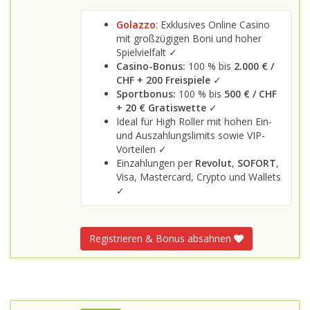
Golazzo
: Exklusives Online Casino
mit großzügigen Boni und hoher
Spielvielfalt ✓
Casino-Bonus:
100 % bis
2.000 € /
CHF + 200 Freispiele
✓
Sportbonus:
100 % bis
500 € / CHF
+ 20 € Gratiswette
✓
Ideal für High Roller mit hohen Ein-
und Auszahlungslimits sowie VIP-
Vorteilen ✓
Einzahlungen per
Revolut
,
SOFORT
,
Visa, Mastercard, Crypto und Wallets
✓
Registrieren & Bonus absahnen