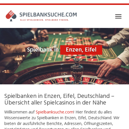
Skip
to
main
Toggl
content
navig
Spielbank in
Enzen, Eifel
Spielbanken in Enzen, Eifel, Deutschland –
Übersicht aller Spielcasinos in der Nähe
Willkommen auf
Spielbanksuche.com
! Hier findest du alles
Wissenswerte zu Spielbanken in Enzen, Eifel, Deutschland. Wir
bieten dir ausführliche Berichte, Adressen, Öffnungszeiten,