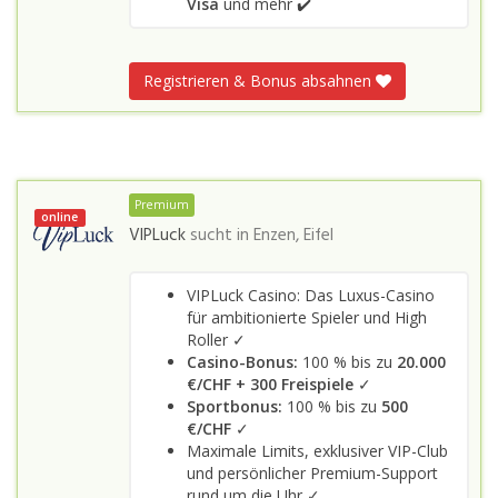
Visa
und mehr ✔️
Registrieren & Bonus absahnen
Premium
online
VIPLuck
sucht in
Enzen, Eifel
VIPLuck Casino: Das Luxus-Casino
für ambitionierte Spieler und High
Roller ✓
Casino-Bonus:
100 % bis zu
20.000
€/CHF + 300 Freispiele
✓
Sportbonus:
100 % bis zu
500
€/CHF
✓
Maximale Limits, exklusiver VIP-Club
und persönlicher Premium-Support
rund um die Uhr ✓