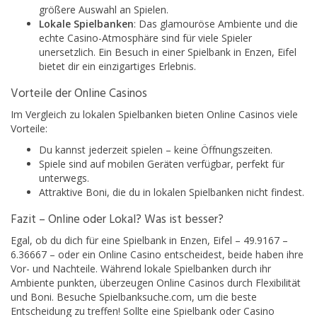
größere Auswahl an Spielen.
Lokale Spielbanken
: Das glamouröse Ambiente und die
echte Casino-Atmosphäre sind für viele Spieler
unersetzlich. Ein Besuch in einer Spielbank in Enzen, Eifel
bietet dir ein einzigartiges Erlebnis.
Vorteile der Online Casinos
Im Vergleich zu lokalen Spielbanken bieten Online Casinos viele
Vorteile:
Du kannst jederzeit spielen – keine Öffnungszeiten.
Spiele sind auf mobilen Geräten verfügbar, perfekt für
unterwegs.
Attraktive Boni, die du in lokalen Spielbanken nicht findest.
Fazit – Online oder Lokal? Was ist besser?
Egal, ob du dich für eine Spielbank in Enzen, Eifel – 49.9167 –
6.36667 – oder ein Online Casino entscheidest, beide haben ihre
Vor- und Nachteile. Während lokale Spielbanken durch ihr
Ambiente punkten, überzeugen Online Casinos durch Flexibilität
und Boni. Besuche Spielbanksuche.com, um die beste
Entscheidung zu treffen! Sollte eine Spielbank oder Casino