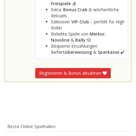
Freispiele
💰
Extra:
Bonus Crab
& wöchentliche
Reloads
Exklusiver
VIP-Club
– perfekt für High
Roller
Beliebte Spiele von
Merkur
,
Novoline
&
Bally
🎲
Bequeme Einzahlungen:
Sofortüberweisung
&
Sparkasse
✔️
Registrieren & Bonus absahnen
Beste Online Spielhallen: