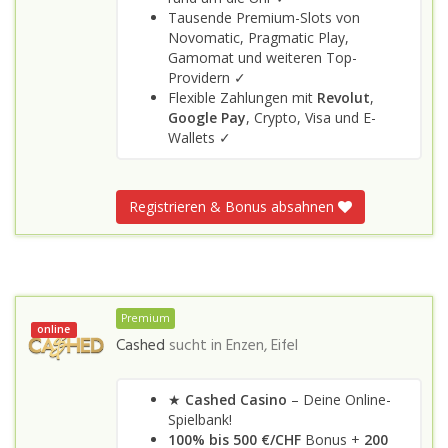
Tausende Premium-Slots von
Novomatic, Pragmatic Play,
Gamomat und weiteren Top-
Providern ✓
Flexible Zahlungen mit
Revolut
,
Google Pay
, Crypto, Visa und E-
Wallets ✓
Registrieren & Bonus absahnen
Premium
online
Cashed
sucht in
Enzen, Eifel
★
Cashed Casino
– Deine Online-
Spielbank!
100% bis 500 €/CHF
Bonus +
200