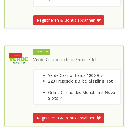
✓
Registrieren & Bonus absahnen
Premium
online
Verde Casino
sucht in
Enzen, Eifel
Verde Casino Bonus
1200 €
✓
220
Freispiele z.B. bei
Sizzling Hot
✓
Online Casino des Monats mit
Novo
Slots
✓
Registrieren & Bonus absahnen