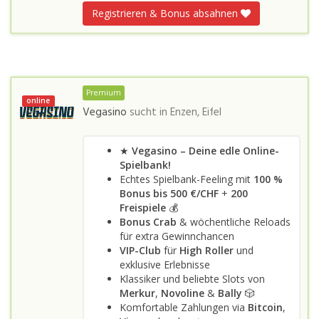
Registrieren & Bonus absahnen
Premium
online
Vegasino
sucht in
Enzen, Eifel
★
Vegasino – Deine edle Online-
Spielbank!
Echtes Spielbank-Feeling mit
100 %
Bonus bis 500 €/CHF
+
200
Freispiele
💰
Bonus Crab
& wöchentliche Reloads
für extra Gewinnchancen
VIP-Club
für
High Roller
und
exklusive Erlebnisse
Klassiker und beliebte Slots von
Merkur
,
Novoline
&
Bally
🎲
Komfortable Zahlungen via
Bitcoin
,