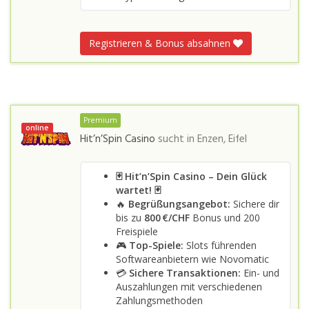
Registrieren & Bonus absahnen
Premium
online
Hit’n’Spin Casino
sucht in
Enzen, Eifel
🃏 Hit’n’Spin Casino – Dein Glück
wartet! 🃏
🔥
Begrüßungsangebot:
Sichere dir
bis zu
800 €/CHF
Bonus und 200
Freispiele
🎮
Top-Spiele:
Slots führenden
Softwareanbietern wie Novomatic
💳
Sichere Transaktionen:
Ein- und
Auszahlungen mit verschiedenen
Zahlungsmethoden