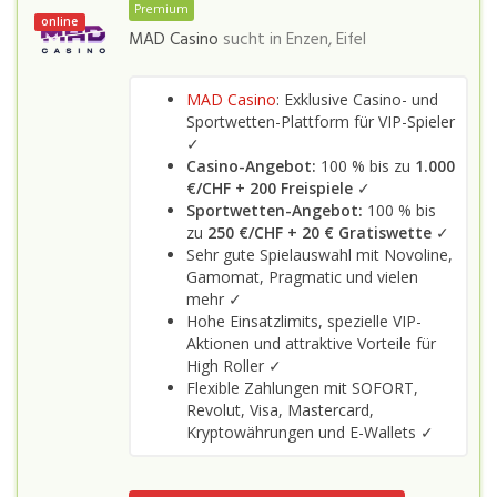
Premium
online
MAD Casino
sucht in
Enzen, Eifel
MAD Casino
: Exklusive Casino- und
Sportwetten-Plattform für VIP-Spieler
✓
Casino-Angebot:
100 % bis zu
1.000
€/CHF + 200 Freispiele
✓
Sportwetten-Angebot:
100 % bis
zu
250 €/CHF + 20 € Gratiswette
✓
Sehr gute Spielauswahl mit Novoline,
Gamomat, Pragmatic und vielen
mehr ✓
Hohe Einsatzlimits, spezielle VIP-
Aktionen und attraktive Vorteile für
High Roller ✓
Flexible Zahlungen mit SOFORT,
Revolut, Visa, Mastercard,
Kryptowährungen und E-Wallets ✓