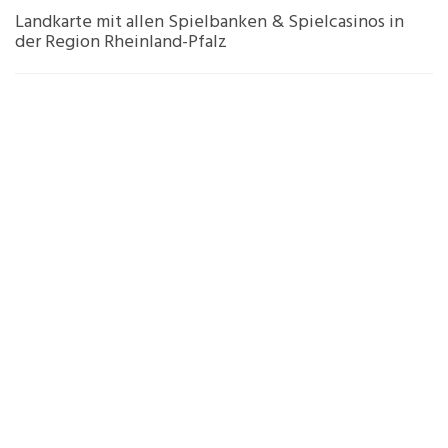
Landkarte mit allen Spielbanken & Spielcasinos in
der Region Rheinland-Pfalz