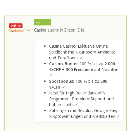
Premium
online
Casina
sucht in
Enzen, Eifel
Casina Casino: Exklusive Online
Spielbank mit luxuriösem Ambiente
und Top-Bonus ✓
Casino-Bonus:
100 % bis zu
2.000
€/CHF + 300 Freispiele
auf Novoline
✓
Sportbonus:
100 % bis zu
500
€/CHF
✓
Ideal für High Roller dank VIP-
Programm, Premium-Support und
hohen Limits ✓
Zahlungen mit Revolut, Google Pay,
Kryptowährungen und Kreditkarten ✓