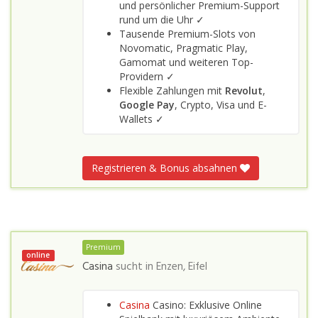
und persönlicher Premium-Support
rund um die Uhr ✓
Tausende Premium-Slots von
Novomatic, Pragmatic Play,
Gamomat und weiteren Top-
Providern ✓
Flexible Zahlungen mit
Revolut
,
Google Pay
, Crypto, Visa und E-
Wallets ✓
Registrieren & Bonus absahnen
Premium
online
Casina
sucht in
Enzen, Eifel
Casina
Casino: Exklusive Online