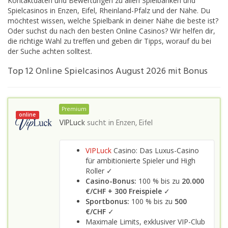
Kontaktdaten und Bewertungen zu allen Spielbanken und
Spielcasinos in Enzen, Eifel, Rheinland-Pfalz und der Nähe. Du
möchtest wissen, welche Spielbank in deiner Nähe die beste ist?
Oder suchst du nach den besten Online Casinos? Wir helfen dir,
die richtige Wahl zu treffen und geben dir Tipps, worauf du bei
der Suche achten solltest.
Top 12 Online Spielcasinos August 2026 mit Bonus
Premium
online
VIPLuck
sucht in
Enzen, Eifel
VIPLuck
Casino: Das Luxus-Casino
für ambitionierte Spieler und High
Roller ✓
Casino-Bonus:
100 % bis zu
20.000
€/CHF + 300 Freispiele
✓
Sportbonus:
100 % bis zu
500
€/CHF
✓
Maximale Limits, exklusiver VIP-Club