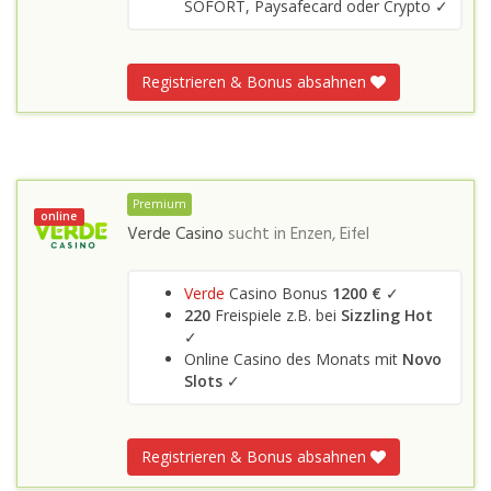
SOFORT, Paysafecard oder Crypto ✓
Registrieren & Bonus absahnen
Premium
online
Verde Casino
sucht in
Enzen, Eifel
Verde
Casino Bonus
1200 €
✓
220
Freispiele z.B. bei
Sizzling Hot
✓
Online Casino des Monats mit
Novo
Slots
✓
Registrieren & Bonus absahnen