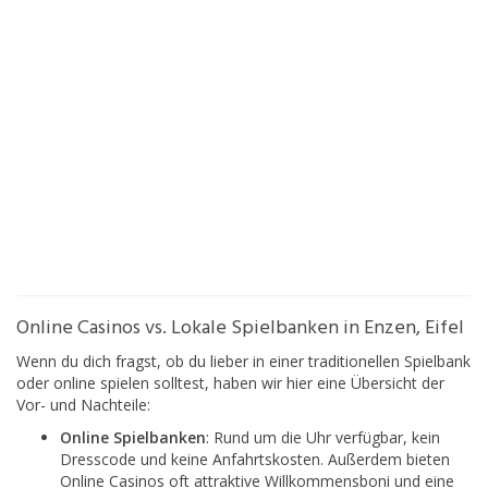
Online Casinos vs. Lokale Spielbanken in Enzen, Eifel
Wenn du dich fragst, ob du lieber in einer traditionellen Spielbank
oder online spielen solltest, haben wir hier eine Übersicht der
Vor- und Nachteile:
Online Spielbanken
: Rund um die Uhr verfügbar, kein
Dresscode und keine Anfahrtskosten. Außerdem bieten
Online Casinos oft attraktive Willkommensboni und eine