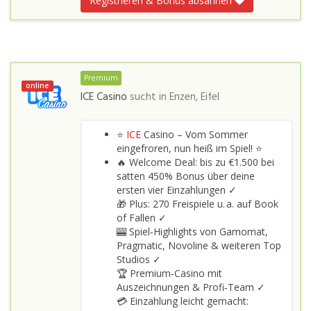
Registrieren & Bonus absahnen
Premium
online
ICE Casino
sucht in
Enzen, Eifel
⭐
ICE
Casino – Vom Sommer
eingefroren, nun heiß im Spiel! ⭐
🔥 Welcome Deal: bis zu €1.500 bei
satten 450% Bonus über deine
ersten vier Einzahlungen ✓
🎁 Plus: 270 Freispiele u. a. auf Book
of Fallen ✓
🎰 Spiel‑Highlights von Gamomat,
Pragmatic, Novoline & weiteren Top
Studios ✓
🏆 Premium‑Casino mit
Auszeichnungen & Profi‑Team ✓
💳 Einzahlung leicht gemacht: