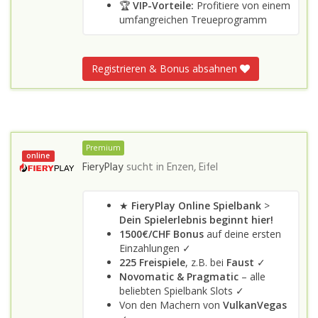
🏆
VIP-Vorteile:
Profitiere von einem
umfangreichen Treueprogramm
Registrieren & Bonus absahnen
Premium
online
FieryPlay
sucht in
Enzen, Eifel
★
FieryPlay Online Spielbank
>
Dein Spielerlebnis beginnt hier!
1500€/CHF Bonus
auf deine ersten
Einzahlungen ✓
225 Freispiele
, z.B. bei
Faust
✓
Novomatic & Pragmatic
– alle
beliebten Spielbank Slots ✓
Von den Machern von
VulkanVegas