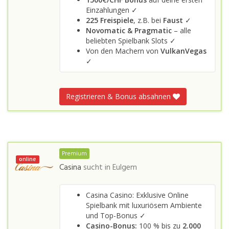
Einzahlungen ✓
225 Freispiele
, z.B. bei
Faust
✓
Novomatic & Pragmatic
– alle
beliebten Spielbank Slots ✓
Von den Machern von
VulkanVegas
✓
Registrieren & Bonus absahnen
Premium
online
Casina
sucht in
Eulgem
Casina Casino: Exklusive Online
Spielbank mit luxuriösem Ambiente
und Top-Bonus ✓
Casino-Bonus:
100 % bis zu
2.000