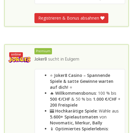
Registrieren & Bonus absahnen
Premium
online
Joker8
sucht in
Eulgem
⭐
Joker8 Casino – Spannende
Spiele & satte Gewinne warten
auf dich!
⭐
🔥
Willkommensbonus
: 100 % bis
500 €/CHF
& 50 % bis
1.000 €/CHF
+
200 Freispiele
🎰
Hochkarätige Spiele
: Wähle aus
5.600+ Spielautomaten
von
Novomatic, Merkur, Bally
📱
Optimiertes Spielerlebnis
: