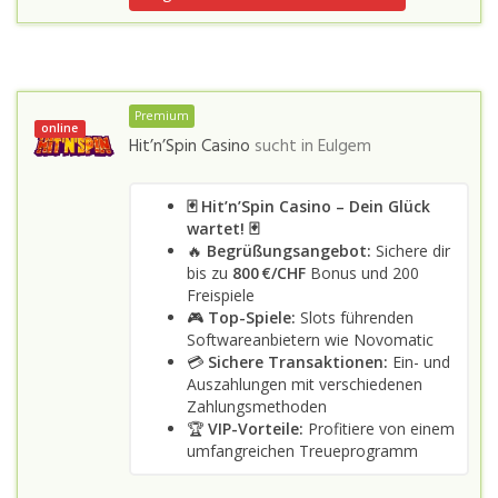
Premium
online
Hit’n’Spin Casino
sucht in
Eulgem
🃏 Hit’n’Spin Casino – Dein Glück
wartet! 🃏
🔥
Begrüßungsangebot:
Sichere dir
bis zu
800 €/CHF
Bonus und 200
Freispiele
🎮
Top-Spiele:
Slots führenden
Softwareanbietern wie Novomatic
💳
Sichere Transaktionen:
Ein- und
Auszahlungen mit verschiedenen
Zahlungsmethoden
🏆
VIP-Vorteile:
Profitiere von einem
umfangreichen Treueprogramm