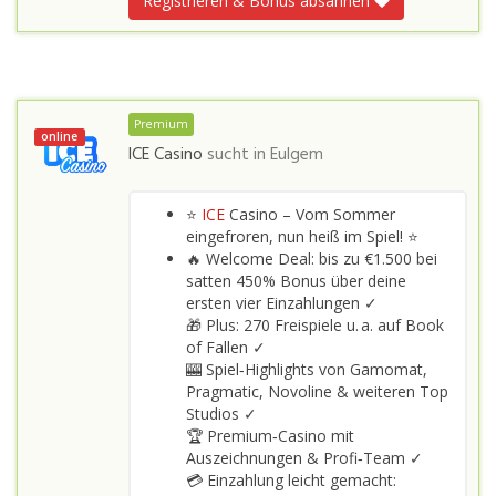
Registrieren & Bonus absahnen
Premium
online
ICE Casino
sucht in
Eulgem
⭐
ICE
Casino – Vom Sommer
eingefroren, nun heiß im Spiel! ⭐
🔥 Welcome Deal: bis zu €1.500 bei
satten 450% Bonus über deine
ersten vier Einzahlungen ✓
🎁 Plus: 270 Freispiele u. a. auf Book
of Fallen ✓
🎰 Spiel‑Highlights von Gamomat,
Pragmatic, Novoline & weiteren Top
Studios ✓
🏆 Premium‑Casino mit
Auszeichnungen & Profi‑Team ✓
💳 Einzahlung leicht gemacht: