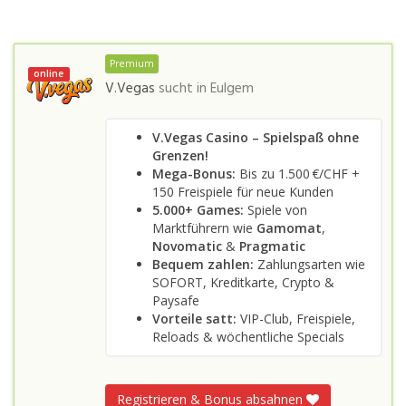
Premium
online
V.Vegas
sucht in
Eulgem
V.Vegas Casino – Spielspaß ohne
Grenzen!
Mega-Bonus:
Bis zu 1.500 €/CHF +
150 Freispiele für neue Kunden
5.000+ Games:
Spiele von
Marktführern wie
Gamomat
,
Novomatic
&
Pragmatic
Bequem zahlen:
Zahlungsarten wie
SOFORT, Kreditkarte, Crypto &
Paysafe
Vorteile satt:
VIP-Club, Freispiele,
Reloads & wöchentliche Specials
Registrieren & Bonus absahnen