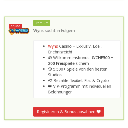
Premium
online
Wyns
sucht in
Eulgem
Wyns
Casino – Exklusiv, Edel,
Erlebnisreich!
🎁 Willkommensbonus:
€/CHF500 +
200 Freispiele
sichern
🎲 5.500+ Spiele von den besten
Studios
💳 Bezahle flexibel: Fiat & Crypto
👑 VIP-Programm mit individuellen
Belohnungen
Registrieren & Bonus absahnen