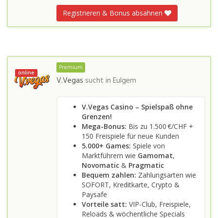
Registrieren & Bonus absahnen
Premium
online
V.Vegas
sucht in
Eulgem
V.Vegas Casino – Spielspaß ohne
Grenzen!
Mega-Bonus:
Bis zu 1.500 €/CHF +
150 Freispiele für neue Kunden
5.000+ Games:
Spiele von
Marktführern wie
Gamomat
,
Novomatic
&
Pragmatic
Bequem zahlen:
Zahlungsarten wie
SOFORT, Kreditkarte, Crypto &
Paysafe
Vorteile satt:
VIP-Club, Freispiele,
Reloads & wöchentliche Specials