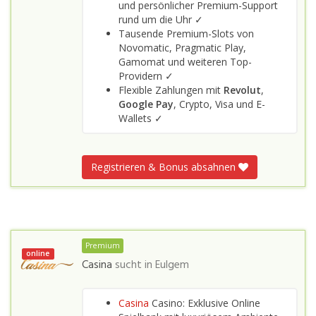
und persönlicher Premium-Support
rund um die Uhr ✓
Tausende Premium-Slots von
Novomatic, Pragmatic Play,
Gamomat und weiteren Top-
Providern ✓
Flexible Zahlungen mit
Revolut
,
Google Pay
, Crypto, Visa und E-
Wallets ✓
Registrieren & Bonus absahnen
Premium
online
Casina
sucht in
Eulgem
Casina
Casino: Exklusive Online