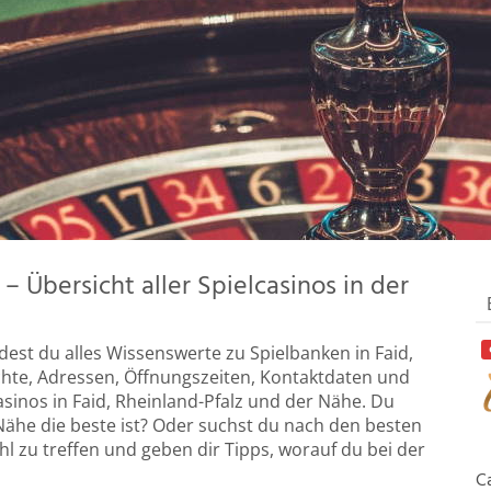
– Übersicht aller Spielcasinos in der
indest du alles Wissenswerte zu Spielbanken in Faid,
ichte, Adressen, Öffnungszeiten, Kontaktdaten und
sinos in Faid, Rheinland-Pfalz und der Nähe. Du
Nähe die beste ist? Oder suchst du nach den besten
ahl zu treffen und geben dir Tipps, worauf du bei der
C