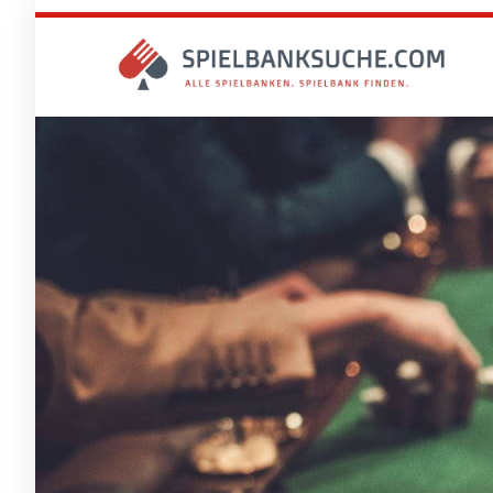
Skip
to
main
content