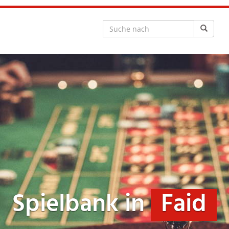
Spielbank in
Faid