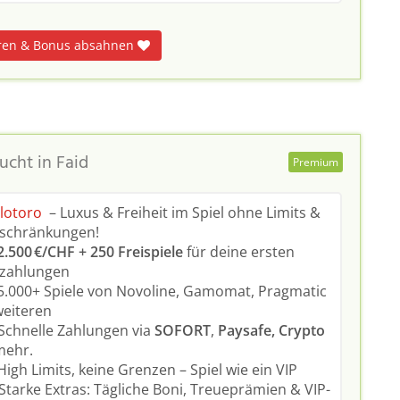
eren & Bonus absahnen
ucht in
Faid
Premium
lotoro
– Luxus & Freiheit im Spiel ohne Limits &
nschränkungen!
2.500 €/CHF + 250 Freispiele
für deine ersten
nzahlungen
5.000+ Spiele von Novoline, Gamomat, Pragmatic
weiteren
Schnelle Zahlungen via
SOFORT
,
Paysafe, Crypto
mehr.
High Limits, keine Grenzen – Spiel wie ein VIP
Starke Extras: Tägliche Boni, Treueprämien & VIP-