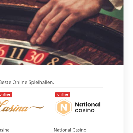
Beste Online Spielhallen:
online
online
asina
National Casino