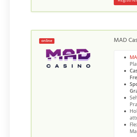
MAD Cas
online
MA
Pla
Ca
Fre
Sp
Gr
Se
Pr
Hoh
att
Fle
Ma