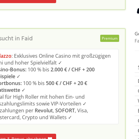
G
sucht in
Faid
Premium
F
lazzo
: Exklusives Online Casino mit großzügigen
i und hoher Spielvielfalt ✓
sino-Bonus:
100 % bis
2.000 € / CHF + 200
ispiele
✓
ortbonus:
100 % bis
500 € / CHF + 20 €
atiswette
✓
al für High Roller mit hohen Ein- und
zahlungslimits sowie VIP-Vorteilen ✓
nzahlungen per
Revolut
,
SOFORT
, Visa,
tercard, Crypto und Wallets ✓
eren & Bonus absahnen