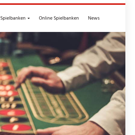
Spielbanken
Online Spielbanken
News