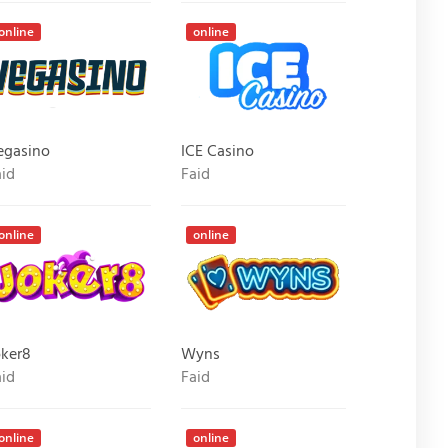
online
online
egasino
ICE Casino
aid
Faid
online
online
oker8
Wyns
aid
Faid
online
online