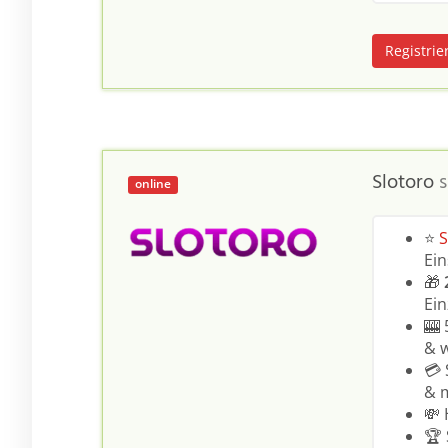
Registri
Slotoro
s
online
⭐
S
Ei
🎁
Ei
🎰 
& 
💳 
& 
💸 
🏆 