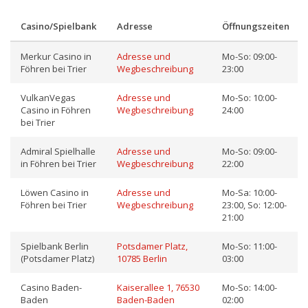
Casino/Spielbank
Adresse
Öffnungszeiten
Merkur Casino in
Adresse und
Mo-So: 09:00-
Föhren bei Trier
Wegbeschreibung
23:00
VulkanVegas
Adresse und
Mo-So: 10:00-
Casino in Föhren
Wegbeschreibung
24:00
bei Trier
Admiral Spielhalle
Adresse und
Mo-So: 09:00-
in Föhren bei Trier
Wegbeschreibung
22:00
Löwen Casino in
Adresse und
Mo-Sa: 10:00-
Föhren bei Trier
Wegbeschreibung
23:00, So: 12:00-
21:00
Spielbank Berlin
Potsdamer Platz,
Mo-So: 11:00-
(Potsdamer Platz)
10785 Berlin
03:00
Casino Baden-
Kaiserallee 1, 76530
Mo-So: 14:00-
Baden
Baden-Baden
02:00