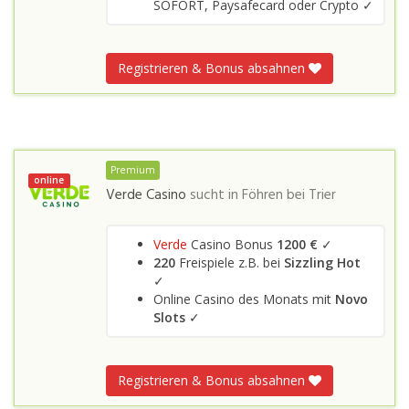
SOFORT, Paysafecard oder Crypto ✓
Registrieren & Bonus absahnen
Premium
online
Verde Casino
sucht in
Föhren bei Trier
Verde
Casino Bonus
1200 €
✓
220
Freispiele z.B. bei
Sizzling Hot
✓
Online Casino des Monats mit
Novo
Slots
✓
Registrieren & Bonus absahnen