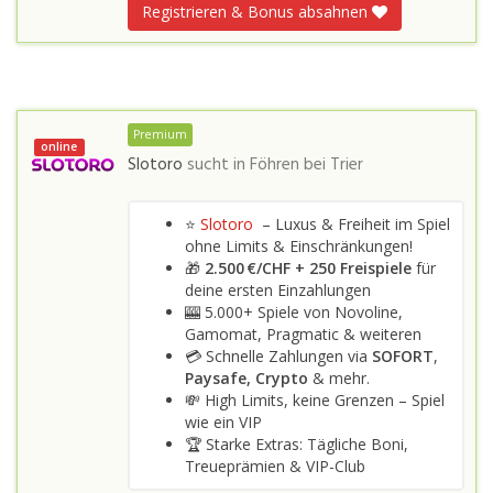
Registrieren & Bonus absahnen
Premium
online
Slotoro
sucht in
Föhren bei Trier
⭐
Slotoro
– Luxus & Freiheit im Spiel
ohne Limits & Einschränkungen!
🎁
2.500 €/CHF + 250 Freispiele
für
deine ersten Einzahlungen
🎰 5.000+ Spiele von Novoline,
Gamomat, Pragmatic & weiteren
💳 Schnelle Zahlungen via
SOFORT
,
Paysafe, Crypto
& mehr.
💸 High Limits, keine Grenzen – Spiel
wie ein VIP
🏆 Starke Extras: Tägliche Boni,
Treueprämien & VIP-Club