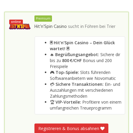
Premium
online
Hit’n’Spin Casino
sucht in
Föhren bei Trier
🃏 Hit’n’Spin Casino – Dein Glück
wartet! 🃏
🔥
Begrüßungsangebot:
Sichere dir
bis zu
800 €/CHF
Bonus und 200
Freispiele
🎮
Top-Spiele:
Slots führenden
Softwareanbietern wie Novomatic
💳
Sichere Transaktionen:
Ein- und
Auszahlungen mit verschiedenen
Zahlungsmethoden
🏆
VIP-Vorteile:
Profitiere von einem
umfangreichen Treueprogramm
Registrieren & Bonus absahnen