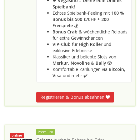
★
Vegasino – Deine edle Online-
Spielbank!
Echtes Spielbank-Feeling mit
100 %
Bonus bis 500 €/CHF
+
200
Freispiele
💰
Bonus Crab
& wöchentliche Reloads
für extra Gewinnchancen
VIP-Club
für
High Roller
und
exklusive Erlebnisse
Klassiker und beliebte Slots von
Merkur
,
Novoline
&
Bally
🎲
Komfortable Zahlungen via
Bitcoin
,
Visa
und mehr ✔️
Registrieren & Bonus absahnen
Premium
online