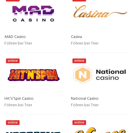
MAD Casino
Casina
Föhren bei Trier
Föhren bei Trier
online
online
Hit’n’Spin Casino
National Casino
Föhren bei Trier
Föhren bei Trier
online
online