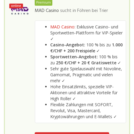
Premium
online
MAD Casino
sucht in
Föhren bei Trier
MAD Casino
: Exklusive Casino- und
Sportwetten-Plattform für VIP-Spieler
✓
Casino-Angebot:
100 % bis zu
1.000
€/CHF + 200 Freispiele
✓
Sportwetten-Angebot:
100 % bis
zu
250 €/CHF + 20 € Gratiswette
✓
Sehr gute Spielauswahl mit Novoline,
Gamomat, Pragmatic und vielen
mehr ✓
Hohe Einsatzlimits, spezielle VIP-
Aktionen und attraktive Vorteile für
High Roller ✓
Flexible Zahlungen mit SOFORT,
Revolut, Visa, Mastercard,
Kryptowährungen und E-Wallets ✓