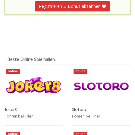
Registrieren & Bonus absahnen
Beste Online Spielhallen:
online
online
Joker8
Slotoro
Föhren bei Trier
Föhren bei Trier
online
online