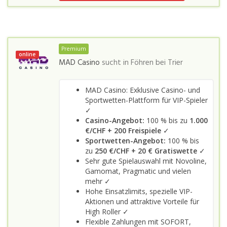
Premium
online
MAD Casino
sucht in
Föhren bei Trier
MAD Casino: Exklusive Casino- und
Sportwetten-Plattform für VIP-Spieler
✓
Casino-Angebot:
100 % bis zu
1.000
€/CHF + 200 Freispiele
✓
Sportwetten-Angebot:
100 % bis
zu
250 €/CHF + 20 € Gratiswette
✓
Sehr gute Spielauswahl mit Novoline,
Gamomat, Pragmatic und vielen
mehr ✓
Hohe Einsatzlimits, spezielle VIP-
Aktionen und attraktive Vorteile für
High Roller ✓
Flexible Zahlungen mit SOFORT,