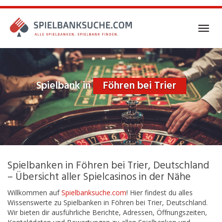
Skip
to
main
Toggl
content
navig
Spielbank in
Föhren bei Trier
Spielbanken in Föhren bei Trier, Deutschland
– Übersicht aller Spielcasinos in der Nähe
Willkommen auf
Spielbanksuche.com
! Hier findest du alles
Wissenswerte zu Spielbanken in Föhren bei Trier, Deutschland.
Wir bieten dir ausführliche Berichte, Adressen, Öffnungszeiten,