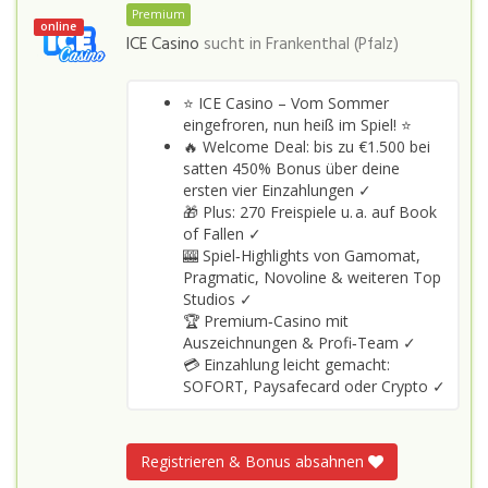
Premium
online
ICE Casino
sucht in
Frankenthal (Pfalz)
⭐ ICE Casino – Vom Sommer
eingefroren, nun heiß im Spiel! ⭐
🔥 Welcome Deal: bis zu €1.500 bei
satten 450% Bonus über deine
ersten vier Einzahlungen ✓
🎁 Plus: 270 Freispiele u. a. auf Book
of Fallen ✓
🎰 Spiel‑Highlights von Gamomat,
Pragmatic, Novoline & weiteren Top
Studios ✓
🏆 Premium‑Casino mit
Auszeichnungen & Profi‑Team ✓
💳 Einzahlung leicht gemacht:
SOFORT, Paysafecard oder Crypto ✓
Registrieren & Bonus absahnen