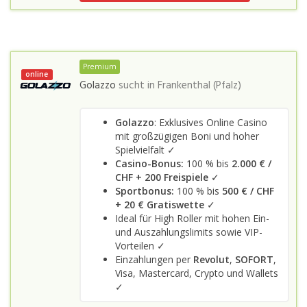
Premium
online
Golazzo
sucht in
Frankenthal (Pfalz)
Golazzo
: Exklusives Online Casino
mit großzügigen Boni und hoher
Spielvielfalt ✓
Casino-Bonus:
100 % bis
2.000 € /
CHF + 200 Freispiele
✓
Sportbonus:
100 % bis
500 € / CHF
+ 20 € Gratiswette
✓
Ideal für High Roller mit hohen Ein-
und Auszahlungslimits sowie VIP-
Vorteilen ✓
Einzahlungen per
Revolut
,
SOFORT
,
Visa, Mastercard, Crypto und Wallets
✓