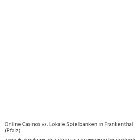
Online Casinos vs. Lokale Spielbanken in Frankenthal
(Pfalz)