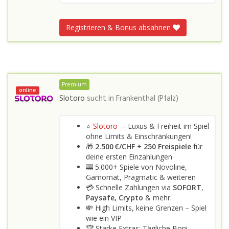
Registrieren & Bonus absahnen
Premium
online
Slotoro
sucht in
Frankenthal (Pfalz)
⭐
Slotoro
– Luxus & Freiheit im Spiel
ohne Limits & Einschränkungen!
🎁
2.500 €/CHF + 250 Freispiele
für
deine ersten Einzahlungen
🎰 5.000+ Spiele von Novoline,
Gamomat, Pragmatic & weiteren
💳 Schnelle Zahlungen via
SOFORT
,
Paysafe, Crypto
& mehr.
💸 High Limits, keine Grenzen – Spiel
wie ein VIP
🏆 Starke Extras: Tägliche Boni,