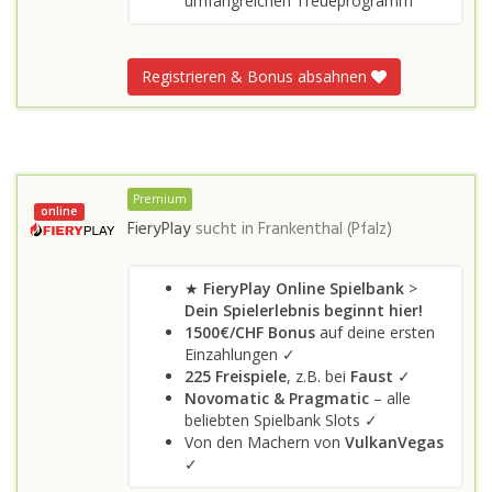
umfangreichen Treueprogramm
Registrieren & Bonus absahnen
Premium
online
FieryPlay
sucht in
Frankenthal (Pfalz)
★
FieryPlay Online Spielbank
>
Dein Spielerlebnis beginnt hier!
1500€/CHF Bonus
auf deine ersten
Einzahlungen ✓
225 Freispiele
, z.B. bei
Faust
✓
Novomatic & Pragmatic
– alle
beliebten Spielbank Slots ✓
Von den Machern von
VulkanVegas
✓