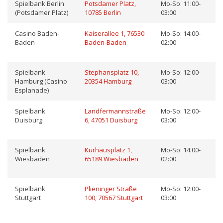
Spielbank Berlin
Potsdamer Platz,
Mo-So: 11:00-
(Potsdamer Platz)
10785 Berlin
03:00
Casino Baden-
Kaiserallee 1, 76530
Mo-So: 14:00-
Baden
Baden-Baden
02:00
Spielbank
Stephansplatz 10,
Mo-So: 12:00-
Hamburg (Casino
20354 Hamburg
03:00
Esplanade)
Spielbank
Landfermannstraße
Mo-So: 12:00-
Duisburg
6, 47051 Duisburg
03:00
Spielbank
Kurhausplatz 1,
Mo-So: 14:00-
Wiesbaden
65189 Wiesbaden
02:00
Spielbank
Plieninger Straße
Mo-So: 12:00-
Stuttgart
100, 70567 Stuttgart
03:00