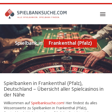
Skip
to
main
Toggl
content
navig
Spielbank in
Frankenthal (Pfalz)
Spielbanken in Frankenthal (Pfalz),
Deutschland – Übersicht aller Spielcasinos in
der Nähe
Willkommen auf
Spielbanksuche.com
! Hier findest du alles
Wissenswerte zu Spielbanken in Frankenthal (Pfalz),