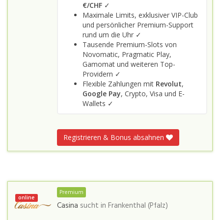
€/CHF
✓
Maximale Limits, exklusiver VIP-Club
und persönlicher Premium-Support
rund um die Uhr ✓
Tausende Premium-Slots von
Novomatic, Pragmatic Play,
Gamomat und weiteren Top-
Providern ✓
Flexible Zahlungen mit
Revolut
,
Google Pay
, Crypto, Visa und E-
Wallets ✓
Registrieren & Bonus absahnen
Premium
online
Casina
sucht in
Frankenthal (Pfalz)