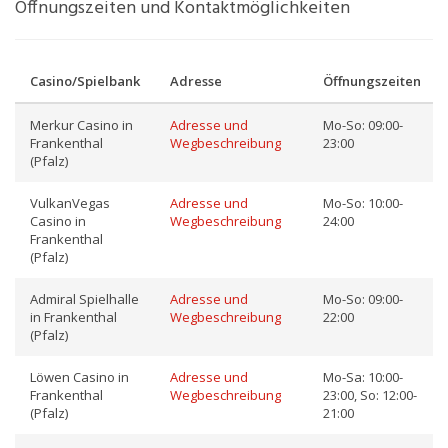
Öffnungszeiten und Kontaktmöglichkeiten
Casino/Spielbank
Adresse
Öffnungszeiten
Merkur Casino in
Adresse und
Mo-So: 09:00-
Frankenthal
Wegbeschreibung
23:00
(Pfalz)
VulkanVegas
Adresse und
Mo-So: 10:00-
Casino in
Wegbeschreibung
24:00
Frankenthal
(Pfalz)
Admiral Spielhalle
Adresse und
Mo-So: 09:00-
in Frankenthal
Wegbeschreibung
22:00
(Pfalz)
Löwen Casino in
Adresse und
Mo-Sa: 10:00-
Frankenthal
Wegbeschreibung
23:00, So: 12:00-
(Pfalz)
21:00