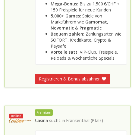
Mega-Bonus:
Bis zu 1.500 €/CHF +
150 Freispiele für neue Kunden
5.000+ Games:
Spiele von
Marktführern wie
Gamomat
,
Novomatic
&
Pragmatic
Bequem zahlen:
Zahlungsarten wie
SOFORT, Kreditkarte, Crypto &
Paysafe
Vorteile satt:
VIP-Club, Freispiele,
Reloads & wöchentliche Specials
Registrieren & Bonus absahnen
Premium
online
Casina
sucht in
Frankenthal (Pfalz)