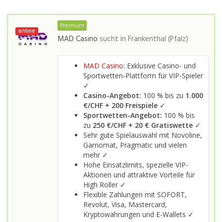
Premium
online
MAD Casino
sucht in
Frankenthal (Pfalz)
MAD Casino
: Exklusive Casino- und
Sportwetten-Plattform für VIP-Spieler
✓
Casino-Angebot:
100 % bis zu
1.000
€/CHF + 200 Freispiele
✓
Sportwetten-Angebot:
100 % bis
zu
250 €/CHF + 20 € Gratiswette
✓
Sehr gute Spielauswahl mit Novoline,
Gamomat, Pragmatic und vielen
mehr ✓
Hohe Einsatzlimits, spezielle VIP-
Aktionen und attraktive Vorteile für
High Roller ✓
Flexible Zahlungen mit SOFORT,
Revolut, Visa, Mastercard,
Kryptowährungen und E-Wallets ✓