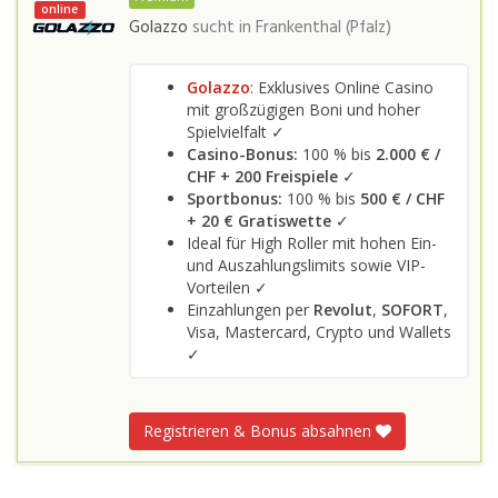
online
Golazzo
sucht in
Frankenthal (Pfalz)
Golazzo
: Exklusives Online Casino
mit großzügigen Boni und hoher
Spielvielfalt ✓
Casino-Bonus:
100 % bis
2.000 € /
CHF + 200 Freispiele
✓
Sportbonus:
100 % bis
500 € / CHF
+ 20 € Gratiswette
✓
Ideal für High Roller mit hohen Ein-
und Auszahlungslimits sowie VIP-
Vorteilen ✓
Einzahlungen per
Revolut
,
SOFORT
,
Visa, Mastercard, Crypto und Wallets
✓
Registrieren & Bonus absahnen