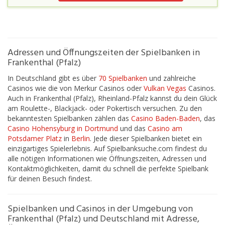
Adressen und Öffnungszeiten der Spielbanken in
Frankenthal (Pfalz)
In Deutschland gibt es über
70 Spielbanken
und zahlreiche
Casinos wie die von Merkur Casinos oder
Vulkan Vegas
Casinos.
Auch in Frankenthal (Pfalz), Rheinland-Pfalz kannst du dein Glück
am Roulette-, Blackjack- oder Pokertisch versuchen. Zu den
bekanntesten Spielbanken zählen das
Casino Baden-Baden
, das
Casino Hohensyburg in Dortmund
und das
Casino am
Potsdamer Platz
in
Berlin
. Jede dieser Spielbanken bietet ein
einzigartiges Spielerlebnis. Auf Spielbanksuche.com findest du
alle nötigen Informationen wie Öffnungszeiten, Adressen und
Kontaktmöglichkeiten, damit du schnell die perfekte Spielbank
für deinen Besuch findest.
Spielbanken und Casinos in der Umgebung von
Frankenthal (Pfalz) und Deutschland mit Adresse,