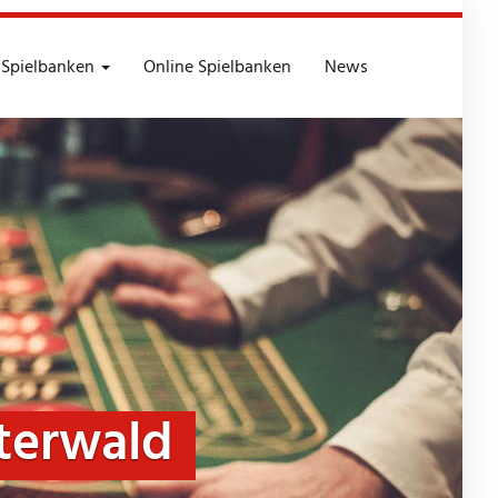
Spielbanken
Online Spielbanken
News
sterwald