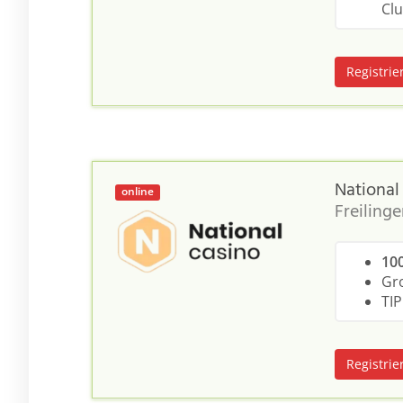
Cl
Registri
National
online
Freiling
10
Gr
TIP
Registri