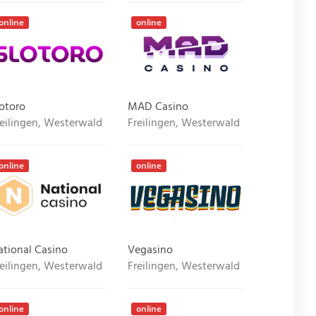
online
online
lotoro
MAD Casino
reilingen, Westerwald
Freilingen, Westerwald
online
online
ational Casino
Vegasino
reilingen, Westerwald
Freilingen, Westerwald
online
online