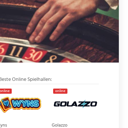
Beste Online Spielhallen:
online
online
yns
Golazzo