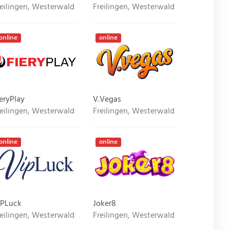
reilingen, Westerwald
Freilingen, Westerwald
online
online
eryPlay
V.Vegas
reilingen, Westerwald
Freilingen, Westerwald
online
online
IPLuck
Joker8
reilingen, Westerwald
Freilingen, Westerwald