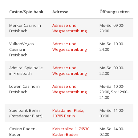
Casino/Spielbank
Adresse
Öffnungszeiten
Merkur Casino in
Adresse und
Mo-So: 09:00-
Freisbach
Wegbeschreibung
23:00
VulkanVegas
Adresse und
Mo-So: 10:00-
Casino in
Wegbeschreibung
24:00
Freisbach
Admiral Spielhalle
Adresse und
Mo-So: 09:00-
in Freisbach
Wegbeschreibung
22:00
Löwen Casino in
Adresse und
Mo-Sa: 10:00-
Freisbach
Wegbeschreibung
23:00, So: 12:00-
21:00
Spielbank Berlin
Potsdamer Platz,
Mo-So: 11:00-
(Potsdamer Platz)
10785 Berlin
03:00
Casino Baden-
Kaiserallee 1, 76530
Mo-So: 14:00-
Baden
Baden-Baden
02:00