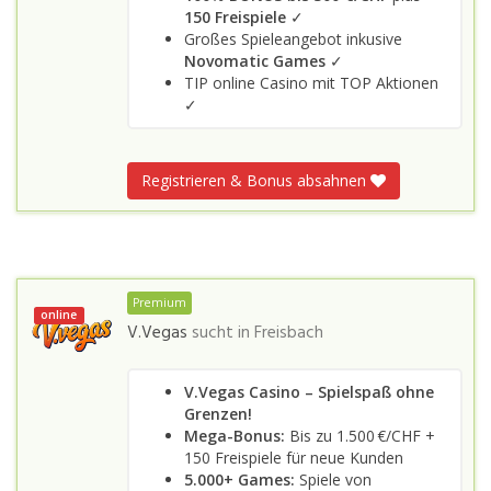
150 Freispiele
✓
Großes Spieleangebot inkusive
Novomatic Games
✓
TIP online Casino mit TOP Aktionen
✓
Registrieren & Bonus absahnen
Premium
online
V.Vegas
sucht in
Freisbach
V.Vegas Casino – Spielspaß ohne
Grenzen!
Mega-Bonus:
Bis zu 1.500 €/CHF +
150 Freispiele für neue Kunden
5.000+ Games:
Spiele von