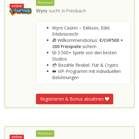
Premium
online
Wyns
sucht in
Freisbach
Wyns Casino – Exklusiv, Edel,
Erlebnisreich!
🎁 Willkommensbonus:
€/CHF500 +
200 Freispiele
sichern
🎲 5.500+ Spiele von den besten
Studios
💳 Bezahle flexibel: Fiat & Crypto
👑 VIP-Programm mit individuellen
Belohnungen
Registrieren & Bonus absahnen
Premium
online