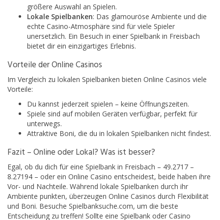
größere Auswahl an Spielen.
Lokale Spielbanken
: Das glamouröse Ambiente und die
echte Casino-Atmosphäre sind für viele Spieler
unersetzlich. Ein Besuch in einer Spielbank in Freisbach
bietet dir ein einzigartiges Erlebnis.
Vorteile der Online Casinos
Im Vergleich zu lokalen Spielbanken bieten Online Casinos viele
Vorteile:
Du kannst jederzeit spielen – keine Öffnungszeiten.
Spiele sind auf mobilen Geräten verfügbar, perfekt für
unterwegs.
Attraktive Boni, die du in lokalen Spielbanken nicht findest.
Fazit – Online oder Lokal? Was ist besser?
Egal, ob du dich für eine Spielbank in Freisbach – 49.2717 –
8.27194 – oder ein Online Casino entscheidest, beide haben ihre
Vor- und Nachteile. Während lokale Spielbanken durch ihr
Ambiente punkten, überzeugen Online Casinos durch Flexibilität
und Boni. Besuche Spielbanksuche.com, um die beste
Entscheidung zu treffen! Sollte eine Spielbank oder Casino