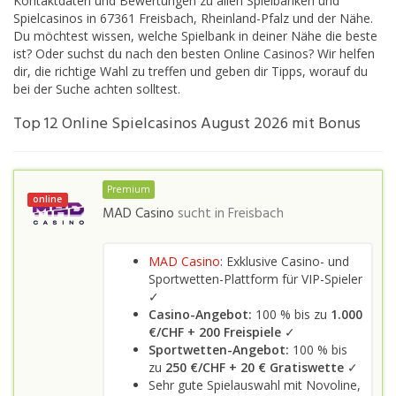
Kontaktdaten und Bewertungen zu allen Spielbanken und
Spielcasinos in 67361 Freisbach, Rheinland-Pfalz und der Nähe.
Du möchtest wissen, welche Spielbank in deiner Nähe die beste
ist? Oder suchst du nach den besten Online Casinos? Wir helfen
dir, die richtige Wahl zu treffen und geben dir Tipps, worauf du
bei der Suche achten solltest.
Top 12 Online Spielcasinos August 2026 mit Bonus
Premium
online
MAD Casino
sucht in
Freisbach
MAD Casino
: Exklusive Casino- und
Sportwetten-Plattform für VIP-Spieler
✓
Casino-Angebot:
100 % bis zu
1.000
€/CHF + 200 Freispiele
✓
Sportwetten-Angebot:
100 % bis
zu
250 €/CHF + 20 € Gratiswette
✓
Sehr gute Spielauswahl mit Novoline,