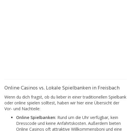
Online Casinos vs. Lokale Spielbanken in Freisbach
Wenn du dich fragst, ob du lieber in einer traditionellen Spielbank
oder online spielen solltest, haben wir hier eine Übersicht der
Vor- und Nachteile:
Online Spielbanken
: Rund um die Uhr verfügbar, kein
Dresscode und keine Anfahrtskosten. Außerdem bieten
Online Casinos oft attraktive Willkommensboni und eine