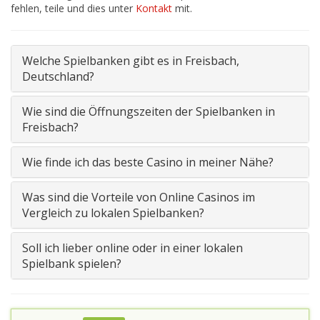
fehlen, teile und dies unter
Kontakt
mit.
Welche Spielbanken gibt es in Freisbach,
Deutschland?
Wie sind die Öffnungszeiten der Spielbanken in
Freisbach?
Wie finde ich das beste Casino in meiner Nähe?
Was sind die Vorteile von Online Casinos im
Vergleich zu lokalen Spielbanken?
Soll ich lieber online oder in einer lokalen
Spielbank spielen?