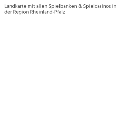
Landkarte mit allen Spielbanken & Spielcasinos in
der Region Rheinland-Pfalz