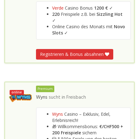
Verde
Casino Bonus
1200 €
✓
220
Freispiele z.B. bei
Sizzling Hot
✓
Online Casino des Monats mit
Novo
Slots
✓
Registrieren & Bonus absahnen
Premium
online
Wyns
sucht in
Freisbach
Wyns
Casino – Exklusiv, Edel,
Erlebnisreich!
🎁 Willkommensbonus:
€/CHF500 +
200 Freispiele
sichern
🎲 5.500+ Spiele von den besten