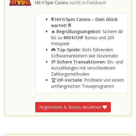
Hit’n’Spin Casino
sucht in
Freisbach
🃏 Hit’n’Spin Casino – Dein Glück
wartet! 🃏
🔥
Begrüßungsangebot:
Sichere dir
bis zu
800 €/CHF
Bonus und 200
Freispiele
🎮
Top-Spiele:
Slots führenden
Softwareanbietern wie Novomatic
💳
Sichere Transaktionen:
Ein- und
Auszahlungen mit verschiedenen
Zahlungsmethoden
🏆
VIP-Vorteile:
Profitiere von einem
umfangreichen Treueprogramm
Registrieren & Bonus absahnen