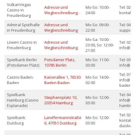
VulkanVegas
Adresse und
Mo-So: 10:00-
Tel: 021
Casino in
Wegbeschreibung
24:00
kontakt
Freudenburg
Admiral Spielhalle
Adresse und
Mo-So: 09:00-
Tel: 040
in Freudenburg
Wegbeschreibung
22:00
support
Mo-Sa: 10:00-
Löwen Casino in
Adresse und
Tel: 022
23:00, So: 12:00-
Freudenburg
Wegbeschreibung
info@lo
21:00
Spielbank Berlin
Potsdamer Platz,
Mo-So: 11:00-
Tel: 030-
(Potsdamer Platz)
10785 Berlin
03:00
info@spi
Tel: 0722
Casino Baden-
Kaiserallee 1, 76530
Mo-So: 14:00-
info@ca
Baden
Baden-Baden
02:00
baden.d
Spielbank
Tel: 040-
Stephansplatz 10,
Mo-So: 12:00-
Hamburg (Casino
info@sp
20354 Hamburg
03:00
Esplanade)
hamburg
Tel: 0203
Spielbank
Landfermannstraße
Mo-So: 12:00-
kontakt
Duisburg
6, 47051 Duisburg
03:00
duisbur