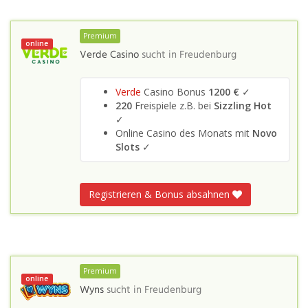
Premium
online
Verde Casino
sucht in
Freudenburg
Verde
Casino Bonus
1200 €
✓
220
Freispiele z.B. bei
Sizzling Hot
✓
Online Casino des Monats mit
Novo
Slots
✓
Registrieren & Bonus absahnen
Premium
online
Wyns
sucht in
Freudenburg