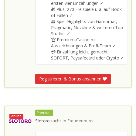
ersten vier Einzahlungen ✓
🎁 Plus: 270 Freispiele u. a. auf Book
of Fallen ✓
🎰 Spiel‑Highlights von Gamomat,
Pragmatic, Novoline & weiteren Top
Studios ✓
🏆 Premium‑Casino mit
Auszeichnungen & Profi‑Team ✓
💳 Einzahlung leicht gemacht:
SOFORT, Paysafecard oder Crypto ✓
Registrieren & Bonus absahnen
Premium
online
Slotoro
sucht in
Freudenburg