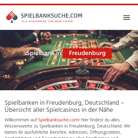
Skip
to
main
Toggl
content
navig
Spielbank in
Freudenburg
Spielbanken in Freudenburg, Deutschland –
Übersicht aller Spielcasinos in der Nähe
Willkommen auf
Spielbanksuche.com
! Hier findest du alles
Wissenswerte zu Spielbanken in Freudenburg, Deutschland. Wir
bieten dir ausführliche Berichte, Adressen, Öffnungszeiten,