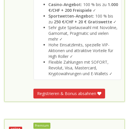
Casino-Angebot:
100 % bis zu
1.000
€/CHF + 200 Freispiele
✓
Sportwetten-Angebot:
100 % bis
zu
250 €/CHF + 20 € Gratiswette
✓
Sehr gute Spielauswahl mit Novoline,
Gamomat, Pragmatic und vielen
mehr ✓
Hohe Einsatzlimits, spezielle VIP-
Aktionen und attraktive Vorteile für
High Roller ✓
Flexible Zahlungen mit SOFORT,
Revolut, Visa, Mastercard,
Kryptowährungen und E-Wallets ✓
Registrieren & Bonus absahnen
Premium
online