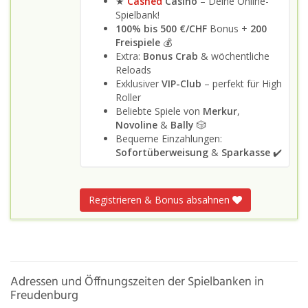
★
Cashed
Casino
– Deine Online-
Spielbank!
100% bis 500 €/CHF
Bonus +
200
Freispiele
💰
Extra:
Bonus Crab
& wöchentliche
Reloads
Exklusiver
VIP-Club
– perfekt für High
Roller
Beliebte Spiele von
Merkur
,
Novoline
&
Bally
🎲
Bequeme Einzahlungen:
Sofortüberweisung
&
Sparkasse
✔️
Registrieren & Bonus absahnen
Adressen und Öffnungszeiten der Spielbanken in
Freudenburg