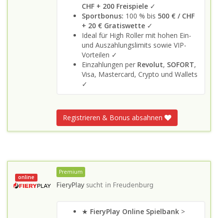
CHF + 200 Freispiele
✓
Sportbonus:
100 % bis
500 € / CHF
+ 20 € Gratiswette
✓
Ideal für High Roller mit hohen Ein-
und Auszahlungslimits sowie VIP-
Vorteilen ✓
Einzahlungen per
Revolut
,
SOFORT
,
Visa, Mastercard, Crypto und Wallets
✓
Registrieren & Bonus absahnen
Premium
online
FieryPlay
sucht in
Freudenburg
★
FieryPlay Online Spielbank
>