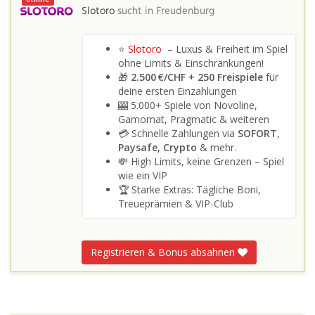
Slotoro
sucht in
Freudenburg
⭐
Slotoro
– Luxus & Freiheit im Spiel
ohne Limits & Einschränkungen!
🎁
2.500 €/CHF + 250 Freispiele
für
deine ersten Einzahlungen
🎰 5.000+ Spiele von Novoline,
Gamomat, Pragmatic & weiteren
💳 Schnelle Zahlungen via
SOFORT
,
Paysafe, Crypto
& mehr.
💸 High Limits, keine Grenzen – Spiel
wie ein VIP
🏆 Starke Extras: Tägliche Boni,
Treueprämien & VIP-Club
Registrieren & Bonus absahnen