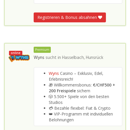
Registrieren & Bonus absahnen
Premium
online
Wyns
sucht in
Hasselbach, Hunsrück
Wyns
Casino – Exklusiv, Edel,
Erlebnisreich!
🎁 Willkommensbonus:
€/CHF500 +
200 Freispiele
sichern
🎲 5.500+ Spiele von den besten
Studios
💳 Bezahle flexibel: Fiat & Crypto
👑 VIP-Programm mit individuellen
Belohnungen