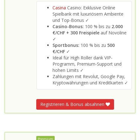
Casina
Casino: Exklusive Online
Spielbank mit luxuriösem Ambiente
und Top-Bonus ✓
Casino-Bonus:
100 % bis zu
2.000
€/CHF + 300 Freispiele
auf Novoline
✓
Sportbonus:
100 % bis zu
500
€/CHF
✓
Ideal für High Roller dank VIP-
Programm, Premium-Support und
hohen Limits ✓
Zahlungen mit Revolut, Google Pay,
Kryptowährungen und Kreditkarten ✓
Registrieren & Bonus absahnen
Premium