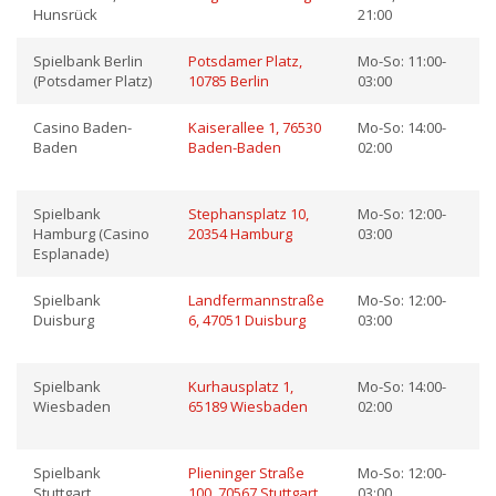
Hunsrück
21:00
Spielbank Berlin
Potsdamer Platz,
Mo-So: 11:00-
(Potsdamer Platz)
10785 Berlin
03:00
Casino Baden-
Kaiserallee 1, 76530
Mo-So: 14:00-
Baden
Baden-Baden
02:00
Spielbank
Stephansplatz 10,
Mo-So: 12:00-
Hamburg (Casino
20354 Hamburg
03:00
Esplanade)
Spielbank
Landfermannstraße
Mo-So: 12:00-
Duisburg
6, 47051 Duisburg
03:00
Spielbank
Kurhausplatz 1,
Mo-So: 14:00-
Wiesbaden
65189 Wiesbaden
02:00
Spielbank
Plieninger Straße
Mo-So: 12:00-
Stuttgart
100, 70567 Stuttgart
03:00