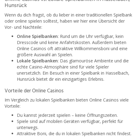
Hunsrück
Wenn du dich fragst, ob du lieber in einer traditionellen Spielbank
oder online spielen solltest, haben wir hier eine Übersicht der
Vor- und Nachteile:
Online Spielbanken
: Rund um die Uhr verfügbar, kein
Dresscode und keine Anfahrtskosten. Außerdem bieten
Online Casinos oft attraktive Willkommensboni und eine
größere Auswahl an Spielen.
Lokale Spielbanken
: Das glamouröse Ambiente und die
echte Casino-Atmosphäre sind für viele Spieler
unersetzlich. Ein Besuch in einer Spielbank in Hasselbach,
Hunsrück bietet dir ein einzigartiges Erlebnis.
Vorteile der Online Casinos
Im Vergleich zu lokalen Spielbanken bieten Online Casinos viele
Vorteile:
Du kannst jederzeit spielen – keine Öffnungszeiten.
Spiele sind auf mobilen Geräten verfügbar, perfekt für
unterwegs.
Attraktive Boni, die du in lokalen Spielbanken nicht findest.