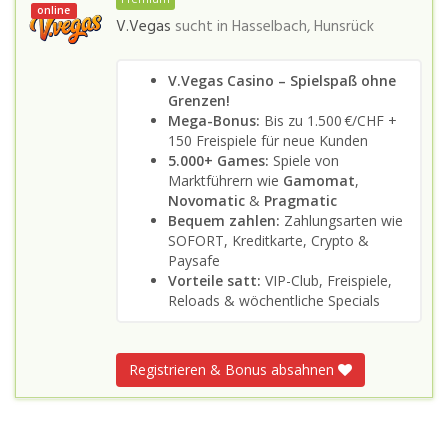
online
V.Vegas
sucht in
Hasselbach, Hunsrück
V.Vegas Casino – Spielspaß ohne
Grenzen!
Mega-Bonus:
Bis zu 1.500 €/CHF +
150 Freispiele für neue Kunden
5.000+ Games:
Spiele von
Marktführern wie
Gamomat
,
Novomatic
&
Pragmatic
Bequem zahlen:
Zahlungsarten wie
SOFORT, Kreditkarte, Crypto &
Paysafe
Vorteile satt:
VIP-Club, Freispiele,
Reloads & wöchentliche Specials
Registrieren & Bonus absahnen