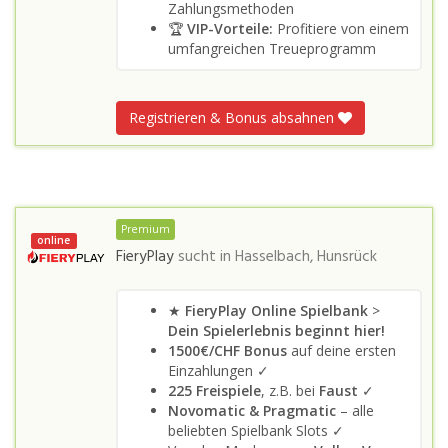
Zahlungsmethoden
🏆
VIP-Vorteile:
Profitiere von einem
umfangreichen Treueprogramm
Registrieren & Bonus absahnen
Premium
online
FieryPlay
sucht in
Hasselbach, Hunsrück
★
FieryPlay Online Spielbank
>
Dein Spielerlebnis beginnt hier!
1500€/CHF Bonus
auf deine ersten
Einzahlungen ✓
225 Freispiele
, z.B. bei
Faust
✓
Novomatic & Pragmatic
– alle
beliebten Spielbank Slots ✓