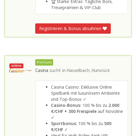
🏆 Starke Extras: Tägliche Boni,
Treueprämien & VIP-Club
Registrieren & Bonus absahnen
Premium
online
Casina
sucht in
Hasselbach, Hunsrück
Casina Casino: Exklusive Online
Spielbank mit luxuriösem Ambiente
und Top-Bonus ✓
Casino-Bonus:
100 % bis zu
2.000
€/CHF + 300 Freispiele
auf Novoline
✓
Sportbonus:
100 % bis zu
500
€/CHF
✓
Ideal für High Roller dank VIP-