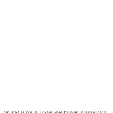
Online Casinos vs. Lokale Spielbanken in Hasselbach,