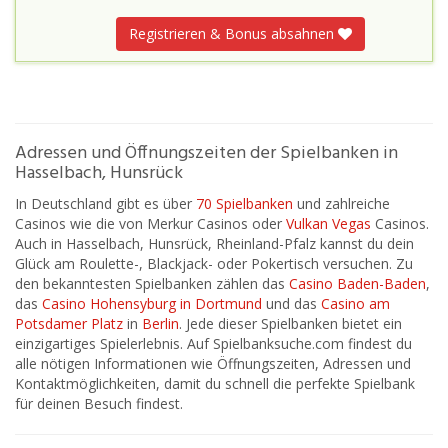
Registrieren & Bonus absahnen
Adressen und Öffnungszeiten der Spielbanken in
Hasselbach, Hunsrück
In Deutschland gibt es über
70 Spielbanken
und zahlreiche
Casinos wie die von Merkur Casinos oder
Vulkan Vegas
Casinos.
Auch in Hasselbach, Hunsrück, Rheinland-Pfalz kannst du dein
Glück am Roulette-, Blackjack- oder Pokertisch versuchen. Zu
den bekanntesten Spielbanken zählen das
Casino Baden-Baden
,
das
Casino Hohensyburg in Dortmund
und das
Casino am
Potsdamer Platz
in
Berlin
. Jede dieser Spielbanken bietet ein
einzigartiges Spielerlebnis. Auf Spielbanksuche.com findest du
alle nötigen Informationen wie Öffnungszeiten, Adressen und
Kontaktmöglichkeiten, damit du schnell die perfekte Spielbank
für deinen Besuch findest.