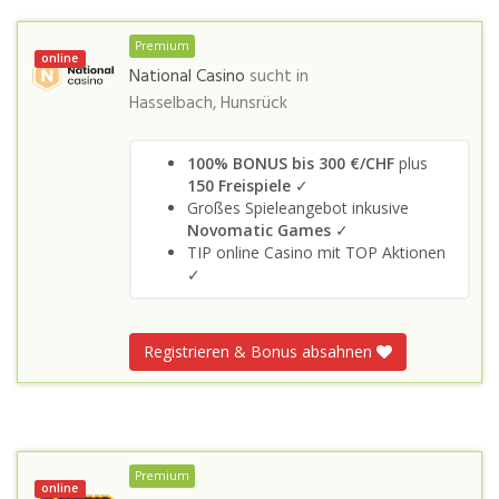
Premium
online
National Casino
sucht in
Hasselbach, Hunsrück
100% BONUS bis 300 €/CHF
plus
150 Freispiele
✓
Großes Spieleangebot inkusive
Novomatic Games
✓
TIP online Casino mit TOP Aktionen
✓
Registrieren & Bonus absahnen
Premium
online