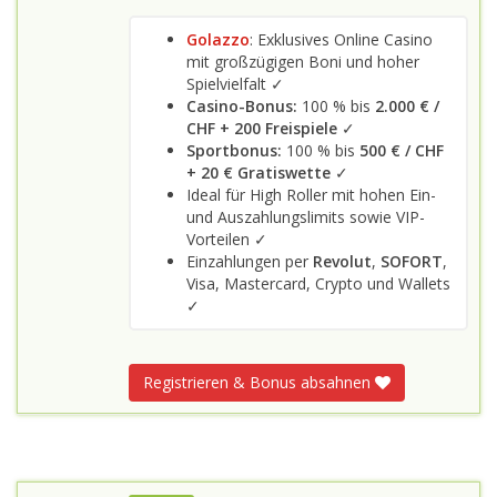
Golazzo
: Exklusives Online Casino
mit großzügigen Boni und hoher
Spielvielfalt ✓
Casino-Bonus:
100 % bis
2.000 € /
CHF + 200 Freispiele
✓
Sportbonus:
100 % bis
500 € / CHF
+ 20 € Gratiswette
✓
Ideal für High Roller mit hohen Ein-
und Auszahlungslimits sowie VIP-
Vorteilen ✓
Einzahlungen per
Revolut
,
SOFORT
,
Visa, Mastercard, Crypto und Wallets
✓
Registrieren & Bonus absahnen