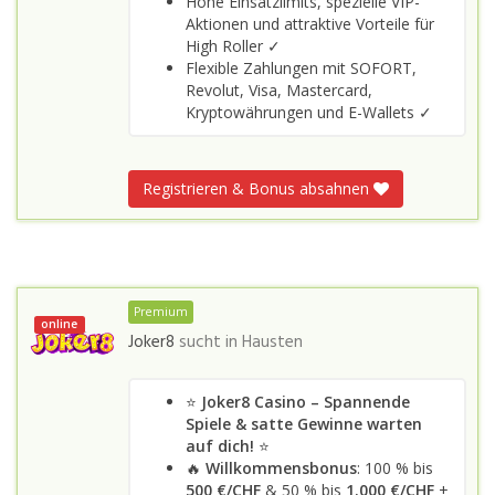
Hohe Einsatzlimits, spezielle VIP-
Aktionen und attraktive Vorteile für
High Roller ✓
Flexible Zahlungen mit SOFORT,
Revolut, Visa, Mastercard,
Kryptowährungen und E-Wallets ✓
Registrieren & Bonus absahnen
Premium
online
Joker8
sucht in
Hausten
⭐
Joker8 Casino – Spannende
Spiele & satte Gewinne warten
auf dich!
⭐
🔥
Willkommensbonus
: 100 % bis
500 €/CHF
& 50 % bis
1.000 €/CHF
+