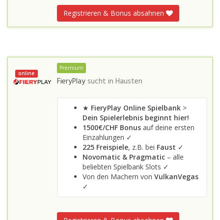
Registrieren & Bonus absahnen
Premium
online
FieryPlay
sucht in
Hausten
★
FieryPlay Online Spielbank
>
Dein Spielerlebnis beginnt hier!
1500€/CHF Bonus
auf deine ersten
Einzahlungen ✓
225 Freispiele
, z.B. bei
Faust
✓
Novomatic & Pragmatic
– alle
beliebten Spielbank Slots ✓
Von den Machern von
VulkanVegas
✓