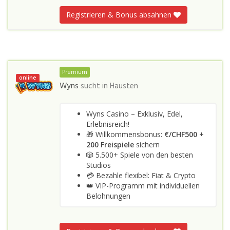
Registrieren & Bonus absahnen
Premium
online
Wyns
sucht in
Hausten
Wyns Casino – Exklusiv, Edel,
Erlebnisreich!
🎁 Willkommensbonus:
€/CHF500 +
200 Freispiele
sichern
🎲 5.500+ Spiele von den besten
Studios
💳 Bezahle flexibel: Fiat & Crypto
👑 VIP-Programm mit individuellen
Belohnungen