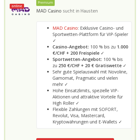
Premium
online
MAD Casino
sucht in
Hausten
MAD Casino
: Exklusive Casino- und
Sportwetten-Plattform für VIP-Spieler
✓
Casino-Angebot:
100 % bis zu
1.000
€/CHF + 200 Freispiele
✓
Sportwetten-Angebot:
100 % bis
zu
250 €/CHF + 20 € Gratiswette
✓
Sehr gute Spielauswahl mit Novoline,
Gamomat, Pragmatic und vielen
mehr ✓
Hohe Einsatzlimits, spezielle VIP-
Aktionen und attraktive Vorteile für
High Roller ✓
Flexible Zahlungen mit SOFORT,
Revolut, Visa, Mastercard,
Kryptowährungen und E-Wallets ✓