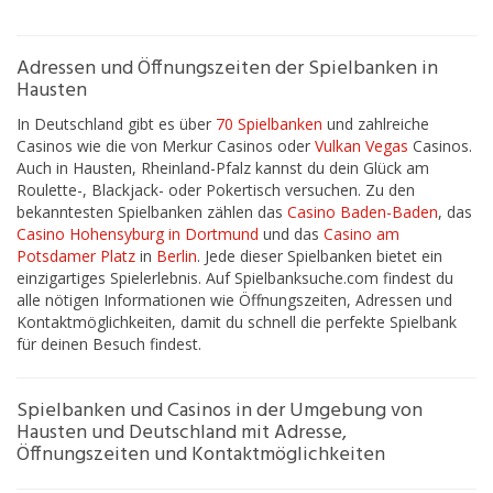
Adressen und Öffnungszeiten der Spielbanken in
Hausten
In Deutschland gibt es über
70 Spielbanken
und zahlreiche
Casinos wie die von Merkur Casinos oder
Vulkan Vegas
Casinos.
Auch in Hausten, Rheinland-Pfalz kannst du dein Glück am
Roulette-, Blackjack- oder Pokertisch versuchen. Zu den
bekanntesten Spielbanken zählen das
Casino Baden-Baden
, das
Casino Hohensyburg in Dortmund
und das
Casino am
Potsdamer Platz
in
Berlin
. Jede dieser Spielbanken bietet ein
einzigartiges Spielerlebnis. Auf Spielbanksuche.com findest du
alle nötigen Informationen wie Öffnungszeiten, Adressen und
Kontaktmöglichkeiten, damit du schnell die perfekte Spielbank
für deinen Besuch findest.
Spielbanken und Casinos in der Umgebung von
Hausten und Deutschland mit Adresse,
Öffnungszeiten und Kontaktmöglichkeiten