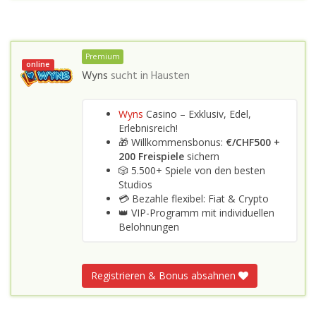
Premium
online
Wyns
sucht in
Hausten
Wyns
Casino – Exklusiv, Edel,
Erlebnisreich!
🎁 Willkommensbonus:
€/CHF500 +
200 Freispiele
sichern
🎲 5.500+ Spiele von den besten
Studios
💳 Bezahle flexibel: Fiat & Crypto
👑 VIP-Programm mit individuellen
Belohnungen
Registrieren & Bonus absahnen